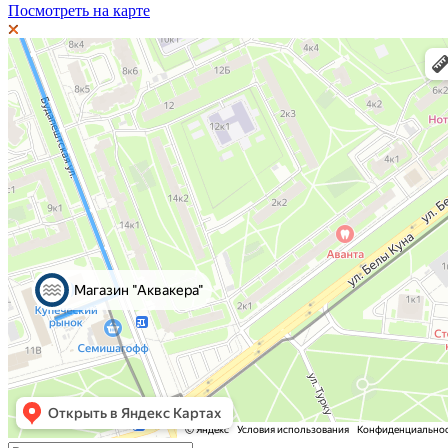
Посмотреть на карте