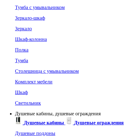
Тумба с умывальником
Зеркало-шкаф
Зеркало
Шкаф-колонна
Полка
Тумба
Столешница с умывальником
Комплект мебели
Шкаф
Светильник
Душевые кабины, душевые ограждения
Душевые кабины
Душевые ограждения
Душевые поддоны