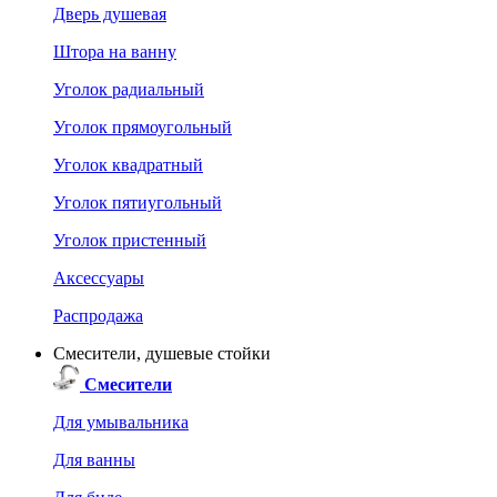
Дверь душевая
Штора на ванну
Уголок радиальный
Уголок прямоугольный
Уголок квадратный
Уголок пятиугольный
Уголок пристенный
Аксессуары
Распродажа
Смесители, душевые стойки
Смесители
Для умывальника
Для ванны