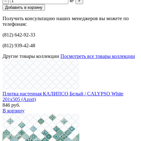
м²
-
+
Добавить в корзину
Получить консультацию наших менеджеров вы можете по
телефонам:
(812) 642-92-33
(812) 939-42-48
Другие товары коллекции
Посмотреть все товары коллекции
Плитка настенная КАЛИПСО Белый / CALYPSO White
201x505 (Azori)
846 руб.
В корзину