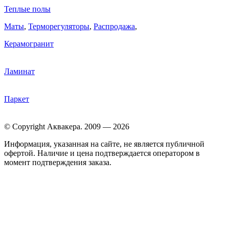
Теплые полы
Маты
,
Терморегуляторы
,
Распродажа
,
Керамогранит
Ламинат
Паркет
© Copyright Аквакера. 2009 — 2026
Информация, указанная на сайте, не является публичной
офертой. Наличие и цена подтверждается оператором в
момент подтверждения заказа.