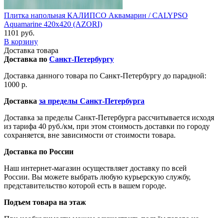
Плитка напольная КАЛИПСО Аквамарин / CALYPSO
Aquamarine 420x420 (AZORI)
1101 руб.
В корзину
Доставка товара
Доставка по
Санкт-Петербургу
Доставка данного товара по Санкт-Петербургу до парадной:
1000 р.
Доставка
за пределы Санкт-Петербурга
Доставка за пределы Санкт-Петербурга рассчитывается исходя
из тарифа 40 руб./км, при этом стоимость доставки по городу
сохраняется, вне зависимости от стоимости товара.
Доставка по России
Наш интернет-магазин осуществляет доставку по всей
России. Вы можете выбрать любую курьерскую службу,
представительство которой есть в вашем городе.
Подъем товара на этаж