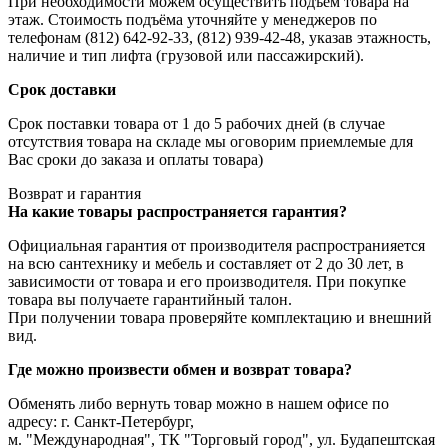
При необходимости можем осуществить подъём товара на
этаж. Стоимость подъёма уточняйте у менеджеров по
телефонам (812) 642-92-33, (812) 939-42-48, указав этажность,
наличие и тип лифта (грузовой или пассажирский).
Срок доставки
Срок поставки товара от 1 до 5 рабочих дней (в случае
отсутствия товара на складе мы оговорим приемлемые для
Вас сроки до заказа и оплаты товара)
Возврат и гарантия
На какие товары распространяется гарантия?
Официальная гарантия от производителя распространияется
на всю сантехнику и мебель и составляет от 2 до 30 лет, в
зависимости от товара и его производителя. При покупке
товара вы получаете гарантийный талон.
При получении товара проверяйте комплектацию и внешний
вид.
Где можно произвести обмен и возврат товара?
Обменять либо вернуть товар можно в нашем офисе по
адресу: г. Санкт-Петербург,
м. "Международная", ТК "Торговый город", ул. Будапештская