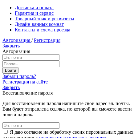
Доставка и оплата
Гарантия и сервис
Товарный знак и реквизиты
Дизайн ванных комнат
Контакты и схема проезда
Авторизация
/
Регистрация
Закрыть
Авторизация
Забыли пароль?
Регистрация на сайте
Закрыть
Восстановление пароля
Для восстановления пароля напишите свой адрес эл. почты.
Вам будет отправлена ссылка, по которой вы сможете ввести
новый пароль.
Я даю согласие на обработку своих персональных данных
в соответствии с
пользовательским соглашением