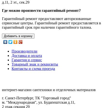
д.11, 2 эт., сек.29
Где можно произвести гарантийный ремонт?
Гарантийный ремонт предоставляют авторизованные
сервисные центры. Гарантийный ремонт предоставляется в
гарантийный срок при наличии гарантийного талона.
Добавить в корзину
Производители
Доставка и оплата
Гарантия и сервис
Товарный знак и реквизиты
Контакты и схема проезда
интернет-магазин сантехники и отделочных материалов
г. Санкт-Петербург, ТК "Торговый город"
м. "Международная", ул. Будапештская д.11,
2 этаж секция 29