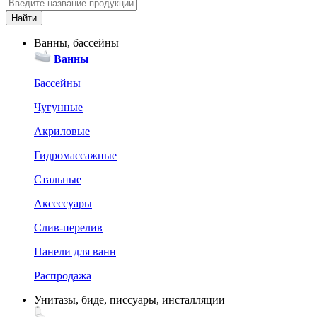
Ванны, бассейны
Ванны
Бассейны
Чугунные
Акриловые
Гидромассажные
Стальные
Аксессуары
Слив-перелив
Панели для ванн
Распродажа
Унитазы, биде, писсуары, инсталляции