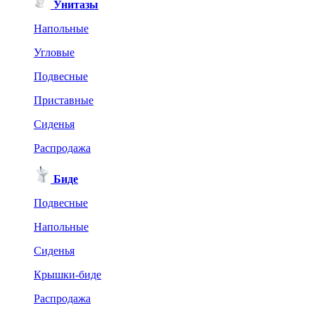
Унитазы
Напольные
Угловые
Подвесные
Приставные
Сиденья
Распродажа
Биде
Подвесные
Напольные
Сиденья
Крышки-биде
Распродажа