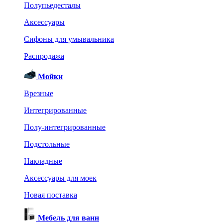
Полупьедесталы
Аксессуары
Сифоны для умывальника
Распродажа
Мойки
Врезные
Интегрированные
Полу-интегрированные
Подстольные
Накладные
Аксессуары для моек
Новая поставка
Мебель для ванн