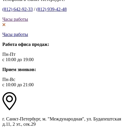
(812) 642-92-33
/
(812) 939-42-48
Часы работы
Часы работы
Работа офиса продаж:
Пн-Пт
с 10:00 до 19:00
Прием звонков:
Пн-Вс
с 10:00 до 21:00
г. Санкт-Петербург, м. "Международная", ул. Будапештская
д.11, 2 эт., сек.29