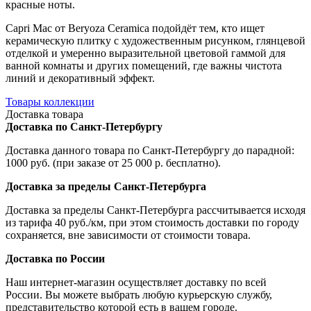
красные ноты.
Capri Mac от Beryoza Ceramica подойдёт тем, кто ищет
керамическую плитку с художественным рисунком, глянцевой
отделкой и умеренно выразительной цветовой гаммой для
ванной комнаты и других помещений, где важны чистота
линий и декоративный эффект.
Товары коллекции
Доставка товара
Доставка по Санкт-Петербургу
Доставка данного товара по Санкт-Петербургу до парадной:
1000 руб. (при заказе от 25 000 р. бесплатно).
Доставка за пределы Санкт-Петербурга
Доставка за пределы Санкт-Петербурга рассчитывается исходя
из тарифа 40 руб./км, при этом стоимость доставки по городу
сохраняется, вне зависимости от стоимости товара.
Доставка по России
Наш интернет-магазин осуществляет доставку по всей
России. Вы можете выбрать любую курьерскую службу,
представительство которой есть в вашем городе.