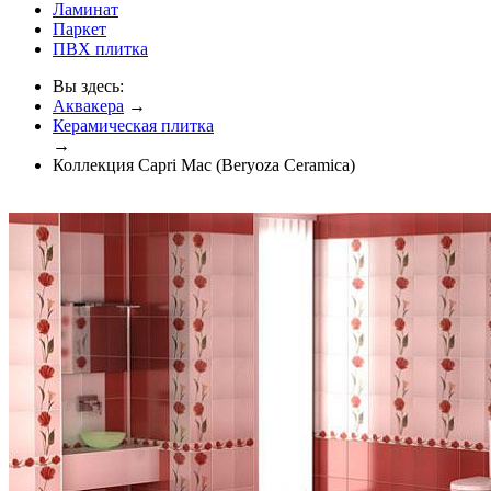
Ламинат
Паркет
ПВХ плитка
Вы здесь:
Аквакера
→
Керамическая плитка
→
Коллекция Capri Mac (Beryoza Ceramica)