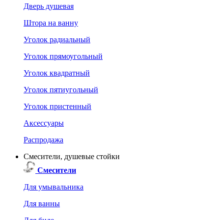
Дверь душевая
Штора на ванну
Уголок радиальный
Уголок прямоугольный
Уголок квадратный
Уголок пятиугольный
Уголок пристенный
Аксессуары
Распродажа
Смесители, душевые стойки
Смесители
Для умывальника
Для ванны