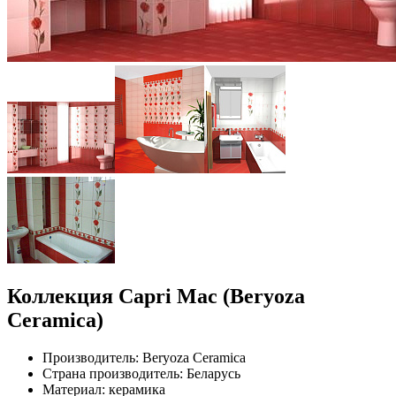
Коллекция Capri Mac (Beryoza
Ceramica)
Производитель: Beryoza Ceramica
Страна производитель: Беларусь
Материал: керамика