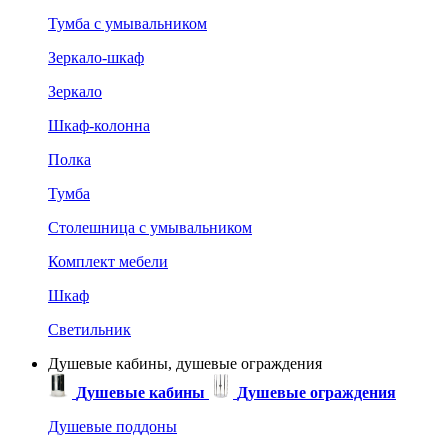
Тумба с умывальником
Зеркало-шкаф
Зеркало
Шкаф-колонна
Полка
Тумба
Столешница с умывальником
Комплект мебели
Шкаф
Светильник
Душевые кабины, душевые ограждения
Душевые кабины
Душевые ограждения
Душевые поддоны