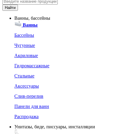
Ванны, бассейны
Ванны
Бассейны
Чугунные
Акриловые
Гидромассажные
Стальные
Аксессуары
Слив-перелив
Панели для ванн
Распродажа
Унитазы, биде, писсуары, инсталляции