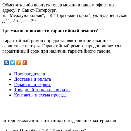
Обменять либо вернуть товар можно в нашем офисе по
адресу: г. Санкт-Петербург,
м. "Международная", ТК "Торговый город", ул. Будапештская
д.11, 2 эт., сек.29
Где можно произвести гарантийный ремонт?
Гарантийный ремонт предоставляют авторизованные
сервисные центры. Гарантийный ремонт предоставляется в
гарантийный срок при наличии гарантийного талона.
Производители
Доставка и оплата
Гарантия и сервис
Товарный знак и реквизиты
Контакты и схема проезда
интернет-магазин сантехники и отделочных материалов
г. Санкт-Петербург, ТК "Торговый город"