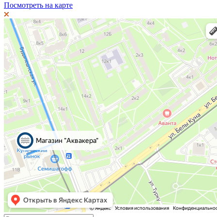
Посмотреть на карте