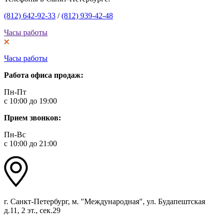
(812) 642-92-33
/
(812) 939-42-48
Часы работы
Часы работы
Работа офиса продаж:
Пн-Пт
с 10:00 до 19:00
Прием звонков:
Пн-Вс
с 10:00 до 21:00
г. Санкт-Петербург, м. "Международная", ул. Будапештская
д.11, 2 эт., сек.29