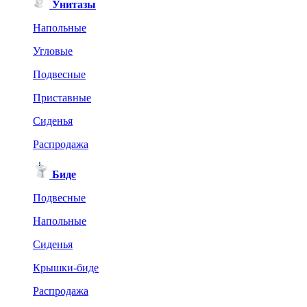
Унитазы
Напольные
Угловые
Подвесные
Приставные
Сиденья
Распродажа
Биде
Подвесные
Напольные
Сиденья
Крышки-биде
Распродажа