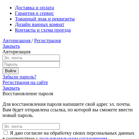
Доставка и оплата
Гарантия и сервис
Товарный знак и реквизиты
Дизайн ванных комнат
Контакты и схема проезда
Авторизация
/
Регистрация
Закрыть
Авторизация
Забыли пароль?
Регистрация на сайте
Закрыть
Восстановление пароля
Для восстановления пароля напишите свой адрес эл. почты.
Вам будет отправлена ссылка, по которой вы сможете ввести
новый пароль.
Я даю согласие на обработку своих персональных данных
в соответствии с
пользовательским соглашением