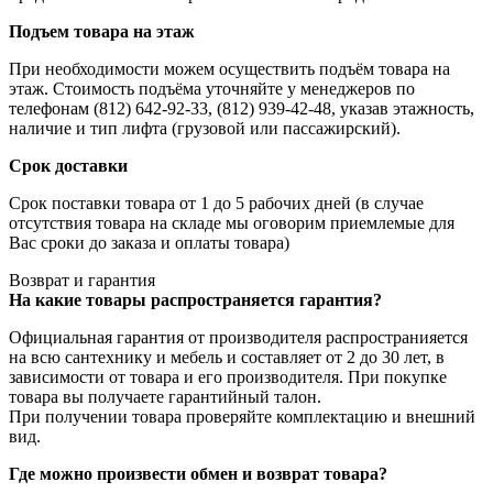
Подъем товара на этаж
При необходимости можем осуществить подъём товара на
этаж. Стоимость подъёма уточняйте у менеджеров по
телефонам (812) 642-92-33, (812) 939-42-48, указав этажность,
наличие и тип лифта (грузовой или пассажирский).
Срок доставки
Срок поставки товара от 1 до 5 рабочих дней (в случае
отсутствия товара на складе мы оговорим приемлемые для
Вас сроки до заказа и оплаты товара)
Возврат и гарантия
На какие товары распространяется гарантия?
Официальная гарантия от производителя распространияется
на всю сантехнику и мебель и составляет от 2 до 30 лет, в
зависимости от товара и его производителя. При покупке
товара вы получаете гарантийный талон.
При получении товара проверяйте комплектацию и внешний
вид.
Где можно произвести обмен и возврат товара?