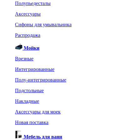
Полупьедесталы
Аксессуары
Сифоны для умывальника
Распродажа
Мойки
Врезные
Интегрированные
Полу-интегрированные
Подстольные
Накладные
Аксессуары для моек
Новая поставка
Мебель для ванн