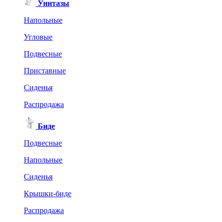
Унитазы
Напольные
Угловые
Подвесные
Приставные
Сиденья
Распродажа
Биде
Подвесные
Напольные
Сиденья
Крышки-биде
Распродажа