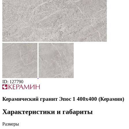
ID: 127790
Керамический гранит Эпос 1 400х400 (Керамин)
Характеристики и габариты
Размеры