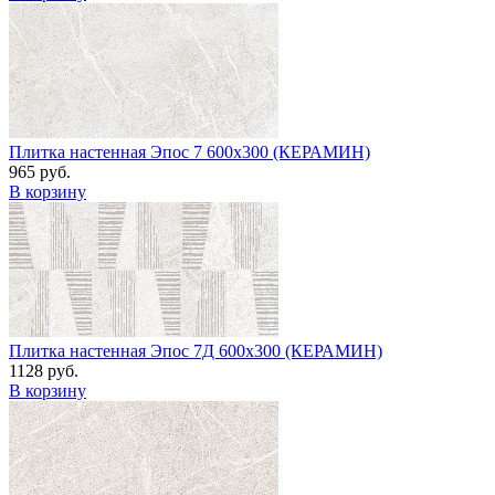
Плитка настенная Эпос 7 600х300 (КЕРАМИН)
965 руб.
В корзину
Плитка настенная Эпос 7Д 600х300 (КЕРАМИН)
1128 руб.
В корзину