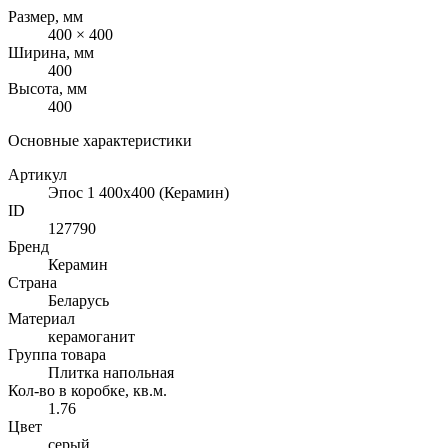
Размер, мм
400 × 400
Ширина, мм
400
Высота, мм
400
Основные характеристики
Артикул
Эпос 1 400х400 (Керамин)
ID
127790
Бренд
Керамин
Страна
Беларусь
Материал
керамоганит
Группа товара
Плитка напольная
Кол-во в коробке, кв.м.
1.76
Цвет
серый