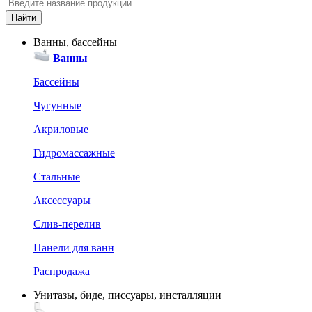
Ванны, бассейны
Ванны
Бассейны
Чугунные
Акриловые
Гидромассажные
Стальные
Аксессуары
Слив-перелив
Панели для ванн
Распродажа
Унитазы, биде, писсуары, инсталляции