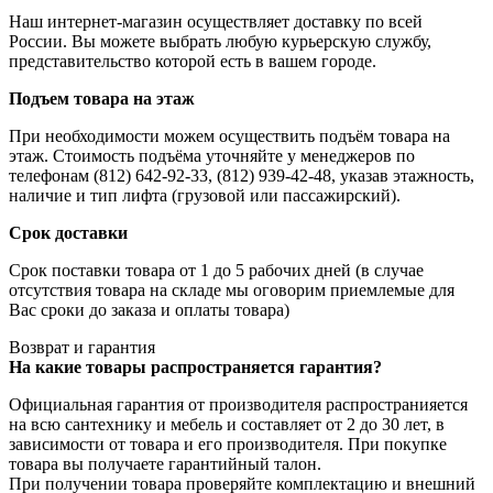
Наш интернет-магазин осуществляет доставку по всей
России. Вы можете выбрать любую курьерскую службу,
представительство которой есть в вашем городе.
Подъем товара на этаж
При необходимости можем осуществить подъём товара на
этаж. Стоимость подъёма уточняйте у менеджеров по
телефонам (812) 642-92-33, (812) 939-42-48, указав этажность,
наличие и тип лифта (грузовой или пассажирский).
Срок доставки
Срок поставки товара от 1 до 5 рабочих дней (в случае
отсутствия товара на складе мы оговорим приемлемые для
Вас сроки до заказа и оплаты товара)
Возврат и гарантия
На какие товары распространяется гарантия?
Официальная гарантия от производителя распространияется
на всю сантехнику и мебель и составляет от 2 до 30 лет, в
зависимости от товара и его производителя. При покупке
товара вы получаете гарантийный талон.
При получении товара проверяйте комплектацию и внешний