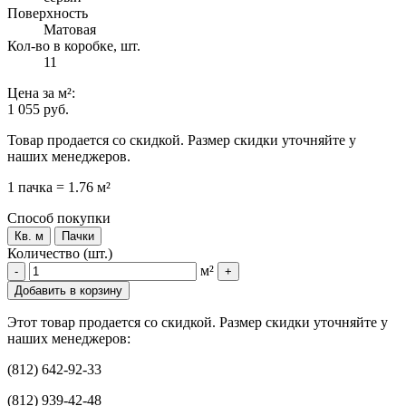
Поверхность
Матовая
Кол-во в коробке, шт.
11
Цена
за м²
:
1 055 руб.
Товар продается со скидкой. Размер скидки уточняйте у
наших менеджеров.
1 пачка = 1.76 м²
Способ покупки
Кв. м
Пачки
Количество (шт.)
м²
-
+
Добавить в корзину
Этот товар продается со скидкой. Размер скидки уточняйте у
наших менеджеров:
(812) 642-92-33
(812) 939-42-48