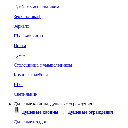
Тумба с умывальником
Зеркало-шкаф
Зеркало
Шкаф-колонна
Полка
Тумба
Столешница с умывальником
Комплект мебели
Шкаф
Светильник
Душевые кабины, душевые ограждения
Душевые кабины
Душевые ограждения
Душевые поддоны