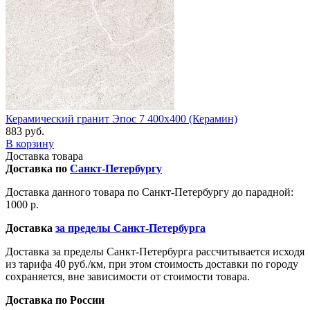
Керамический гранит Эпос 7 400х400 (Керамин)
883 руб.
В корзину
Доставка товара
Доставка по
Санкт-Петербургу
Доставка данного товара по Санкт-Петербургу до парадной:
1000 р.
Доставка
за пределы Санкт-Петербурга
Доставка за пределы Санкт-Петербурга рассчитывается исходя
из тарифа 40 руб./км, при этом стоимость доставки по городу
сохраняется, вне зависимости от стоимости товара.
Доставка по России