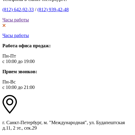
(812) 642-92-33
/
(812) 939-42-48
Часы работы
Часы работы
Работа офиса продаж:
Пн-Пт
с 10:00 до 19:00
Прием звонков:
Пн-Вс
с 10:00 до 21:00
г. Санкт-Петербург, м. "Международная", ул. Будапештская
д.11, 2 эт., сек.29