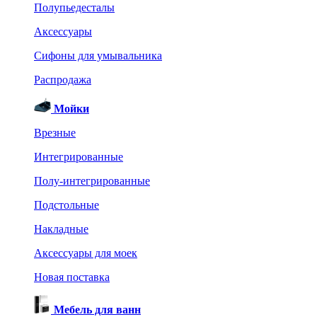
Полупьедесталы
Аксессуары
Сифоны для умывальника
Распродажа
Мойки
Врезные
Интегрированные
Полу-интегрированные
Подстольные
Накладные
Аксессуары для моек
Новая поставка
Мебель для ванн