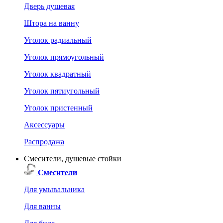
Дверь душевая
Штора на ванну
Уголок радиальный
Уголок прямоугольный
Уголок квадратный
Уголок пятиугольный
Уголок пристенный
Аксессуары
Распродажа
Смесители, душевые стойки
Смесители
Для умывальника
Для ванны