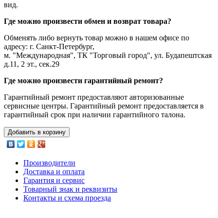
вид.
Где можно произвести обмен и возврат товара?
Обменять либо вернуть товар можно в нашем офисе по
адресу: г. Санкт-Петербург,
м. "Международная", ТК "Торговый город", ул. Будапештская
д.11, 2 эт., сек.29
Где можно произвести гарантийный ремонт?
Гарантийный ремонт предоставляют авторизованные
сервисные центры. Гарантийный ремонт предоставляется в
гарантийный срок при наличии гарантийного талона.
Добавить в корзину
Производители
Доставка и оплата
Гарантия и сервис
Товарный знак и реквизиты
Контакты и схема проезда