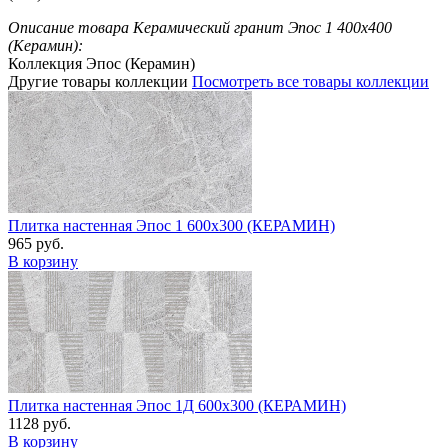
Описание товара Керамический гранит Эпос 1 400х400
(Керамин):
Коллекция Эпос (Керамин)
Другие товары коллекции
Посмотреть все товары коллекции
Плитка настенная Эпос 1 600х300 (КЕРАМИН)
965 руб.
В корзину
Плитка настенная Эпос 1Д 600х300 (КЕРАМИН)
1128 руб.
В корзину