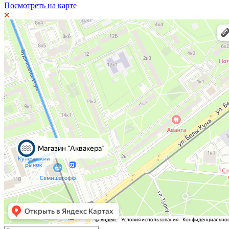
Посмотреть на карте