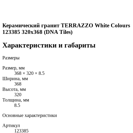
Керамический гранит TERRAZZO White Colours
123385 320x368 (DNA Tiles)
Характеристики и габариты
Размеры
Размер, мм
368 × 320 × 8.5
Ширина, мм
368
Высота, мм
320
Толщина, мм
8.5
Основные характеристики
Артикул
123385