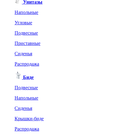
Унитазы
Напольные
Угловые
Подвесные
Приставные
Сиденья
Распродажа
Биде
Подвесные
Напольные
Сиденья
Крышки-биде
Распродажа