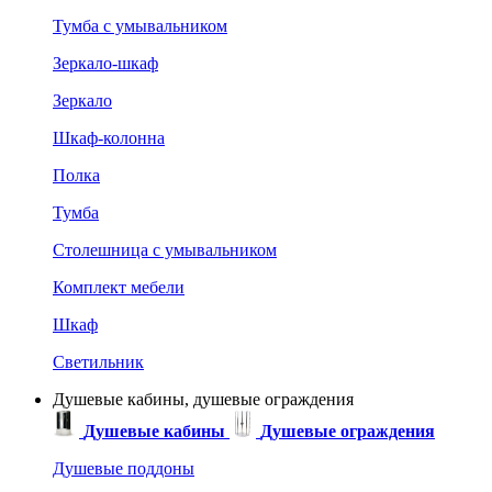
Тумба с умывальником
Зеркало-шкаф
Зеркало
Шкаф-колонна
Полка
Тумба
Столешница с умывальником
Комплект мебели
Шкаф
Светильник
Душевые кабины, душевые ограждения
Душевые кабины
Душевые ограждения
Душевые поддоны