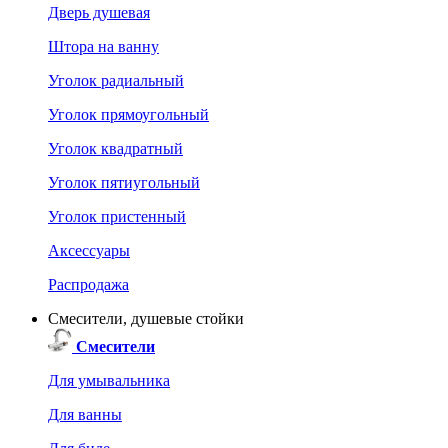
Дверь душевая
Штора на ванну
Уголок радиальный
Уголок прямоугольный
Уголок квадратный
Уголок пятиугольный
Уголок пристенный
Аксессуары
Распродажа
Смесители, душевые стойки
Смесители
Для умывальника
Для ванны