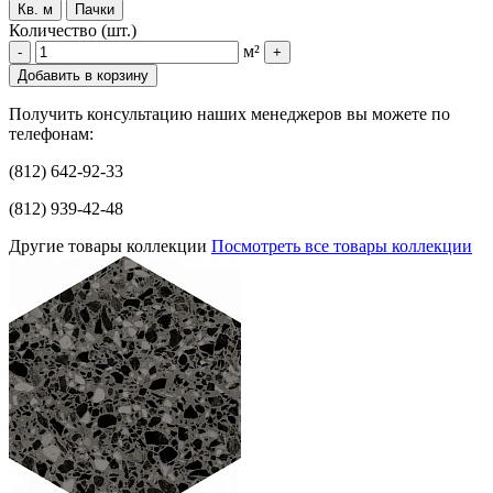
Кв. м
Пачки
Количество (шт.)
м²
-
+
Добавить в корзину
Получить консультацию наших менеджеров вы можете по
телефонам:
(812) 642-92-33
(812) 939-42-48
Другие товары коллекции
Посмотреть все товары коллекции