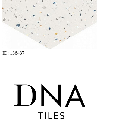
ID: 136437