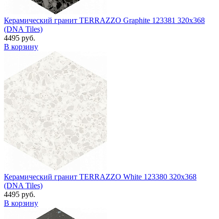
Керамический гранит TERRAZZO Graphite 123381 320x368
(DNA Tiles)
4495 руб.
В корзину
Керамический гранит TERRAZZO White 123380 320x368
(DNA Tiles)
4495 руб.
В корзину