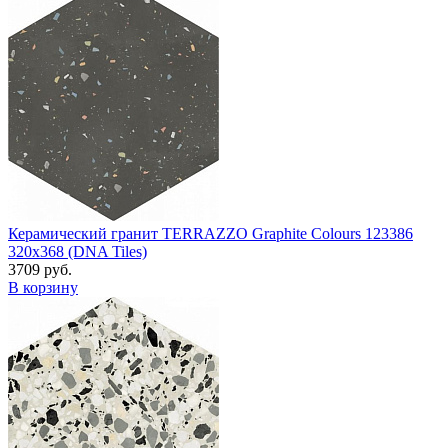
Керамический гранит TERRAZZO Graphite Colours 123386
320x368 (DNA Tiles)
3709 руб.
В корзину