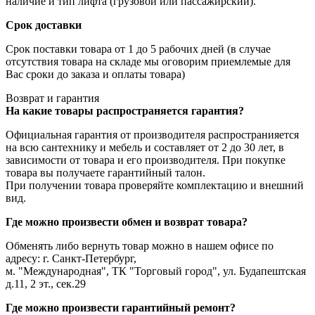
наличие и тип лифта (грузовой или пассажирский).
Срок доставки
Срок поставки товара от 1 до 5 рабочих дней (в случае
отсутствия товара на складе мы оговорим приемлемые для
Вас сроки до заказа и оплаты товара)
Возврат и гарантия
На какие товары распространяется гарантия?
Официальная гарантия от производителя распространияется
на всю сантехнику и мебель и составляет от 2 до 30 лет, в
зависимости от товара и его производителя. При покупке
товара вы получаете гарантийный талон.
При получении товара проверяйте комплектацию и внешний
вид.
Где можно произвести обмен и возврат товара?
Обменять либо вернуть товар можно в нашем офисе по
адресу: г. Санкт-Петербург,
м. "Международная", ТК "Торговый город", ул. Будапештская
д.11, 2 эт., сек.29
Где можно произвести гарантийный ремонт?