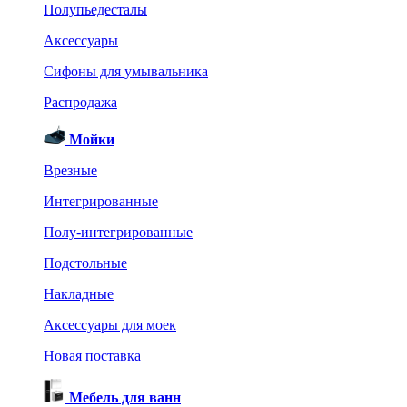
Полупьедесталы
Аксессуары
Сифоны для умывальника
Распродажа
Мойки
Врезные
Интегрированные
Полу-интегрированные
Подстольные
Накладные
Аксессуары для моек
Новая поставка
Мебель для ванн