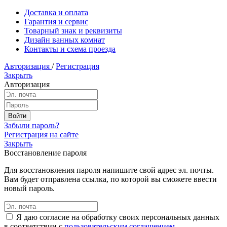
Доставка и оплата
Гарантия и сервис
Товарный знак и реквизиты
Дизайн ванных комнат
Контакты и схема проезда
Авторизация
/
Регистрация
Закрыть
Авторизация
Забыли пароль?
Регистрация на сайте
Закрыть
Восстановление пароля
Для восстановления пароля напишите свой адрес эл. почты.
Вам будет отправлена ссылка, по которой вы сможете ввести
новый пароль.
Я даю согласие на обработку своих персональных данных
в соответствии с
пользовательским соглашением