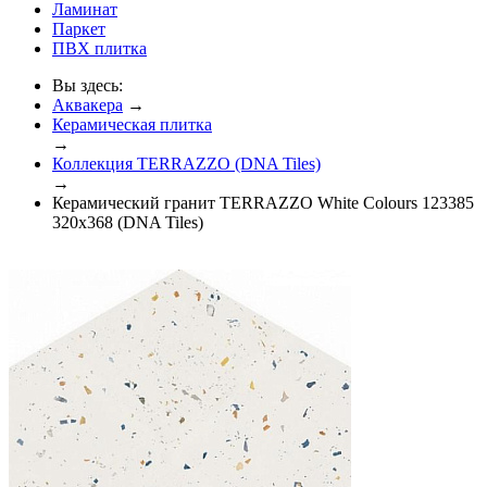
Ламинат
Паркет
ПВХ плитка
Вы здесь:
Аквакера
→
Керамическая плитка
→
Коллекция TERRAZZO (DNA Tiles)
→
Керамический гранит TERRAZZO White Colours 123385
320x368 (DNA Tiles)