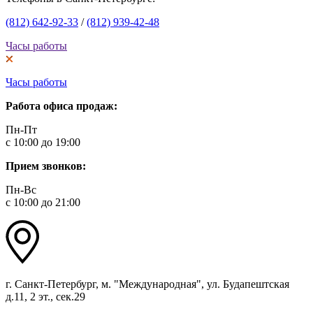
(812) 642-92-33
/
(812) 939-42-48
Часы работы
Часы работы
Работа офиса продаж:
Пн-Пт
с 10:00 до 19:00
Прием звонков:
Пн-Вс
с 10:00 до 21:00
г. Санкт-Петербург, м. "Международная", ул. Будапештская
д.11, 2 эт., сек.29