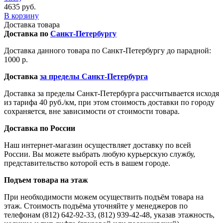
4635 руб.
В корзину
Доставка товара
Доставка по
Санкт-Петербургу
Доставка данного товара по Санкт-Петербургу до парадной:
1000 р.
Доставка
за пределы Санкт-Петербурга
Доставка за пределы Санкт-Петербурга рассчитывается исходя
из тарифа 40 руб./км, при этом стоимость доставки по городу
сохраняется, вне зависимости от стоимости товара.
Доставка по России
Наш интернет-магазин осуществляет доставку по всей
России. Вы можете выбрать любую курьерскую службу,
представительство которой есть в вашем городе.
Подъем товара на этаж
При необходимости можем осуществить подъём товара на
этаж. Стоимость подъёма уточняйте у менеджеров по
телефонам (812) 642-92-33, (812) 939-42-48, указав этажность,