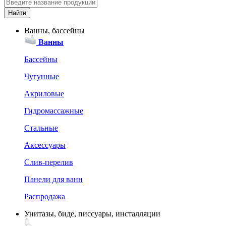
Ванны, бассейны
Ванны
Бассейны
Чугунные
Акриловые
Гидромассажные
Стальные
Аксессуары
Слив-перелив
Панели для ванн
Распродажа
Унитазы, биде, писсуары, инсталляции