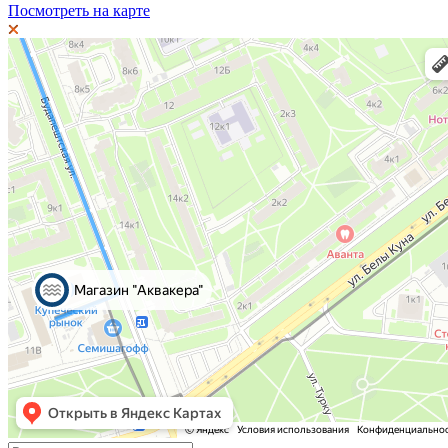
Посмотреть на карте