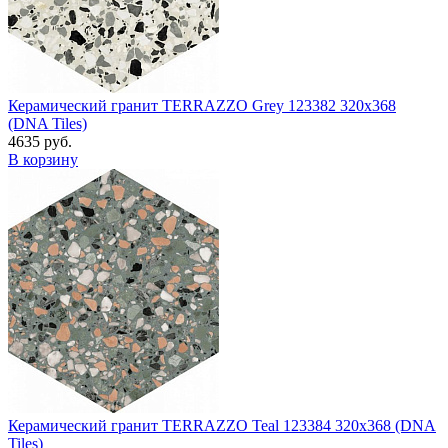
Керамический гранит TERRAZZO Grey 123382 320x368
(DNA Tiles)
4635 руб.
В корзину
Керамический гранит TERRAZZO Teal 123384 320x368 (DNA
Tiles)