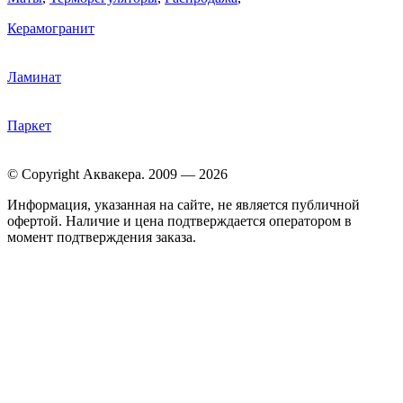
Керамогранит
Ламинат
Паркет
© Copyright Аквакера. 2009 — 2026
Информация, указанная на сайте, не является публичной
офертой. Наличие и цена подтверждается оператором в
момент подтверждения заказа.