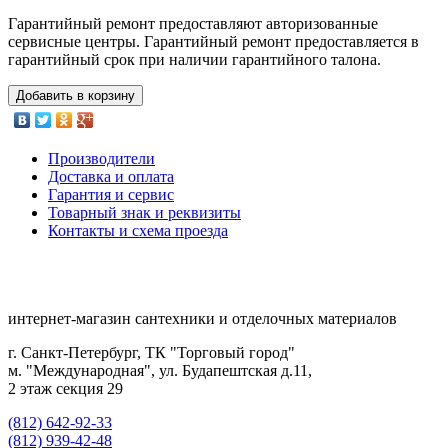
Гарантийный ремонт предоставляют авторизованные
сервисные центры. Гарантийный ремонт предоставляется в
гарантийный срок при наличии гарантийного талона.
Добавить в корзину
Производители
Доставка и оплата
Гарантия и сервис
Товарный знак и реквизиты
Контакты и схема проезда
интернет-магазин сантехники и отделочных материалов
г. Санкт-Петербург, ТК "Торговый город"
м. "Международная", ул. Будапештская д.11,
2 этаж секция 29
(812) 642-92-33
(812) 939-42-48