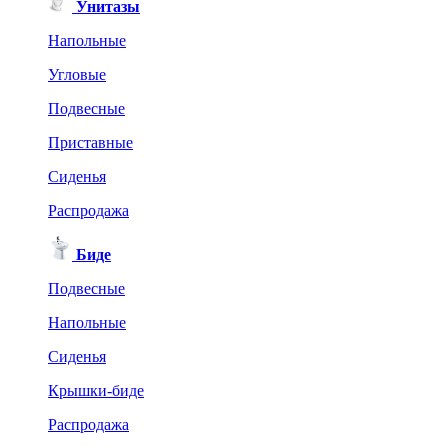
Унитазы
Напольные
Угловые
Подвесные
Приставные
Сиденья
Распродажа
Биде
Подвесные
Напольные
Сиденья
Крышки-биде
Распродажа