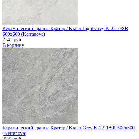
Керамический гранит Кратер / Krater Light Grey K-2210/SR
600x600 (Kerranova)
2241 руб.
В корзину
Керамический гранит Кратер / Krater Grey K-2211/SR 600x600
(Kerranova)
2241 руб.