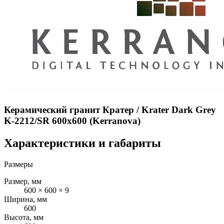
Керамический гранит Кратер / Krater Dark Grey
K-2212/SR 600x600 (Kerranova)
Характеристики и габариты
Размеры
Размер, мм
600 × 600 × 9
Ширина, мм
600
Высота, мм