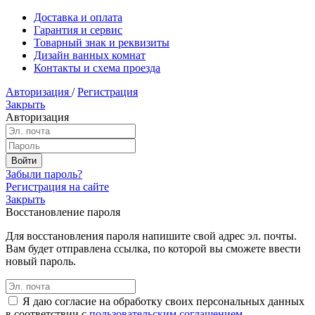
Доставка и оплата
Гарантия и сервис
Товарный знак и реквизиты
Дизайн ванных комнат
Контакты и схема проезда
Авторизация
/
Регистрация
Закрыть
Авторизация
Забыли пароль?
Регистрация на сайте
Закрыть
Восстановление пароля
Для восстановления пароля напишите свой адрес эл. почты.
Вам будет отправлена ссылка, по которой вы сможете ввести
новый пароль.
Я даю согласие на обработку своих персональных данных
в соответствии с
пользовательским соглашением