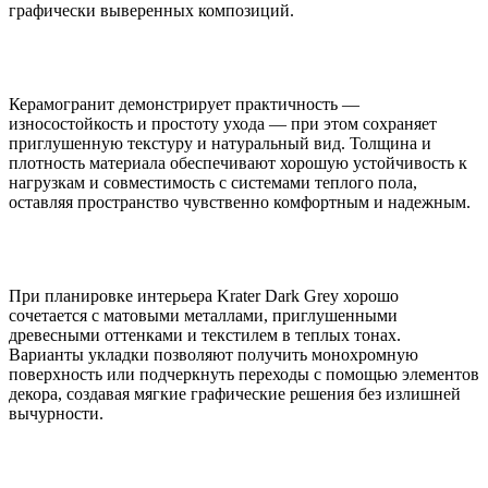
графически выверенных композиций.
Керамогранит демонстрирует практичность —
износостойкость и простоту ухода — при этом сохраняет
приглушенную текстуру и натуральный вид. Толщина и
плотность материала обеспечивают хорошую устойчивость к
нагрузкам и совместимость с системами теплого пола,
оставляя пространство чувственно комфортным и надежным.
При планировке интерьера Krater Dark Grey хорошо
сочетается с матовыми металлами, приглушенными
древесными оттенками и текстилем в теплых тонах.
Варианты укладки позволяют получить монохромную
поверхность или подчеркнуть переходы с помощью элементов
декора, создавая мягкие графические решения без излишней
вычурности.