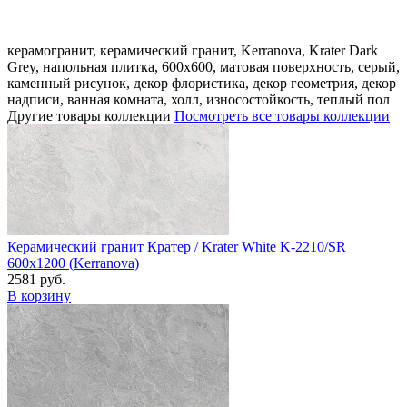
керамогранит, керамический гранит, Kerranova, Krater Dark
Grey, напольная плитка, 600x600, матовая поверхность, серый,
каменный рисунок, декор флористика, декор геометрия, декор
надписи, ванная комната, холл, износостойкость, теплый пол
Другие товары коллекции
Посмотреть все товары коллекции
Керамический гранит Кратер / Krater White K-2210/SR
600x1200 (Kerranova)
2581 руб.
В корзину