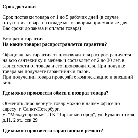
Срок доставки
Срок поставки товара от 1 до 5 рабочих дней (в случае
отсутствия товара на складе мы оговорим приемлемые для
Вас сроки до заказа и оплаты товара)
Возврат и гарантия
На какие товары распространяется гарантия?
Официальная гарантия от производителя распространияется
на всю сантехнику и мебель и составляет от 2 до 30 лет, в
зависимости от товара и его производителя. При покупке
товара вы получаете гарантийный талон.
При получении товара проверяйте комплектацию и внешний
вид.
Где можно произвести обмен и возврат товара?
Обменять либо вернуть товар можно в нашем офисе по
адресу: г. Санкт-Петербург,
м. "Международная", ТК "Торговый город", ул. Будапештская
д.11, 2 эт., сек.29
Где можно произвести гарантийный ремонт?