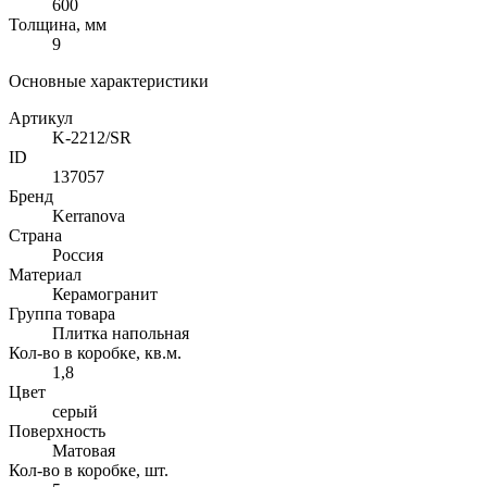
600
Толщина, мм
9
Основные характеристики
Артикул
K-2212/SR
ID
137057
Бренд
Kerranova
Страна
Россия
Материал
Керамогранит
Группа товара
Плитка напольная
Кол-во в коробке, кв.м.
1,8
Цвет
серый
Поверхность
Матовая
Кол-во в коробке, шт.