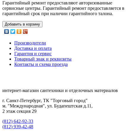
Гарантийный ремонт предоставляют авторизованные
сервисные центры. Гарантийный ремонт предоставляется в
гарантийный срок при наличии гарантийного талона.
Добавить в корзину
Производители
Доставка и оплата
Гарантия и сервис
Товарный знак и реквизиты
Контакты и схема проезда
интернет-магазин сантехники и отделочных материалов
г. Санкт-Петербург, ТК "Торговый город"
м. "Международная", ул. Будапештская д.11,
2 этаж секция 29
(812) 642-92-33
(812) 939-42-48