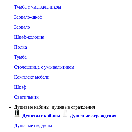
Тумба с умывальником
Зеркало-шкаф
Зеркало
Шкаф-колонна
Полка
Тумба
Столешница с умывальником
Комплект мебели
Шкаф
Светильник
Душевые кабины, душевые ограждения
Душевые кабины
Душевые ограждения
Душевые поддоны