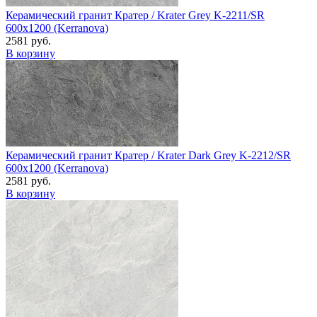
Керамический гранит Кратер / Krater Grey K-2211/SR
600x1200 (Kerranova)
2581 руб.
В корзину
Керамический гранит Кратер / Krater Dark Grey K-2212/SR
600x1200 (Kerranova)
2581 руб.
В корзину