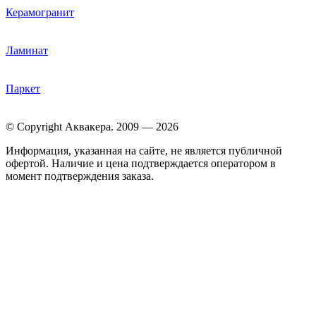
Керамогранит
Ламинат
Паркет
© Copyright Аквакера. 2009 — 2026
Информация, указанная на сайте, не является публичной
офертой. Наличие и цена подтверждается оператором в
момент подтверждения заказа.