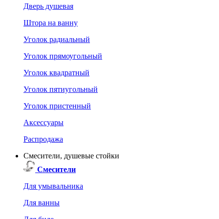
Дверь душевая
Штора на ванну
Уголок радиальный
Уголок прямоугольный
Уголок квадратный
Уголок пятиугольный
Уголок пристенный
Аксессуары
Распродажа
Смесители, душевые стойки
Смесители
Для умывальника
Для ванны