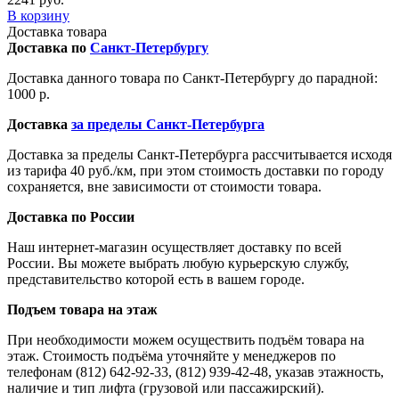
В корзину
Доставка товара
Доставка по
Санкт-Петербургу
Доставка данного товара по Санкт-Петербургу до парадной:
1000 р.
Доставка
за пределы Санкт-Петербурга
Доставка за пределы Санкт-Петербурга рассчитывается исходя
из тарифа 40 руб./км, при этом стоимость доставки по городу
сохраняется, вне зависимости от стоимости товара.
Доставка по России
Наш интернет-магазин осуществляет доставку по всей
России. Вы можете выбрать любую курьерскую службу,
представительство которой есть в вашем городе.
Подъем товара на этаж
При необходимости можем осуществить подъём товара на
этаж. Стоимость подъёма уточняйте у менеджеров по
телефонам (812) 642-92-33, (812) 939-42-48, указав этажность,
наличие и тип лифта (грузовой или пассажирский).