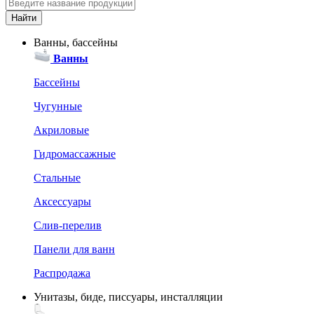
Ванны, бассейны
Ванны
Бассейны
Чугунные
Акриловые
Гидромассажные
Стальные
Аксессуары
Слив-перелив
Панели для ванн
Распродажа
Унитазы, биде, писсуары, инсталляции