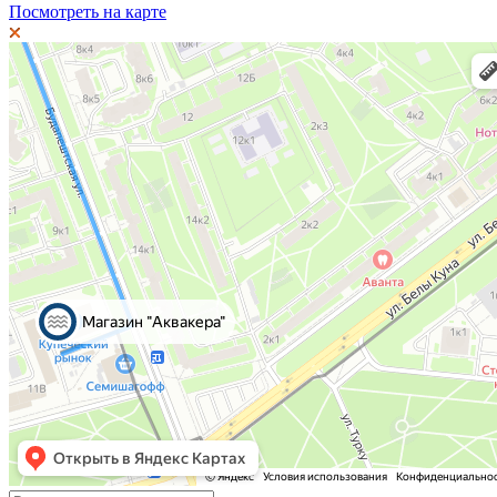
Посмотреть на карте