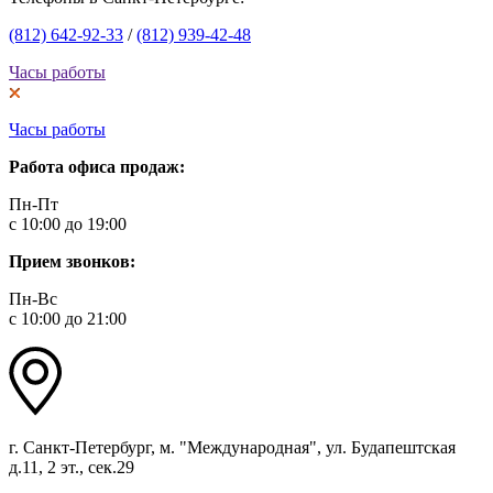
(812) 642-92-33
/
(812) 939-42-48
Часы работы
Часы работы
Работа офиса продаж:
Пн-Пт
с 10:00 до 19:00
Прием звонков:
Пн-Вс
с 10:00 до 21:00
г. Санкт-Петербург, м. "Международная", ул. Будапештская
д.11, 2 эт., сек.29