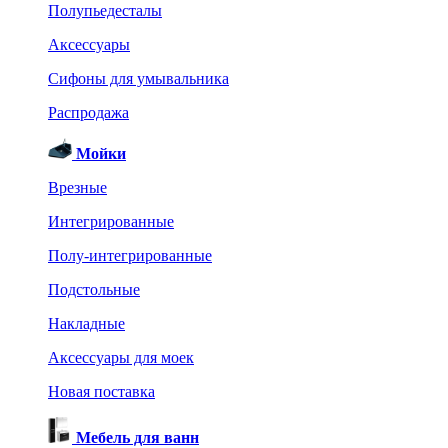
Полупьедесталы
Аксессуары
Сифоны для умывальника
Распродажа
Мойки
Врезные
Интегрированные
Полу-интегрированные
Подстольные
Накладные
Аксессуары для моек
Новая поставка
Мебель для ванн