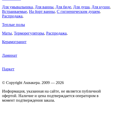
Для умывальника
,
Для ванны
,
Для биде
,
Для душа
,
Для кухни
,
Встраиваемые
,
На борт ванны
,
C гигиеническим душем
,
Распродажа
,
Теплые полы
Маты
,
Терморегуляторы
,
Распродажа
,
Керамогранит
Ламинат
Паркет
© Copyright Аквакера. 2009 — 2026
Информация, указанная на сайте, не является публичной
офертой. Наличие и цена подтверждается оператором в
момент подтверждения заказа.