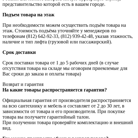
представительство которой есть в вашем городе.
Подъем товара на этаж
При необходимости можем осуществить подъём товара на
этаж. Стоимость подъёма уточняйте у менеджеров по
телефонам (812) 642-92-33, (812) 939-42-48, указав этажность,
наличие и тип лифта (грузовой или пассажирский).
Срок доставки
Срок поставки товара от 1 до 5 рабочих дней (в случае
отсутствия товара на складе мы оговорим приемлемые для
Вас сроки до заказа и оплаты товара)
Возврат и гарантия
На какие товары распространяется гарантия?
Официальная гарантия от производителя распространияется
на всю сантехнику и мебель и составляет от 2 до 30 лет, в
зависимости от товара и его производителя. При покупке
товара вы получаете гарантийный талон.
При получении товара проверяйте комплектацию и внешний
вид.