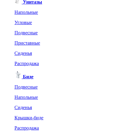
Унитазы
Напольные
Угловые
Подвесные
Приставные
Сиденья
Распродажа
Биде
Подвесные
Напольные
Сиденья
Крышки-биде
Распродажа