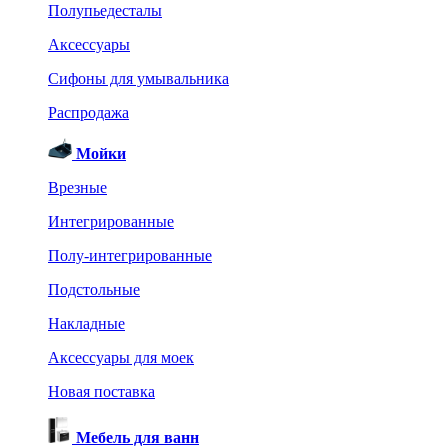
Полупьедесталы
Аксессуары
Сифоны для умывальника
Распродажа
Мойки
Врезные
Интегрированные
Полу-интегрированные
Подстольные
Накладные
Аксессуары для моек
Новая поставка
Мебель для ванн