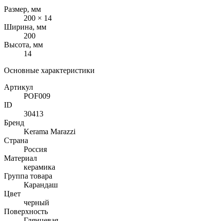
Размер, мм
200 × 14
Ширина, мм
200
Высота, мм
14
Основные характеристики
Артикул
POF009
ID
30413
Бренд
Kerama Marazzi
Страна
Россия
Материал
керамика
Группа товара
Карандаш
Цвет
черный
Поверхность
Глянцевая