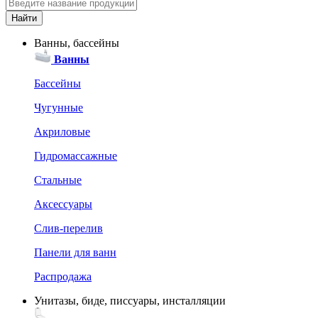
Ванны, бассейны
Ванны
Бассейны
Чугунные
Акриловые
Гидромассажные
Стальные
Аксессуары
Слив-перелив
Панели для ванн
Распродажа
Унитазы, биде, писсуары, инсталляции