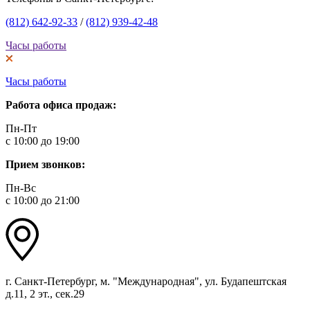
(812) 642-92-33
/
(812) 939-42-48
Часы работы
Часы работы
Работа офиса продаж:
Пн-Пт
с 10:00 до 19:00
Прием звонков:
Пн-Вс
с 10:00 до 21:00
г. Санкт-Петербург, м. "Международная", ул. Будапештская
д.11, 2 эт., сек.29