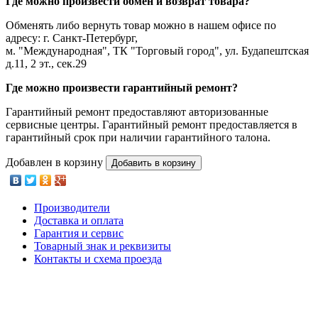
Где можно произвести обмен и возврат товара?
Обменять либо вернуть товар можно в нашем офисе по
адресу: г. Санкт-Петербург,
м. "Международная", ТК "Торговый город", ул. Будапештская
д.11, 2 эт., сек.29
Где можно произвести гарантийный ремонт?
Гарантийный ремонт предоставляют авторизованные
сервисные центры. Гарантийный ремонт предоставляется в
гарантийный срок при наличии гарантийного талона.
Добавлен в корзину
Добавить в корзину
Производители
Доставка и оплата
Гарантия и сервис
Товарный знак и реквизиты
Контакты и схема проезда