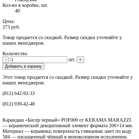
Кол-во в коробке, шт.
40
Цена:
273 руб.
Товар продается со скидкой. Размер скидки уточняйте у
наших менеджеров.
Количество
шт.
-
+
Добавить в корзину
Этот товар продается со скидкой. Размер скидки уточняйте у
наших менеджеров:
(812) 642-92-33
(812) 939-42-48
Карандаш «Бисер черный» POF009 от KERAMA MARAZZI
— керамический декоративный элемент формата 200×14 мм.
Материал — керамика; поверхность глянцевая; цвет по коду
584 — насыщенный чёрный в моноколорном исполнении.