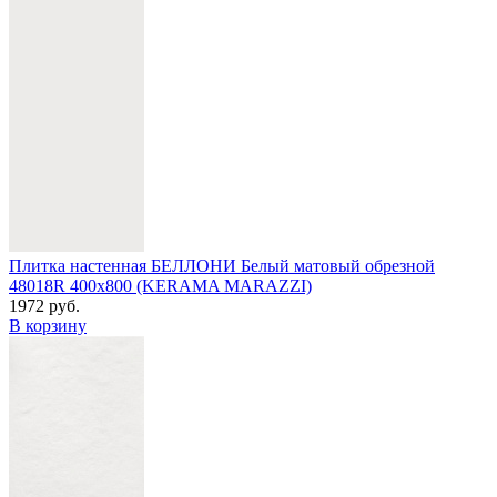
Плитка настенная БЕЛЛОНИ Белый матовый обрезной
48018R 400x800 (KERAMA MARAZZI)
1972 руб.
В корзину