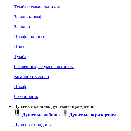
Тумба с умывальником
Зеркало-шкаф
Зеркало
Шкаф-колонна
Полка
Тумба
Столешница с умывальником
Комплект мебели
Шкаф
Светильник
Душевые кабины, душевые ограждения
Душевые кабины
Душевые ограждения
Душевые поддоны