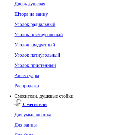
Дверь душевая
Штора на ванну
Уголок радиальный
Уголок прямоугольный
Уголок квадратный
Уголок пятиугольный
Уголок пристенный
Аксессуары
Распродажа
Смесители, душевые стойки
Смесители
Для умывальника
Для ванны