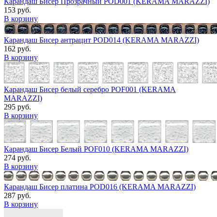
Карандаш Бисер Прозрачный POD001 (KERAMA MARAZZI)
153 руб.
В корзину
Карандаш Бисер антрацит POD014 (KERAMA MARAZZI)
162 руб.
В корзину
Карандаш Бисер белый серебро POF001 (KERAMA
MARAZZI)
295 руб.
В корзину
Карандаш Бисер Белый POF010 (KERAMA MARAZZI)
274 руб.
В корзину
Карандаш Бисер платина POD016 (KERAMA MARAZZI)
287 руб.
В корзину