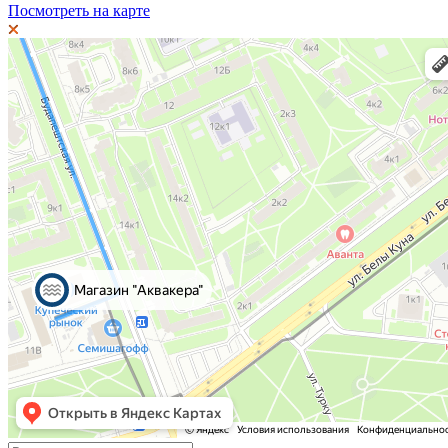
Посмотреть на карте