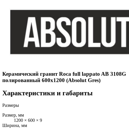
Керамический гранит Roca full lappato AB 3108G
полированный 600x1200 (Absolut Gres)
Характеристики и габариты
Размеры
Размер, мм
1200 × 600 × 9
Ширина, мм