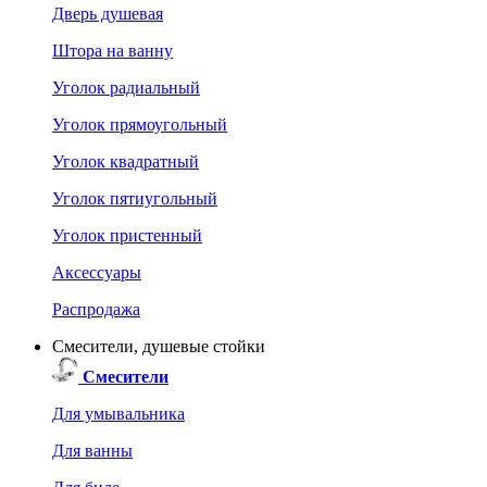
Дверь душевая
Штора на ванну
Уголок радиальный
Уголок прямоугольный
Уголок квадратный
Уголок пятиугольный
Уголок пристенный
Аксессуары
Распродажа
Смесители, душевые стойки
Смесители
Для умывальника
Для ванны