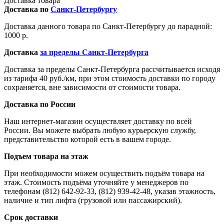
Доставка товара
Доставка по
Санкт-Петербургу
Доставка данного товара по Санкт-Петербургу до парадной:
1000 р.
Доставка
за пределы Санкт-Петербурга
Доставка за пределы Санкт-Петербурга рассчитывается исходя
из тарифа 40 руб./км, при этом стоимость доставки по городу
сохраняется, вне зависимости от стоимости товара.
Доставка по России
Наш интернет-магазин осуществляет доставку по всей
России. Вы можете выбрать любую курьерскую службу,
представительство которой есть в вашем городе.
Подъем товара на этаж
При необходимости можем осуществить подъём товара на
этаж. Стоимость подъёма уточняйте у менеджеров по
телефонам (812) 642-92-33, (812) 939-42-48, указав этажность,
наличие и тип лифта (грузовой или пассажирский).
Срок доставки