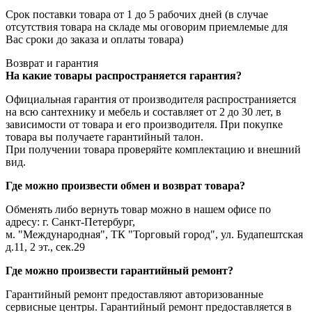
Срок поставки товара от 1 до 5 рабочих дней (в случае
отсутствия товара на складе мы оговорим приемлемые для
Вас сроки до заказа и оплаты товара)
Возврат и гарантия
На какие товары распространяется гарантия?
Официальная гарантия от производителя распространияется
на всю сантехнику и мебель и составляет от 2 до 30 лет, в
зависимости от товара и его производителя. При покупке
товара вы получаете гарантийный талон.
При получении товара проверяйте комплектацию и внешний
вид.
Где можно произвести обмен и возврат товара?
Обменять либо вернуть товар можно в нашем офисе по
адресу: г. Санкт-Петербург,
м. "Международная", ТК "Торговый город", ул. Будапештская
д.11, 2 эт., сек.29
Где можно произвести гарантийный ремонт?
Гарантийный ремонт предоставляют авторизованные
сервисные центры. Гарантийный ремонт предоставляется в