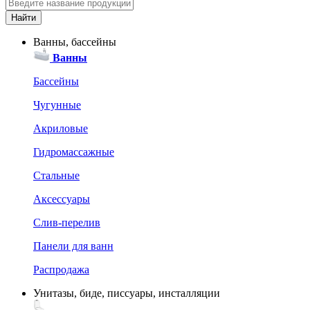
Ванны, бассейны
Ванны
Бассейны
Чугунные
Акриловые
Гидромассажные
Стальные
Аксессуары
Слив-перелив
Панели для ванн
Распродажа
Унитазы, биде, писсуары, инсталляции