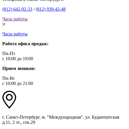
(812) 642-92-33
/
(812) 939-42-48
Часы работы
Часы работы
Работа офиса продаж:
Пн-Пт
с 10:00 до 19:00
Прием звонков:
Пн-Вс
с 10:00 до 21:00
г. Санкт-Петербург, м. "Международная", ул. Будапештская
д.11, 2 эт., сек.29