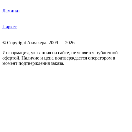
Ламинат
Паркет
© Copyright Аквакера. 2009 — 2026
Информация, указанная на сайте, не является публичной
офертой. Наличие и цена подтверждается оператором в
момент подтверждения заказа.