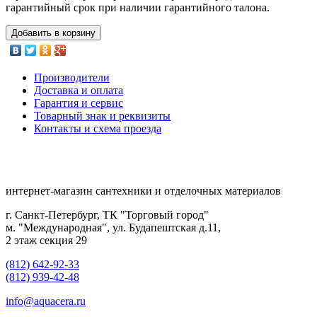
гарантийный срок при наличии гарантийного талона.
Добавить в корзину
Производители
Доставка и оплата
Гарантия и сервис
Товарный знак и реквизиты
Контакты и схема проезда
интернет-магазин сантехники и отделочных материалов
г. Санкт-Петербург, ТК "Торговый город"
м. "Международная", ул. Будапештская д.11,
2 этаж секция 29
(812) 642-92-33
(812) 939-42-48
info@aquacera.ru