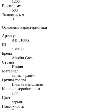
1200
Высота, мм
600
Толщина, мм
9
Основные характеристики
Артикул
AB 3108G
ID
134459
Бренд
Absolut Gres
Страна
Индия
Материал
керамогранит
Группа товара
Плитка напольная
Кол-во в коробке, кв.м.
1.44
Цвет
серый
Поверхность