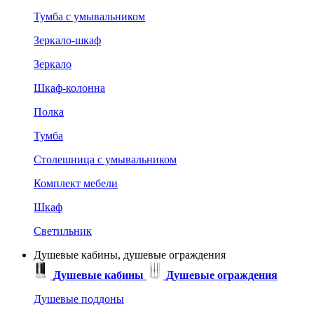
Тумба с умывальником
Зеркало-шкаф
Зеркало
Шкаф-колонна
Полка
Тумба
Столешница с умывальником
Комплект мебели
Шкаф
Светильник
Душевые кабины, душевые ограждения
Душевые кабины
Душевые ограждения
Душевые поддоны