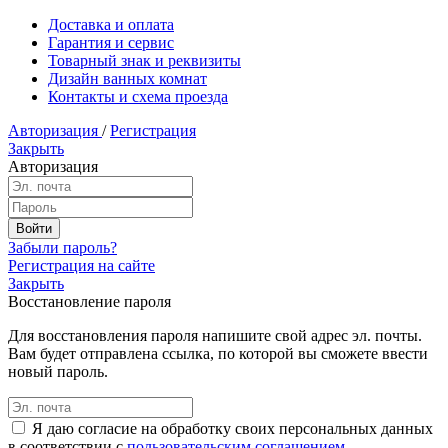
Доставка и оплата
Гарантия и сервис
Товарный знак и реквизиты
Дизайн ванных комнат
Контакты и схема проезда
Авторизация
/
Регистрация
Закрыть
Авторизация
Забыли пароль?
Регистрация на сайте
Закрыть
Восстановление пароля
Для восстановления пароля напишите свой адрес эл. почты.
Вам будет отправлена ссылка, по которой вы сможете ввести
новый пароль.
Я даю согласие на обработку своих персональных данных
в соответствии с
пользовательским соглашением