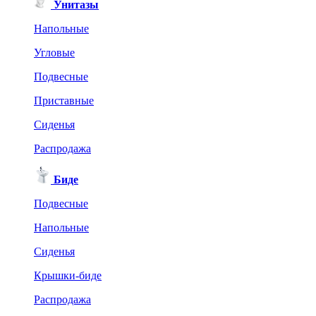
Унитазы
Напольные
Угловые
Подвесные
Приставные
Сиденья
Распродажа
Биде
Подвесные
Напольные
Сиденья
Крышки-биде
Распродажа