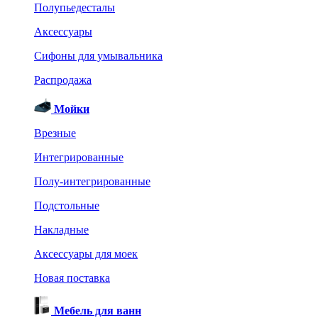
Полупьедесталы
Аксессуары
Сифоны для умывальника
Распродажа
Мойки
Врезные
Интегрированные
Полу-интегрированные
Подстольные
Накладные
Аксессуары для моек
Новая поставка
Мебель для ванн