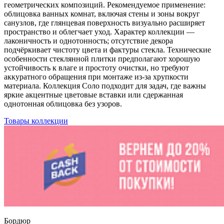
геометрических композиций. Рекомендуемое применение:
облицовка ванных комнат, включая стены и зоны вокруг
санузлов, где глянцевая поверхность визуально расширяет
пространство и облегчает уход. Характер коллекции —
лаконичность и однотонность; отсутствие декора
подчёркивает чистоту цвета и фактуры стекла. Технические
особенности стеклянной плитки предполагают хорошую
устойчивость к влаге и простоту очистки, но требуют
аккуратного обращения при монтаже из‑за хрупкости
материала. Коллекция Соло подходит для задач, где важны
яркие акцентные цветовые вставки или сдержанная
однотонная облицовка без узоров.
Товары коллекции
Бордюр