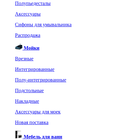
Полупьедесталы
Аксессуары
Сифоны для умывальника
Распродажа
Мойки
Врезные
Интегрированные
Полу-интегрированные
Подстольные
Накладные
Аксессуары для моек
Новая поставка
Мебель для ванн