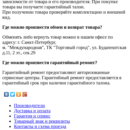
зависимости от товара и его производителя. При покупке
товара вы получаете гарантийный талон.
При получении товара проверяйте комплектацию и внешний
вид.
Где можно произвести обмен и возврат товара?
Обменять либо вернуть товар можно в нашем офисе по
адресу: г. Санкт-Петербург,
м. "Международная", ТК "Торговый город", ул. Будапештская
д.11, 2 эт., сек.29
Где можно произвести гарантийный ремонт?
Гарантийный ремонт предоставляют авторизованные
сервисные центры. Гарантийный ремонт предоставляется в
гарантийный срок при наличии гарантийного талона.
Производители
Доставка и оплата
Гарантия и сервис
Товарный знак и реквизиты
Контакты и схема проезда