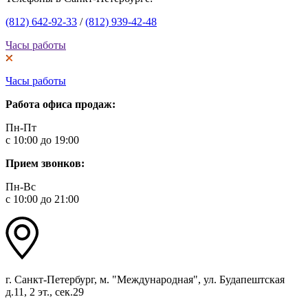
(812) 642-92-33
/
(812) 939-42-48
Часы работы
Часы работы
Работа офиса продаж:
Пн-Пт
с 10:00 до 19:00
Прием звонков:
Пн-Вс
с 10:00 до 21:00
г. Санкт-Петербург, м. "Международная", ул. Будапештская
д.11, 2 эт., сек.29