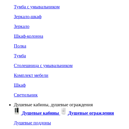
Тумба с умывальником
Зеркало-шкаф
Зеркало
Шкаф-колонна
Полка
Тумба
Столешница с умывальником
Комплект мебели
Шкаф
Светильник
Душевые кабины, душевые ограждения
Душевые кабины
Душевые ограждения
Душевые поддоны