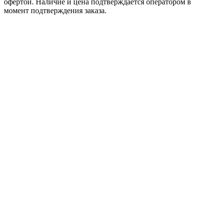
офертой. Наличие и цена подтверждается оператором в
момент подтверждения заказа.