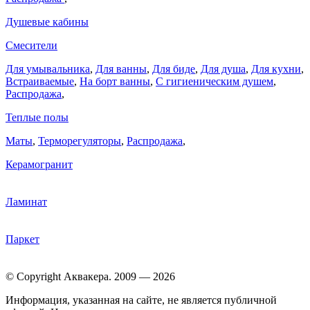
Душевые кабины
Смесители
Для умывальника
,
Для ванны
,
Для биде
,
Для душа
,
Для кухни
,
Встраиваемые
,
На борт ванны
,
C гигиеническим душем
,
Распродажа
,
Теплые полы
Маты
,
Терморегуляторы
,
Распродажа
,
Керамогранит
Ламинат
Паркет
© Copyright Аквакера. 2009 — 2026
Информация, указанная на сайте, не является публичной