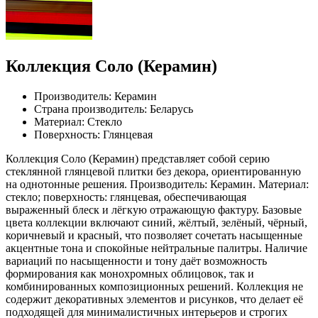
Коллекция Соло (Керамин)
Производитель: Керамин
Страна производитель: Беларусь
Материал: Стекло
Поверхность: Глянцевая
Коллекция Соло (Керамин) представляет собой серию
стеклянной глянцевой плитки без декора, ориентированную
на однотонные решения. Производитель: Керамин. Материал:
стекло; поверхность: глянцевая, обеспечивающая
выраженный блеск и лёгкую отражающую фактуру. Базовые
цвета коллекции включают синий, жёлтый, зелёный, чёрный,
коричневый и красный, что позволяет сочетать насыщенные
акцентные тона и спокойные нейтральные палитры. Наличие
вариаций по насыщенности и тону даёт возможность
формирования как монохромных облицовок, так и
комбинированных композиционных решений. Коллекция не
содержит декоративных элементов и рисунков, что делает её
подходящей для минималистичных интерьеров и строгих