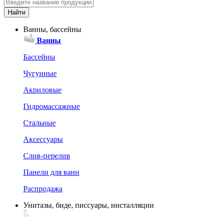
Ванны, бассейны
Ванны
Бассейны
Чугунные
Акриловые
Гидромассажные
Стальные
Аксессуары
Слив-перелив
Панели для ванн
Распродажа
Унитазы, биде, писсуары, инсталляции