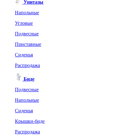
Унитазы
Напольные
Угловые
Подвесные
Приставные
Сиденья
Распродажа
Биде
Подвесные
Напольные
Сиденья
Крышки-биде
Распродажа