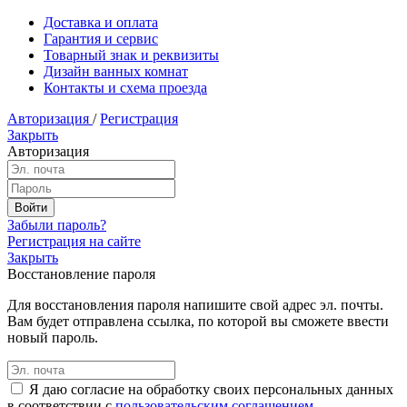
Доставка и оплата
Гарантия и сервис
Товарный знак и реквизиты
Дизайн ванных комнат
Контакты и схема проезда
Авторизация
/
Регистрация
Закрыть
Авторизация
Забыли пароль?
Регистрация на сайте
Закрыть
Восстановление пароля
Для восстановления пароля напишите свой адрес эл. почты.
Вам будет отправлена ссылка, по которой вы сможете ввести
новый пароль.
Я даю согласие на обработку своих персональных данных
в соответствии с
пользовательским соглашением