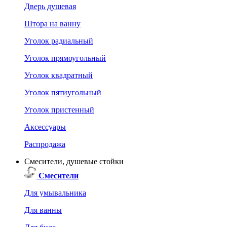
Дверь душевая
Штора на ванну
Уголок радиальный
Уголок прямоугольный
Уголок квадратный
Уголок пятиугольный
Уголок пристенный
Аксессуары
Распродажа
Смесители, душевые стойки
Смесители
Для умывальника
Для ванны