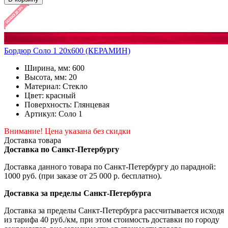
Бордюр Соло 1 20x600 (КЕРАМИН)
Ширина, мм: 600
Высота, мм: 20
Материал: Стекло
Цвет: красный
Поверхность: Глянцевая
Артикул: Соло 1
Внимание! Цена указана без скидки
Доставка товара
Доставка по Санкт-Петербургу
Доставка данного товара по Санкт-Петербургу до парадной:
1000 руб. (при заказе от 25 000 р. бесплатно).
Доставка за пределы Санкт-Петербурга
Доставка за пределы Санкт-Петербурга рассчитывается исходя
из тарифа 40 руб./км, при этом стоимость доставки по городу