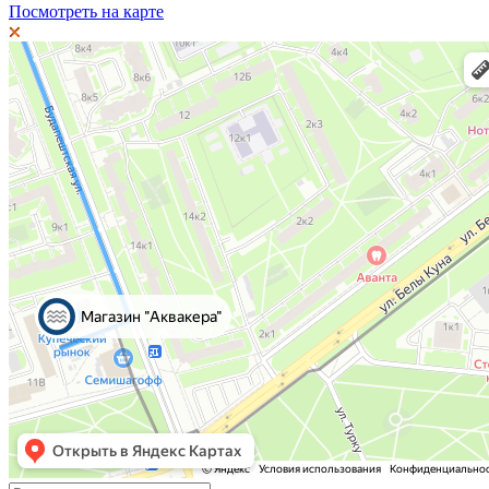
Посмотреть на карте