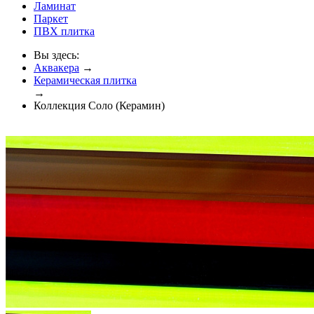
Ламинат
Паркет
ПВХ плитка
Вы здесь:
Аквакера
→
Керамическая плитка
→
Коллекция Соло (Керамин)