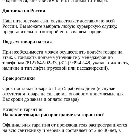
сохраняется, вне зависимости от стоимости товара.
Доставка по России
Наш интернет-магазин осуществляет доставку по всей
России. Вы можете выбрать любую курьерскую службу,
представительство которой есть в вашем городе.
Подъем товара на этаж
При необходимости можем осуществить подъём товара на
этаж. Стоимость подъёма уточняйте у менеджеров по
телефонам (812) 642-92-33, (812) 939-42-48, указав этажность,
наличие и тип лифта (грузовой или пассажирский).
Срок доставки
Срок поставки товара от 1 до 5 рабочих дней (в случае
отсутствия товара на складе мы оговорим приемлемые для
Вас сроки до заказа и оплаты товара)
Возврат и гарантия
На какие товары распространяется гарантия?
Официальная гарантия от производителя распространияется
на всю сантехнику и мебель и составляет от 2 до 30 лет, в