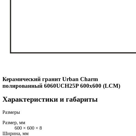
Керамический гранит Urban Сharm
полированный 6060UCH25P 600x600 (LCM)
Характеристики и габариты
Размеры
Размер, мм
600 × 600 × 8
Ширина, мм