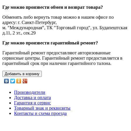
Где можно произвести обмен и возврат товара?
Обменять либо вернуть товар можно в нашем офисе по
адресу: г. Санкт-Петербург,
м. "Международная", ТК "Торговый город", ул. Будапештская
д.11, 2 эт., сек.29
Где можно произвести гарантийный ремонт?
Гарантийный ремонт предоставляют авторизованные
сервисные центры. Гарантийный ремонт предоставляется в
гарантийный срок при наличии гарантийного талона.
Добавить в корзину
Производители
Доставка и оплата
Гарантия и сервис
Товарный знак и реквизиты
Контакты и схема проезда