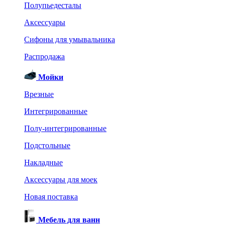
Полупьедесталы
Аксессуары
Сифоны для умывальника
Распродажа
Мойки
Врезные
Интегрированные
Полу-интегрированные
Подстольные
Накладные
Аксессуары для моек
Новая поставка
Мебель для ванн