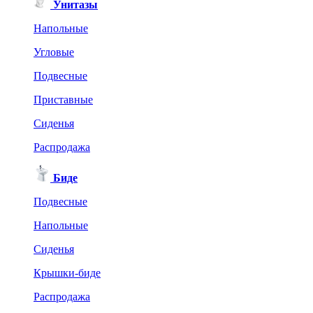
Унитазы
Напольные
Угловые
Подвесные
Приставные
Сиденья
Распродажа
Биде
Подвесные
Напольные
Сиденья
Крышки-биде
Распродажа