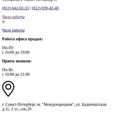
(812) 642-92-33
/
(812) 939-42-48
Часы работы
Часы работы
Работа офиса продаж:
Пн-Пт
с 10:00 до 19:00
Прием звонков:
Пн-Вс
с 10:00 до 21:00
г. Санкт-Петербург, м. "Международная", ул. Будапештская
д.11, 2 эт., сек.29