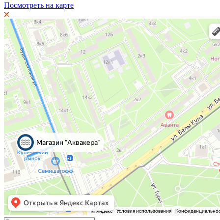
Посмотреть на карте