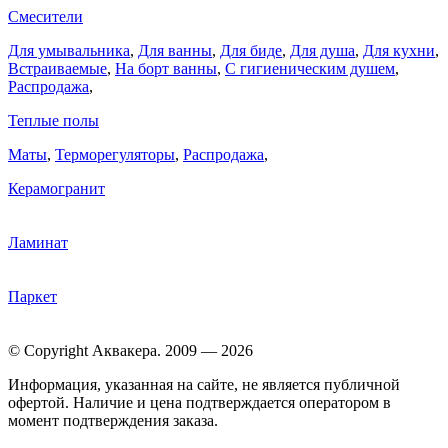
Смесители
Для умывальника
,
Для ванны
,
Для биде
,
Для душа
,
Для кухни
,
Встраиваемые
,
На борт ванны
,
C гигиеническим душем
,
Распродажа
,
Теплые полы
Маты
,
Терморегуляторы
,
Распродажа
,
Керамогранит
Ламинат
Паркет
© Copyright Аквакера. 2009 — 2026
Информация, указанная на сайте, не является публичной
офертой. Наличие и цена подтверждается оператором в
момент подтверждения заказа.