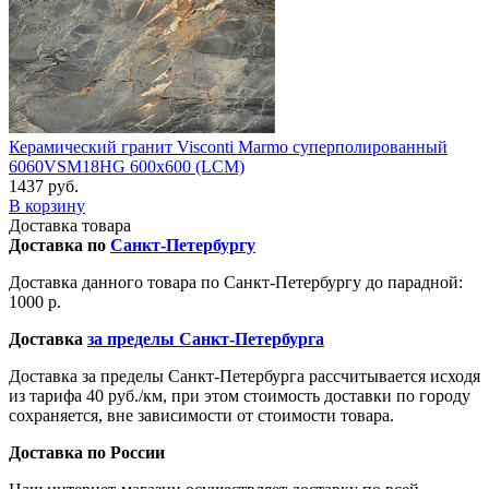
Керамический гранит Visconti Marmo суперполированный
6060VSM18HG 600x600 (LCM)
1437 руб.
В корзину
Доставка товара
Доставка по
Санкт-Петербургу
Доставка данного товара по Санкт-Петербургу до парадной:
1000 р.
Доставка
за пределы Санкт-Петербурга
Доставка за пределы Санкт-Петербурга рассчитывается исходя
из тарифа 40 руб./км, при этом стоимость доставки по городу
сохраняется, вне зависимости от стоимости товара.
Доставка по России