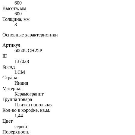
600
Высота, мм
600
Толщина, мм
8
Основные характеристики
Артикул
6060UCH25P
ID
137028
Бренд
LCM
Страна
Индия
Материал
Керамогранит
Группа товара
Плитка напольная
Кол-во в коробке, кв.м.
1,44
Цвет
серый
Поверхность