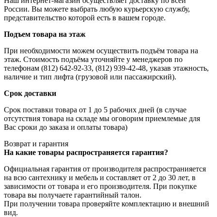
Наш интернет-магазин осуществляет доставку по всей
России. Вы можете выбрать любую курьерскую службу,
представительство которой есть в вашем городе.
Подъем товара на этаж
При необходимости можем осуществить подъём товара на
этаж. Стоимость подъёма уточняйте у менеджеров по
телефонам (812) 642-92-33, (812) 939-42-48, указав этажность,
наличие и тип лифта (грузовой или пассажирский).
Срок доставки
Срок поставки товара от 1 до 5 рабочих дней (в случае
отсутствия товара на складе мы оговорим приемлемые для
Вас сроки до заказа и оплаты товара)
Возврат и гарантия
На какие товары распространяется гарантия?
Официальная гарантия от производителя распространияется
на всю сантехнику и мебель и составляет от 2 до 30 лет, в
зависимости от товара и его производителя. При покупке
товара вы получаете гарантийный талон.
При получении товара проверяйте комплектацию и внешний
вид.