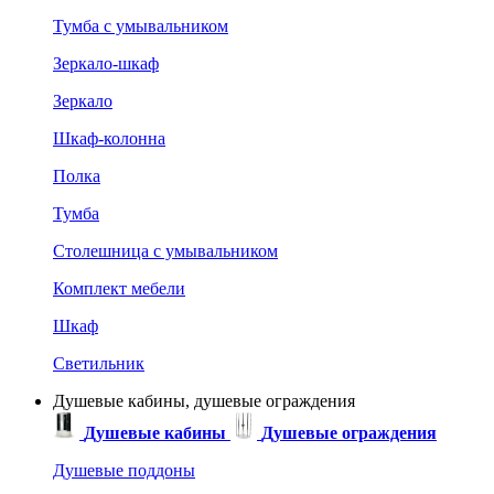
Тумба с умывальником
Зеркало-шкаф
Зеркало
Шкаф-колонна
Полка
Тумба
Столешница с умывальником
Комплект мебели
Шкаф
Светильник
Душевые кабины, душевые ограждения
Душевые кабины
Душевые ограждения
Душевые поддоны