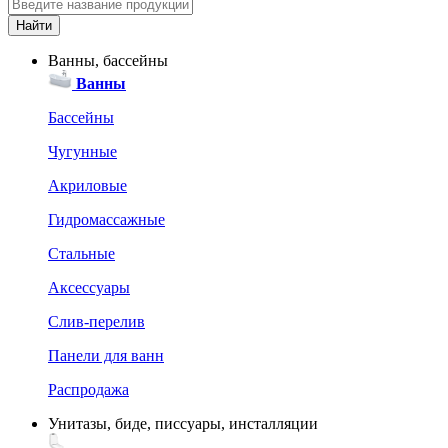
Ванны, бассейны
Ванны
Бассейны
Чугунные
Акриловые
Гидромассажные
Стальные
Аксессуары
Слив-перелив
Панели для ванн
Распродажа
Унитазы, биде, писсуары, инсталляции