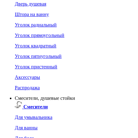
Дверь душевая
Штора на ванну
Уголок радиальный
Уголок прямоугольный
Уголок квадратный
Уголок пятиугольный
Уголок пристенный
Аксессуары
Распродажа
Смесители, душевые стойки
Смесители
Для умывальника
Для ванны