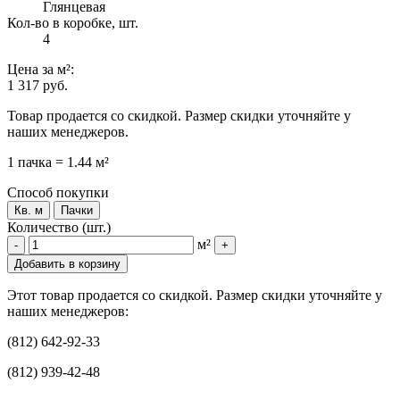
Глянцевая
Кол-во в коробке, шт.
4
Цена
за м²
:
1 317 руб.
Товар продается со скидкой. Размер скидки уточняйте у
наших менеджеров.
1 пачка = 1.44 м²
Способ покупки
Кв. м
Пачки
Количество (шт.)
м²
-
+
Добавить в корзину
Этот товар продается со скидкой. Размер скидки уточняйте у
наших менеджеров:
(812) 642-92-33
(812) 939-42-48