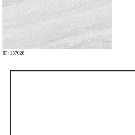
ID: 137028