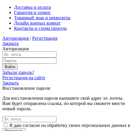
Доставка и оплата
Гарантия и сервис
Товарный знак и реквизиты
Дизайн ванных комнат
Контакты и схема проезда
Авторизация
/
Регистрация
Закрыть
Авторизация
Забыли пароль?
Регистрация на сайте
Закрыть
Восстановление пароля
Для восстановления пароля напишите свой адрес эл. почты.
Вам будет отправлена ссылка, по которой вы сможете ввести
новый пароль.
Я даю согласие на обработку своих персональных данных в