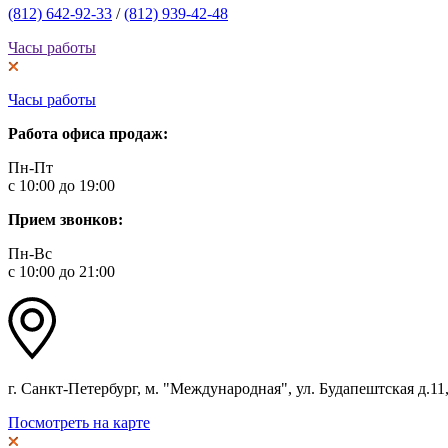
(812) 642-92-33
/
(812) 939-42-48
Часы работы
Часы работы
Работа офиса продаж:
Пн-Пт
с 10:00 до 19:00
Прием звонков:
Пн-Вс
с 10:00 до 21:00
г. Санкт-Петербург, м. "Международная", ул. Будапештская д.11, 
Посмотреть на карте