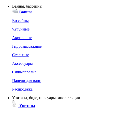
Ванны, бассейны
Ванны
Бассейны
Чугунные
Акриловые
Гидромассажные
Стальные
Аксессуары
Слив-перелив
Панели для ванн
Распродажа
Унитазы, биде, писсуары, инсталляции
Унитазы