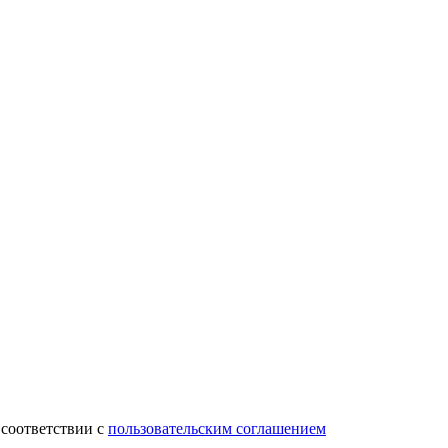
 соответствии с
пользовательским соглашением