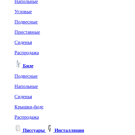
Напольные
Угловые
Подвесные
Приставные
Сиденья
Распродажа
Биде
Подвесные
Напольные
Сиденья
Крышки-биде
Распродажа
Писсуары
Инсталляции