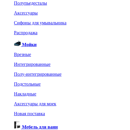
Полупьедесталы
Аксессуары
Сифоны для умывальника
Распродажа
Мойки
Врезные
Интегрированные
Полу-интегрированные
Подстольные
Накладные
Аксессуары для моек
Новая поставка
Мебель для ванн