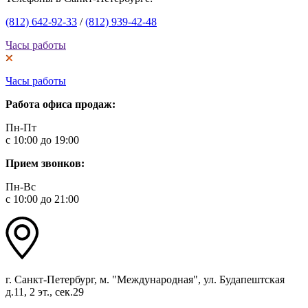
(812) 642-92-33
/
(812) 939-42-48
Часы работы
Часы работы
Работа офиса продаж:
Пн-Пт
с 10:00 до 19:00
Прием звонков:
Пн-Вс
с 10:00 до 21:00
г. Санкт-Петербург, м. "Международная", ул. Будапештская
д.11, 2 эт., сек.29