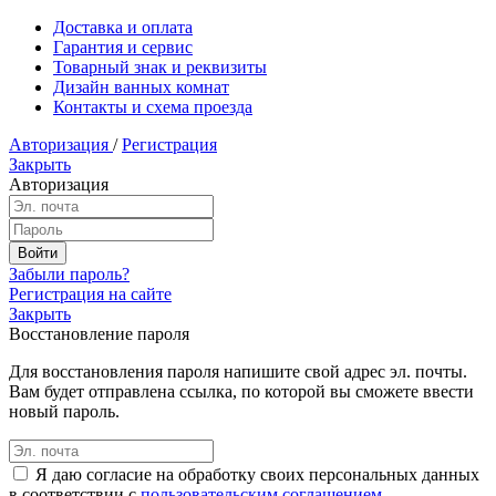
Доставка и оплата
Гарантия и сервис
Товарный знак и реквизиты
Дизайн ванных комнат
Контакты и схема проезда
Авторизация
/
Регистрация
Закрыть
Авторизация
Забыли пароль?
Регистрация на сайте
Закрыть
Восстановление пароля
Для восстановления пароля напишите свой адрес эл. почты.
Вам будет отправлена ссылка, по которой вы сможете ввести
новый пароль.
Я даю согласие на обработку своих персональных данных
в соответствии с
пользовательским соглашением