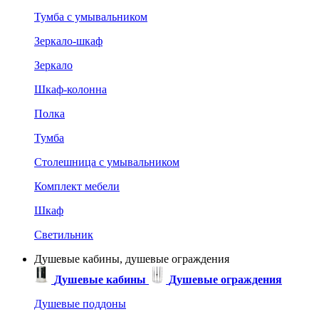
Тумба с умывальником
Зеркало-шкаф
Зеркало
Шкаф-колонна
Полка
Тумба
Столешница с умывальником
Комплект мебели
Шкаф
Светильник
Душевые кабины, душевые ограждения
Душевые кабины
Душевые ограждения
Душевые поддоны