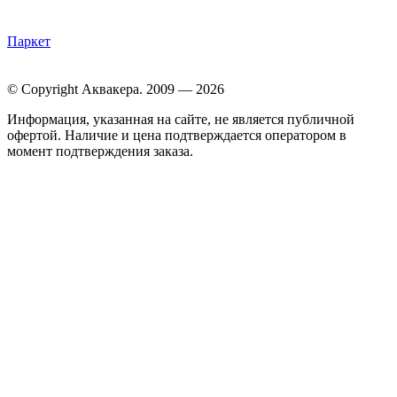
Паркет
© Copyright Аквакера. 2009 — 2026
Информация, указанная на сайте, не является публичной
офертой. Наличие и цена подтверждается оператором в
момент подтверждения заказа.