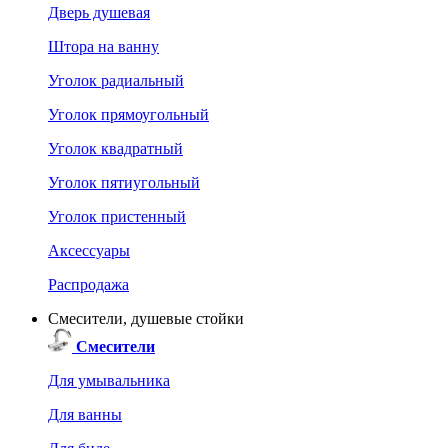
Дверь душевая
Штора на ванну
Уголок радиальный
Уголок прямоугольный
Уголок квадратный
Уголок пятиугольный
Уголок пристенный
Аксессуары
Распродажа
Смесители, душевые стойки
Смесители
Для умывальника
Для ванны