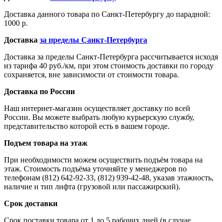
Доставка данного товара по Санкт-Петербургу до парадной:
1000 р.
Доставка
за пределы Санкт-Петербурга
Доставка за пределы Санкт-Петербурга рассчитывается исходя
из тарифа 40 руб./км, при этом стоимость доставки по городу
сохраняется, вне зависимости от стоимости товара.
Доставка по России
Наш интернет-магазин осуществляет доставку по всей
России. Вы можете выбрать любую курьерскую службу,
представительство которой есть в вашем городе.
Подъем товара на этаж
При необходимости можем осуществить подъём товара на
этаж. Стоимость подъёма уточняйте у менеджеров по
телефонам (812) 642-92-33, (812) 939-42-48, указав этажность,
наличие и тип лифта (грузовой или пассажирский).
Срок доставки
Срок поставки товара от 1 до 5 рабочих дней (в случае