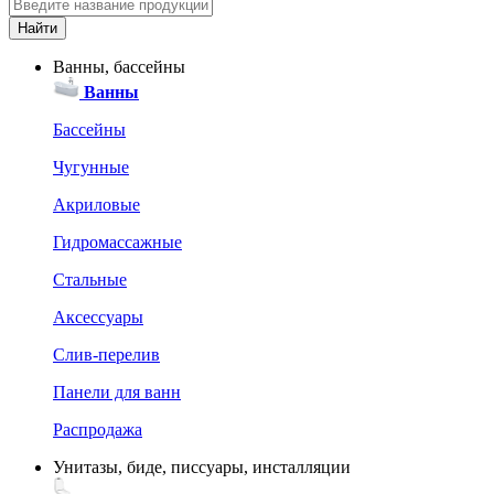
Ванны, бассейны
Ванны
Бассейны
Чугунные
Акриловые
Гидромассажные
Стальные
Аксессуары
Слив-перелив
Панели для ванн
Распродажа
Унитазы, биде, писсуары, инсталляции