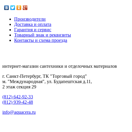
Производители
Доставка и оплата
Гарантия и сервис
Товарный знак и реквизиты
Контакты и схема проезда
интернет-магазин сантехники и отделочных материалов
г. Санкт-Петербург, ТК "Торговый город"
м. "Международная", ул. Будапештская д.11,
2 этаж секция 29
(812) 642-92-33
(812) 939-42-48
info@aquacera.ru