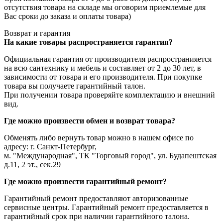
отсутствия товара на складе мы оговорим приемлемые для
Вас сроки до заказа и оплаты товара)
Возврат и гарантия
На какие товары распространяется гарантия?
Официальная гарантия от производителя распространияется
на всю сантехнику и мебель и составляет от 2 до 30 лет, в
зависимости от товара и его производителя. При покупке
товара вы получаете гарантийный талон.
При получении товара проверяйте комплектацию и внешний
вид.
Где можно произвести обмен и возврат товара?
Обменять либо вернуть товар можно в нашем офисе по
адресу: г. Санкт-Петербург,
м. "Международная", ТК "Торговый город", ул. Будапештская
д.11, 2 эт., сек.29
Где можно произвести гарантийный ремонт?
Гарантийный ремонт предоставляют авторизованные
сервисные центры. Гарантийный ремонт предоставляется в
гарантийный срок при наличии гарантийного талона.