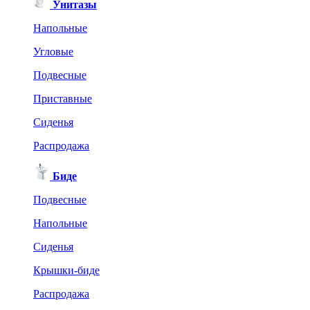
Унитазы
Напольные
Угловые
Подвесные
Приставные
Сиденья
Распродажа
Биде
Подвесные
Напольные
Сиденья
Крышки-биде
Распродажа