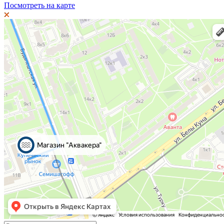
Посмотреть на карте