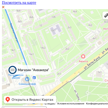
Посмотреть на карте