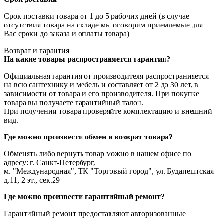
Срок поставки товара от 1 до 5 рабочих дней (в случае
отсутствия товара на складе мы оговорим приемлемые для
Вас сроки до заказа и оплаты товара)
Возврат и гарантия
На какие товары распространяется гарантия?
Официальная гарантия от производителя распространияется
на всю сантехнику и мебель и составляет от 2 до 30 лет, в
зависимости от товара и его производителя. При покупке
товара вы получаете гарантийный талон.
При получении товара проверяйте комплектацию и внешний
вид.
Где можно произвести обмен и возврат товара?
Обменять либо вернуть товар можно в нашем офисе по
адресу: г. Санкт-Петербург,
м. "Международная", ТК "Торговый город", ул. Будапештская
д.11, 2 эт., сек.29
Где можно произвести гарантийный ремонт?
Гарантийный ремонт предоставляют авторизованные