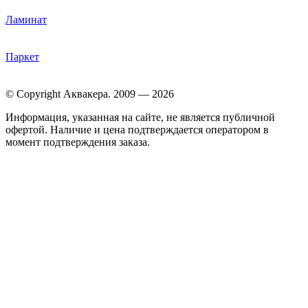
Ламинат
Паркет
© Copyright Аквакера. 2009 — 2026
Информация, указанная на сайте, не является публичной
офертой. Наличие и цена подтверждается оператором в
момент подтверждения заказа.