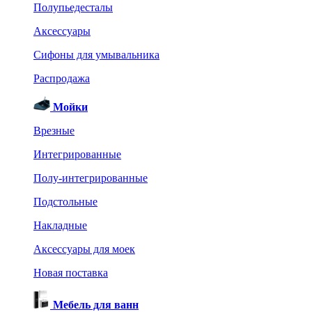
Полупьедесталы
Аксессуары
Сифоны для умывальника
Распродажа
Мойки
Врезные
Интегрированные
Полу-интегрированные
Подстольные
Накладные
Аксессуары для моек
Новая поставка
Мебель для ванн