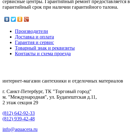
сервисные центры. Гарантийный ремонт предоставляется в
гарантийный срок при наличии гарантийного талона.
Производители
Доставка и оплата
Гарантия и сервис
Товарный знак и реквизиты
Контакты и схема проезда
интернет-магазин сантехники и отделочных материалов
г. Санкт-Петербург, ТК "Торговый город"
м. "Международная", ул. Будапештская д.11,
2 этаж секция 29
(812) 642-92-33
(812) 939-42-48
info@aquacera.ru