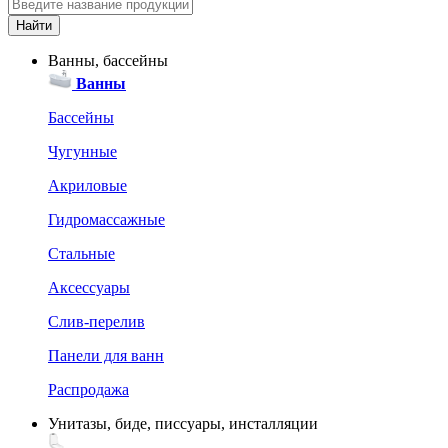
Ванны, бассейны
Ванны
Бассейны
Чугунные
Акриловые
Гидромассажные
Стальные
Аксессуары
Слив-перелив
Панели для ванн
Распродажа
Унитазы, биде, писсуары, инсталляции