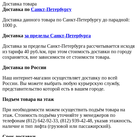
Доставка товара
Доставка по
Санкт-Петербургу
Доставка данного товара по Санкт-Петербургу до парадной:
1000 р.
Доставка
за пределы Санкт-Петербурга
Доставка за пределы Санкт-Петербурга рассчитывается исходя
из тарифа 40 руб./км, при этом стоимость доставки по городу
сохраняется, вне зависимости от стоимости товара.
Доставка по России
Наш интернет-магазин осуществляет доставку по всей
России. Вы можете выбрать любую курьерскую службу,
представительство которой есть в вашем городе.
Подъем товара на этаж
При необходимости можем осуществить подъём товара на
этаж. Стоимость подъёма уточняйте у менеджеров по
телефонам (812) 642-92-33, (812) 939-42-48, указав этажность,
наличие и тип лифта (грузовой или пассажирский).
Срок доставки