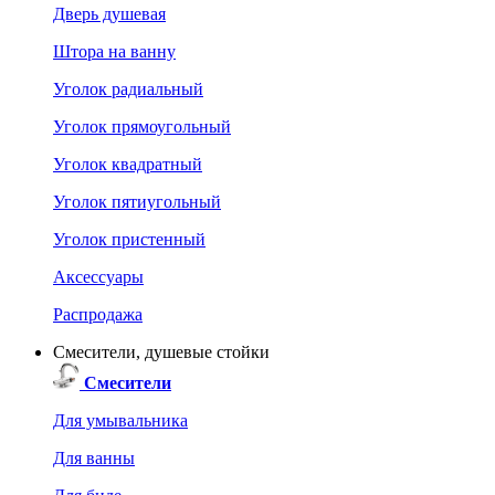
Дверь душевая
Штора на ванну
Уголок радиальный
Уголок прямоугольный
Уголок квадратный
Уголок пятиугольный
Уголок пристенный
Аксессуары
Распродажа
Смесители, душевые стойки
Смесители
Для умывальника
Для ванны