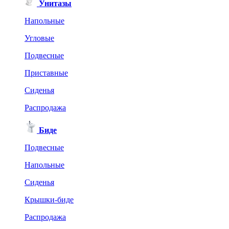
Унитазы
Напольные
Угловые
Подвесные
Приставные
Сиденья
Распродажа
Биде
Подвесные
Напольные
Сиденья
Крышки-биде
Распродажа