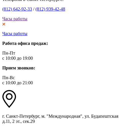
(812) 642-92-33
/
(812) 939-42-48
Часы работы
Часы работы
Работа офиса продаж:
Пн-Пт
с 10:00 до 19:00
Прием звонков:
Пн-Вс
с 10:00 до 21:00
г. Санкт-Петербург, м. "Международная", ул. Будапештская
д.11, 2 эт., сек.29