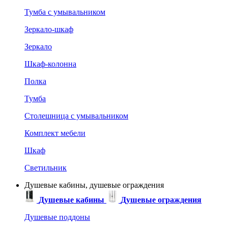
Тумба с умывальником
Зеркало-шкаф
Зеркало
Шкаф-колонна
Полка
Тумба
Столешница с умывальником
Комплект мебели
Шкаф
Светильник
Душевые кабины, душевые ограждения
Душевые кабины
Душевые ограждения
Душевые поддоны