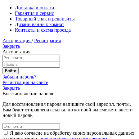
Доставка и оплата
Гарантия и сервис
Товарный знак и реквизиты
Дизайн ванных комнат
Контакты и схема проезда
Авторизация
/
Регистрация
Закрыть
Авторизация
Забыли пароль?
Регистрация на сайте
Закрыть
Восстановление пароля
Для восстановления пароля напишите свой адрес эл. почты.
Вам будет отправлена ссылка, по которой вы сможете ввести
новый пароль.
Я даю согласие на обработку своих персональных данных
в соответствии с
пользовательским соглашением