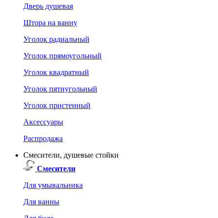
Дверь душевая
Штора на ванну
Уголок радиальный
Уголок прямоугольный
Уголок квадратный
Уголок пятиугольный
Уголок пристенный
Аксессуары
Распродажа
Смесители, душевые стойки
Смесители
Для умывальника
Для ванны