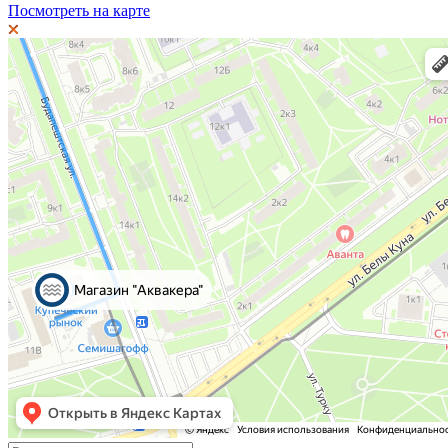
Посмотреть на карте