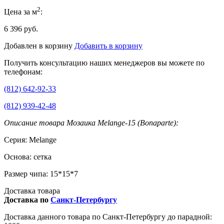
2
Цена за м
:
6 396 руб.
Добавлен в корзину
Добавить в корзину
Получить консультацию наших менеджеров вы можете по
телефонам:
(812) 642-92-33
(812) 939-42-48
Описание товара Мозаика Melange-15 (Bonaparte):
Серия: Melange
Основа: сетка
Размер чипа: 15*15*7
Доставка товара
Доставка по
Санкт-Петербургу
Доставка данного товара по Санкт-Петербургу до парадной: