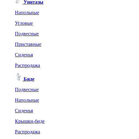
Унитазы
Напольные
Угловые
Подвесные
Приставные
Сиденья
Распродажа
Биде
Подвесные
Напольные
Сиденья
Крышки-биде
Распродажа