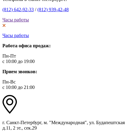
(812) 642-92-33
/
(812) 939-42-48
Часы работы
Часы работы
Работа офиса продаж:
Пн-Пт
с 10:00 до 19:00
Прием звонков:
Пн-Вс
с 10:00 до 21:00
г. Санкт-Петербург, м. "Международная", ул. Будапештская
д.11, 2 эт., сек.29