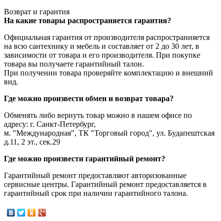
Возврат и гарантия
На какие товары распространяется гарантия?
Официальная гарантия от производителя распространияется
на всю сантехнику и мебель и составляет от 2 до 30 лет, в
зависимости от товара и его производителя. При покупке
товара вы получаете гарантийный талон.
При получении товара проверяйте комплектацию и внешний
вид.
Где можно произвести обмен и возврат товара?
Обменять либо вернуть товар можно в нашем офисе по
адресу: г. Санкт-Петербург,
м. "Международная", ТК "Торговый город", ул. Будапештская
д.11, 2 эт., сек.29
Где можно произвести гарантийный ремонт?
Гарантийный ремонт предоставляют авторизованные
сервисные центры. Гарантийный ремонт предоставляется в
гарантийный срок при наличии гарантийного талона.