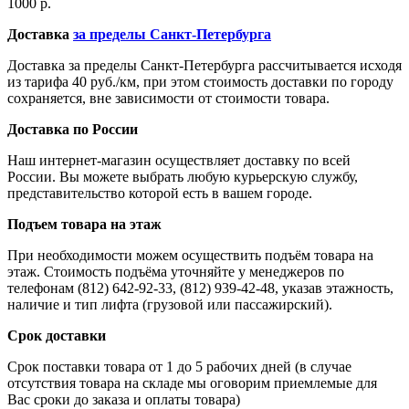
1000 р.
Доставка
за пределы Санкт-Петербурга
Доставка за пределы Санкт-Петербурга рассчитывается исходя
из тарифа 40 руб./км, при этом стоимость доставки по городу
сохраняется, вне зависимости от стоимости товара.
Доставка по России
Наш интернет-магазин осуществляет доставку по всей
России. Вы можете выбрать любую курьерскую службу,
представительство которой есть в вашем городе.
Подъем товара на этаж
При необходимости можем осуществить подъём товара на
этаж. Стоимость подъёма уточняйте у менеджеров по
телефонам (812) 642-92-33, (812) 939-42-48, указав этажность,
наличие и тип лифта (грузовой или пассажирский).
Срок доставки
Срок поставки товара от 1 до 5 рабочих дней (в случае
отсутствия товара на складе мы оговорим приемлемые для
Вас сроки до заказа и оплаты товара)