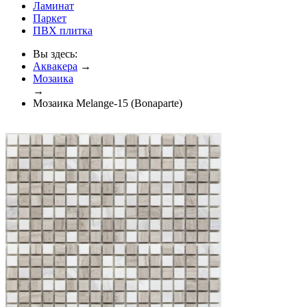
Ламинат
Паркет
ПВХ плитка
Вы здесь:
Аквакера
→
Мозаика
→
Мозаика Melange-15 (Bonaparte)