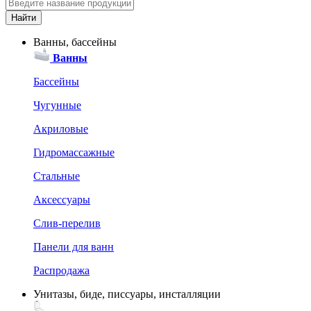
Ванны, бассейны
Ванны
Бассейны
Чугунные
Акриловые
Гидромассажные
Стальные
Аксессуары
Слив-перелив
Панели для ванн
Распродажа
Унитазы, биде, писсуары, инсталляции