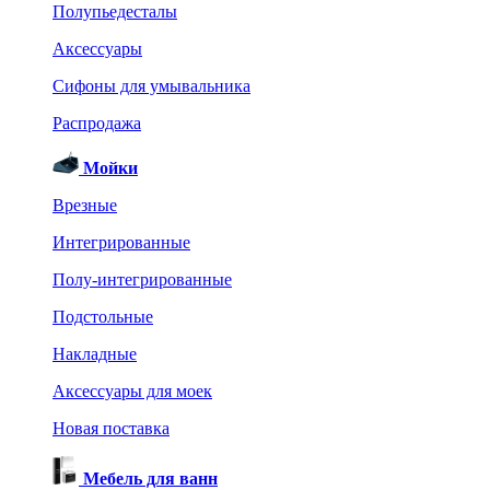
Полупьедесталы
Аксессуары
Сифоны для умывальника
Распродажа
Мойки
Врезные
Интегрированные
Полу-интегрированные
Подстольные
Накладные
Аксессуары для моек
Новая поставка
Мебель для ванн