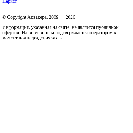
Паркет
© Copyright Аквакера. 2009 — 2026
Информация, указанная на сайте, не является публичной
офертой. Наличие и цена подтверждается оператором в
момент подтверждения заказа.