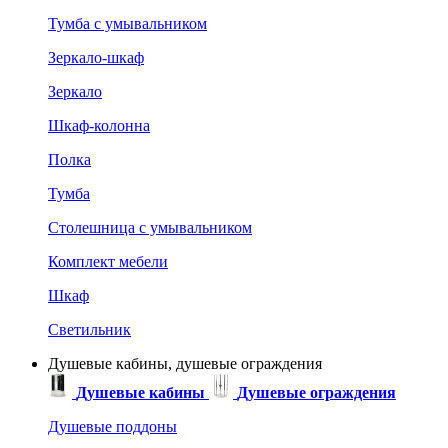
Тумба с умывальником
Зеркало-шкаф
Зеркало
Шкаф-колонна
Полка
Тумба
Столешница с умывальником
Комплект мебели
Шкаф
Светильник
Душевые кабины, душевые ограждения
Душевые кабины
Душевые ограждения
Душевые поддоны