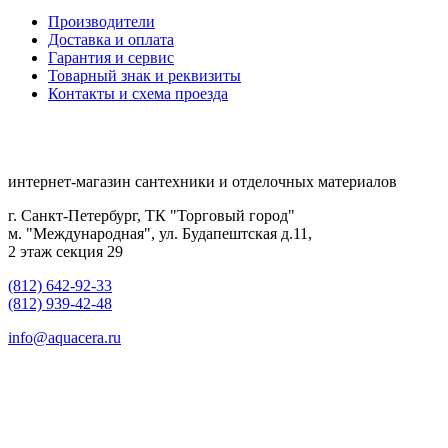
Производители
Доставка и оплата
Гарантия и сервис
Товарный знак и реквизиты
Контакты и схема проезда
интернет-магазин сантехники и отделочных материалов
г. Санкт-Петербург, ТК "Торговый город"
м. "Международная", ул. Будапештская д.11,
2 этаж секция 29
(812) 642-92-33
(812) 939-42-48
info@aquacera.ru