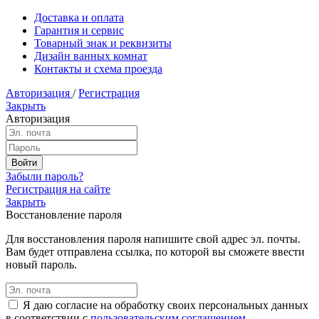
Доставка и оплата
Гарантия и сервис
Товарный знак и реквизиты
Дизайн ванных комнат
Контакты и схема проезда
Авторизация
/
Регистрация
Закрыть
Авторизация
Забыли пароль?
Регистрация на сайте
Закрыть
Восстановление пароля
Для восстановления пароля напишите свой адрес эл. почты.
Вам будет отправлена ссылка, по которой вы сможете ввести
новый пароль.
Я даю согласие на обработку своих персональных данных
в соответствии с
пользовательским соглашением