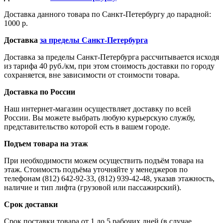
Доставка данного товара по Санкт-Петербургу до парадной:
1000 р.
Доставка
за пределы Санкт-Петербурга
Доставка за пределы Санкт-Петербурга рассчитывается исходя
из тарифа 40 руб./км, при этом стоимость доставки по городу
сохраняется, вне зависимости от стоимости товара.
Доставка по России
Наш интернет-магазин осуществляет доставку по всей
России. Вы можете выбрать любую курьерскую службу,
представительство которой есть в вашем городе.
Подъем товара на этаж
При необходимости можем осуществить подъём товара на
этаж. Стоимость подъёма уточняйте у менеджеров по
телефонам (812) 642-92-33, (812) 939-42-48, указав этажность,
наличие и тип лифта (грузовой или пассажирский).
Срок доставки
Срок поставки товара от 1 до 5 рабочих дней (в случае