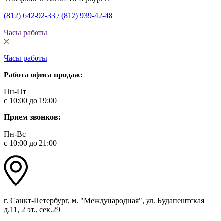
(812) 642-92-33
/
(812) 939-42-48
Часы работы
Часы работы
Работа офиса продаж:
Пн-Пт
с 10:00 до 19:00
Прием звонков:
Пн-Вс
с 10:00 до 21:00
г. Санкт-Петербург, м. "Международная", ул. Будапештская
д.11, 2 эт., сек.29