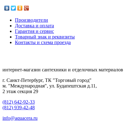
Производители
Доставка и оплата
Гарантия и сервис
Товарный знак и реквизиты
Контакты и схема проезда
интернет-магазин сантехники и отделочных материалов
г. Санкт-Петербург, ТК "Торговый город"
м. "Международная", ул. Будапештская д.11,
2 этаж секция 29
(812) 642-92-33
(812) 939-42-48
info@aquacera.ru