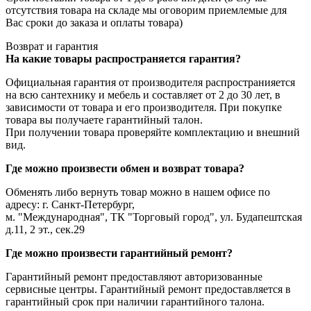
отсутствия товара на складе мы оговорим приемлемые для
Вас сроки до заказа и оплаты товара)
Возврат и гарантия
На какие товары распространяется гарантия?
Официальная гарантия от производителя распространияется
на всю сантехнику и мебель и составляет от 2 до 30 лет, в
зависимости от товара и его производителя. При покупке
товара вы получаете гарантийный талон.
При получении товара проверяйте комплектацию и внешний
вид.
Где можно произвести обмен и возврат товара?
Обменять либо вернуть товар можно в нашем офисе по
адресу: г. Санкт-Петербург,
м. "Международная", ТК "Торговый город", ул. Будапештская
д.11, 2 эт., сек.29
Где можно произвести гарантийный ремонт?
Гарантийный ремонт предоставляют авторизованные
сервисные центры. Гарантийный ремонт предоставляется в
гарантийный срок при наличии гарантийного талона.