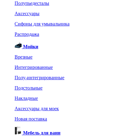
Полупьедесталы
Аксессуары
Сифоны для умывальника
Распродажа
Мойки
Врезные
Интегрированные
Полу-интегрированные
Подстольные
Накладные
Аксессуары для моек
Новая поставка
Мебель для ванн