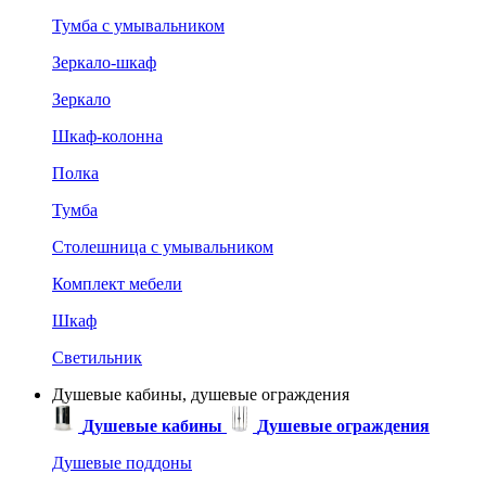
Тумба с умывальником
Зеркало-шкаф
Зеркало
Шкаф-колонна
Полка
Тумба
Столешница с умывальником
Комплект мебели
Шкаф
Светильник
Душевые кабины, душевые ограждения
Душевые кабины
Душевые ограждения
Душевые поддоны