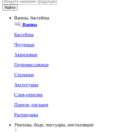
Ванны, бассейны
Ванны
Бассейны
Чугунные
Акриловые
Гидромассажные
Стальные
Аксессуары
Слив-перелив
Панели для ванн
Распродажа
Унитазы, биде, писсуары, инсталляции