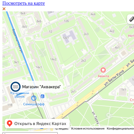
Посмотреть на карте