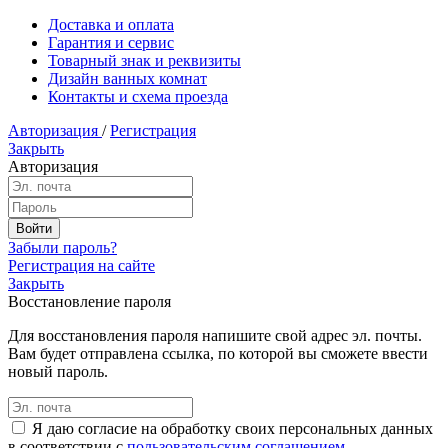
Доставка и оплата
Гарантия и сервис
Товарный знак и реквизиты
Дизайн ванных комнат
Контакты и схема проезда
Авторизация
/
Регистрация
Закрыть
Авторизация
Забыли пароль?
Регистрация на сайте
Закрыть
Восстановление пароля
Для восстановления пароля напишите свой адрес эл. почты.
Вам будет отправлена ссылка, по которой вы сможете ввести
новый пароль.
Я даю согласие на обработку своих персональных данных
в соответствии с
пользовательским соглашением