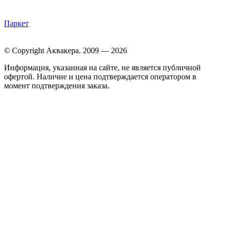
Паркет
© Copyright Аквакера. 2009 — 2026
Информация, указанная на сайте, не является публичной
офертой. Наличие и цена подтверждается оператором в
момент подтверждения заказа.