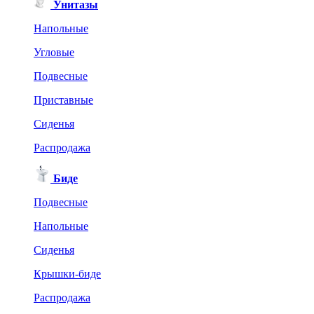
Унитазы
Напольные
Угловые
Подвесные
Приставные
Сиденья
Распродажа
Биде
Подвесные
Напольные
Сиденья
Крышки-биде
Распродажа