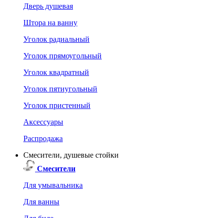
Дверь душевая
Штора на ванну
Уголок радиальный
Уголок прямоугольный
Уголок квадратный
Уголок пятиугольный
Уголок пристенный
Аксессуары
Распродажа
Смесители, душевые стойки
Смесители
Для умывальника
Для ванны