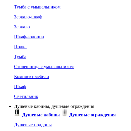
Тумба с умывальником
Зеркало-шкаф
Зеркало
Шкаф-колонна
Полка
Тумба
Столешница с умывальником
Комплект мебели
Шкаф
Светильник
Душевые кабины, душевые ограждения
Душевые кабины
Душевые ограждения
Душевые поддоны