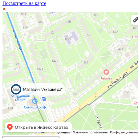
Посмотреть на карте