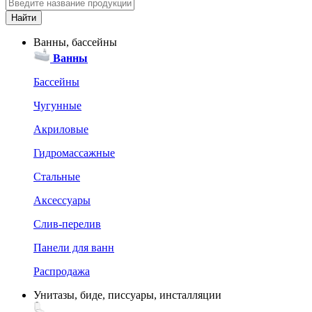
Ванны, бассейны
Ванны
Бассейны
Чугунные
Акриловые
Гидромассажные
Стальные
Аксессуары
Слив-перелив
Панели для ванн
Распродажа
Унитазы, биде, писсуары, инсталляции