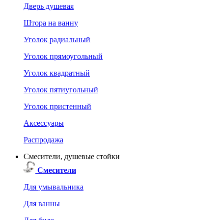
Дверь душевая
Штора на ванну
Уголок радиальный
Уголок прямоугольный
Уголок квадратный
Уголок пятиугольный
Уголок пристенный
Аксессуары
Распродажа
Смесители, душевые стойки
Смесители
Для умывальника
Для ванны