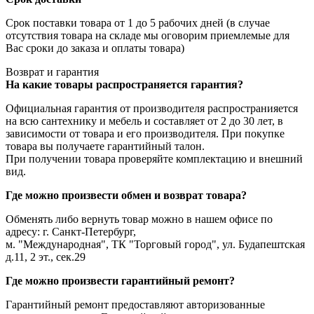
Срок поставки товара от 1 до 5 рабочих дней (в случае
отсутствия товара на складе мы оговорим приемлемые для
Вас сроки до заказа и оплаты товара)
Возврат и гарантия
На какие товары распространяется гарантия?
Официальная гарантия от производителя распространияется
на всю сантехнику и мебель и составляет от 2 до 30 лет, в
зависимости от товара и его производителя. При покупке
товара вы получаете гарантийный талон.
При получении товара проверяйте комплектацию и внешний
вид.
Где можно произвести обмен и возврат товара?
Обменять либо вернуть товар можно в нашем офисе по
адресу: г. Санкт-Петербург,
м. "Международная", ТК "Торговый город", ул. Будапештская
д.11, 2 эт., сек.29
Где можно произвести гарантийный ремонт?
Гарантийный ремонт предоставляют авторизованные