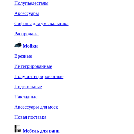
Полупьедесталы
Аксессуары
Сифоны для умывальника
Распродажа
Мойки
Врезные
Интегрированные
Полу-интегрированные
Подстольные
Накладные
Аксессуары для моек
Новая поставка
Мебель для ванн