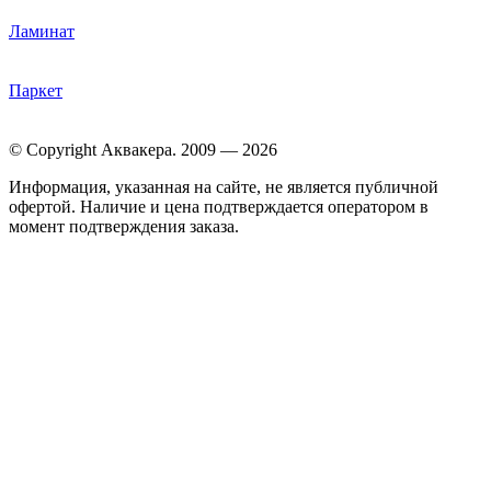
Ламинат
Паркет
© Copyright Аквакера. 2009 — 2026
Информация, указанная на сайте, не является публичной
офертой. Наличие и цена подтверждается оператором в
момент подтверждения заказа.