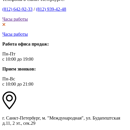
(812) 642-92-33
/
(812) 939-42-48
Часы работы
Часы работы
Работа офиса продаж:
Пн-Пт
с 10:00 до 19:00
Прием звонков:
Пн-Вс
с 10:00 до 21:00
г. Санкт-Петербург, м. "Международная", ул. Будапештская
д.11, 2 эт., сек.29