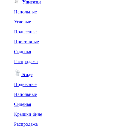
Унитазы
Напольные
Угловые
Подвесные
Приставные
Сиденья
Распродажа
Биде
Подвесные
Напольные
Сиденья
Крышки-биде
Распродажа