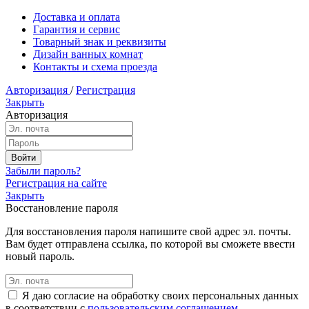
Доставка и оплата
Гарантия и сервис
Товарный знак и реквизиты
Дизайн ванных комнат
Контакты и схема проезда
Авторизация
/
Регистрация
Закрыть
Авторизация
Забыли пароль?
Регистрация на сайте
Закрыть
Восстановление пароля
Для восстановления пароля напишите свой адрес эл. почты.
Вам будет отправлена ссылка, по которой вы сможете ввести
новый пароль.
Я даю согласие на обработку своих персональных данных
в соответствии с
пользовательским соглашением