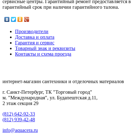
сервисные центры. Гарантийный ремонт предоставляется в
гарантийный срок при наличии гарантийного талона.
Производители
Доставка и оплата
Гарантия и сервис
Товарный знак и реквизиты
Контакты и схема проезда
интернет-магазин сантехники и отделочных материалов
г. Санкт-Петербург, ТК "Торговый город"
м. "Международная", ул. Будапештская д.11,
2 этаж секция 29
(812) 642-92-33
(812) 939-42-48
info@aquacera.ru