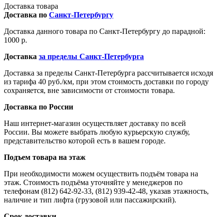
Доставка товара
Доставка по
Санкт-Петербургу
Доставка данного товара по Санкт-Петербургу до парадной:
1000 р.
Доставка
за пределы Санкт-Петербурга
Доставка за пределы Санкт-Петербурга рассчитывается исходя
из тарифа 40 руб./км, при этом стоимость доставки по городу
сохраняется, вне зависимости от стоимости товара.
Доставка по России
Наш интернет-магазин осуществляет доставку по всей
России. Вы можете выбрать любую курьерскую службу,
представительство которой есть в вашем городе.
Подъем товара на этаж
При необходимости можем осуществить подъём товара на
этаж. Стоимость подъёма уточняйте у менеджеров по
телефонам (812) 642-92-33, (812) 939-42-48, указав этажность,
наличие и тип лифта (грузовой или пассажирский).
Срок доставки