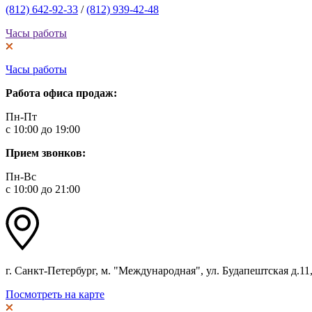
(812) 642-92-33
/
(812) 939-42-48
Часы работы
Часы работы
Работа офиса продаж:
Пн-Пт
с 10:00 до 19:00
Прием звонков:
Пн-Вс
с 10:00 до 21:00
г. Санкт-Петербург, м. "Международная", ул. Будапештская д.11, 
Посмотреть на карте