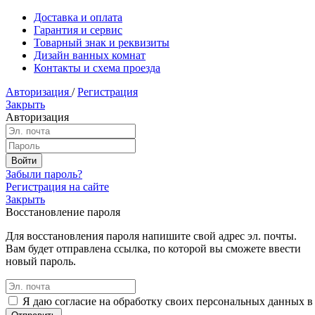
Доставка и оплата
Гарантия и сервис
Товарный знак и реквизиты
Дизайн ванных комнат
Контакты и схема проезда
Авторизация
/
Регистрация
Закрыть
Авторизация
Забыли пароль?
Регистрация на сайте
Закрыть
Восстановление пароля
Для восстановления пароля напишите свой адрес эл. почты.
Вам будет отправлена ссылка, по которой вы сможете ввести
новый пароль.
Я даю согласие на обработку своих персональных данных в