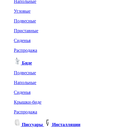
Напольные
Угловые
Подвесные
Приставные
Сиденья
Распродажа
Биде
Подвесные
Напольные
Сиденья
Крышки-биде
Распродажа
Писсуары
Инсталляции