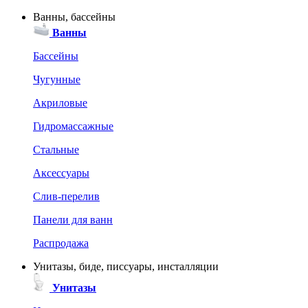
Ванны, бассейны
Ванны
Бассейны
Чугунные
Акриловые
Гидромассажные
Стальные
Аксессуары
Слив-перелив
Панели для ванн
Распродажа
Унитазы, биде, писсуары, инсталляции
Унитазы