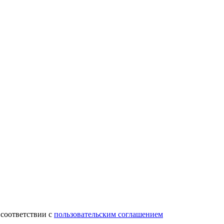
 соответствии с
пользовательским соглашением