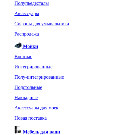
Полупьедесталы
Аксессуары
Сифоны для умывальника
Распродажа
Мойки
Врезные
Интегрированные
Полу-интегрированные
Подстольные
Накладные
Аксессуары для моек
Новая поставка
Мебель для ванн