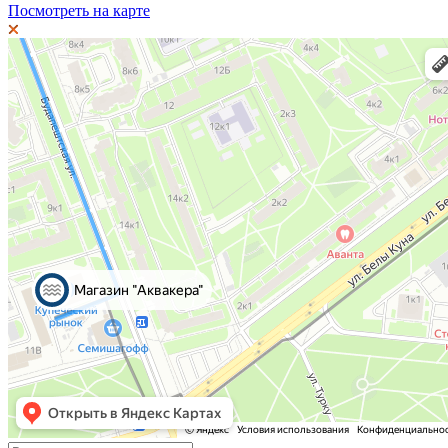
Посмотреть на карте