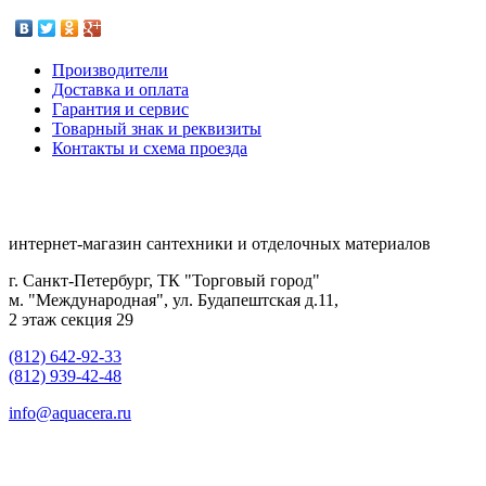
Производители
Доставка и оплата
Гарантия и сервис
Товарный знак и реквизиты
Контакты и схема проезда
интернет-магазин сантехники и отделочных материалов
г. Санкт-Петербург, ТК "Торговый город"
м. "Международная", ул. Будапештская д.11,
2 этаж секция 29
(812) 642-92-33
(812) 939-42-48
info@aquacera.ru