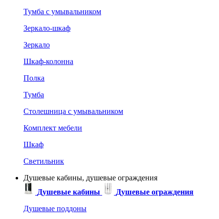
Тумба с умывальником
Зеркало-шкаф
Зеркало
Шкаф-колонна
Полка
Тумба
Столешница с умывальником
Комплект мебели
Шкаф
Светильник
Душевые кабины, душевые ограждения
Душевые кабины
Душевые ограждения
Душевые поддоны