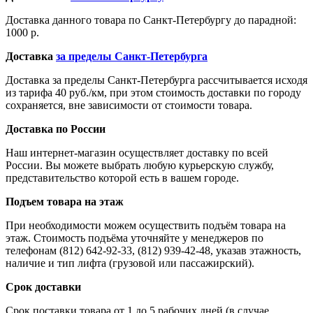
Доставка данного товара по Санкт-Петербургу до парадной:
1000 р.
Доставка
за пределы Санкт-Петербурга
Доставка за пределы Санкт-Петербурга рассчитывается исходя
из тарифа 40 руб./км, при этом стоимость доставки по городу
сохраняется, вне зависимости от стоимости товара.
Доставка по России
Наш интернет-магазин осуществляет доставку по всей
России. Вы можете выбрать любую курьерскую службу,
представительство которой есть в вашем городе.
Подъем товара на этаж
При необходимости можем осуществить подъём товара на
этаж. Стоимость подъёма уточняйте у менеджеров по
телефонам (812) 642-92-33, (812) 939-42-48, указав этажность,
наличие и тип лифта (грузовой или пассажирский).
Срок доставки
Срок поставки товара от 1 до 5 рабочих дней (в случае