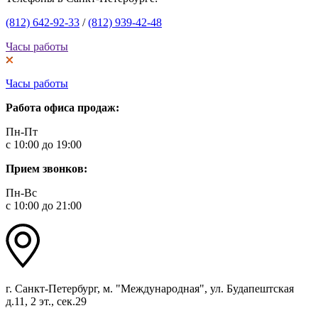
(812) 642-92-33
/
(812) 939-42-48
Часы работы
Часы работы
Работа офиса продаж:
Пн-Пт
с 10:00 до 19:00
Прием звонков:
Пн-Вс
с 10:00 до 21:00
г. Санкт-Петербург, м. "Международная", ул. Будапештская
д.11, 2 эт., сек.29