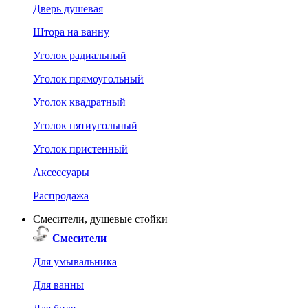
Дверь душевая
Штора на ванну
Уголок радиальный
Уголок прямоугольный
Уголок квадратный
Уголок пятиугольный
Уголок пристенный
Аксессуары
Распродажа
Смесители, душевые стойки
Смесители
Для умывальника
Для ванны