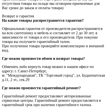
отсутствия товара на складе мы оговорим приемлемые для
Вас сроки до заказа и оплаты товара)
Возврат и гарантия
На какие товары распространяется гарантия?
Официальная гарантия от производителя распространияется
на всю сантехнику и мебель и составляет от 2 до 30 лет, в
зависимости от товара и его производителя. При покупке
товара вы получаете гарантийный талон.
При получении товара проверяйте комплектацию и внешний
вид.
Где можно произвести обмен и возврат товара?
Обменять либо вернуть товар можно в нашем офисе по
адресу: г. Санкт-Петербург,
м. "Международная", ТК "Торговый город", ул. Будапештская
д.11, 2 эт., сек.29
Где можно произвести гарантийный ремонт?
Гарантийный ремонт предоставляют авторизованные
сервисные центры. Гарантийный ремонт предоставляется в
гарантийный срок при наличии гарантийного талона.