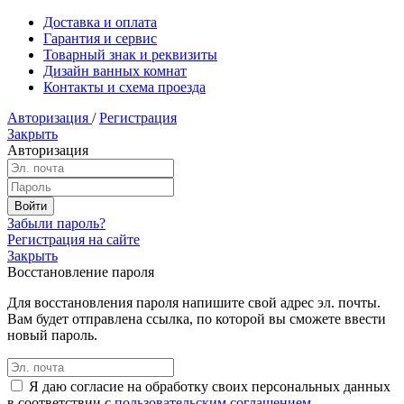
Доставка и оплата
Гарантия и сервис
Товарный знак и реквизиты
Дизайн ванных комнат
Контакты и схема проезда
Авторизация
/
Регистрация
Закрыть
Авторизация
Забыли пароль?
Регистрация на сайте
Закрыть
Восстановление пароля
Для восстановления пароля напишите свой адрес эл. почты.
Вам будет отправлена ссылка, по которой вы сможете ввести
новый пароль.
Я даю согласие на обработку своих персональных данных
в соответствии с
пользовательским соглашением