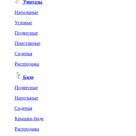
Унитазы
Напольные
Угловые
Подвесные
Приставные
Сиденья
Распродажа
Биде
Подвесные
Напольные
Сиденья
Крышки-биде
Распродажа