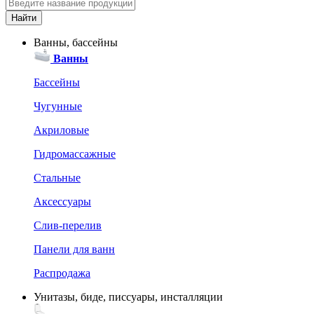
Ванны, бассейны
Ванны
Бассейны
Чугунные
Акриловые
Гидромассажные
Стальные
Аксессуары
Слив-перелив
Панели для ванн
Распродажа
Унитазы, биде, писсуары, инсталляции