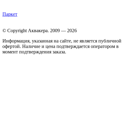
Паркет
© Copyright Аквакера. 2009 — 2026
Информация, указанная на сайте, не является публичной
офертой. Наличие и цена подтверждается оператором в
момент подтверждения заказа.