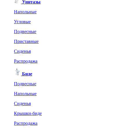
Унитазы
Напольные
Угловые
Подвесные
Приставные
Сиденья
Распродажа
Биде
Подвесные
Напольные
Сиденья
Крышки-биде
Распродажа