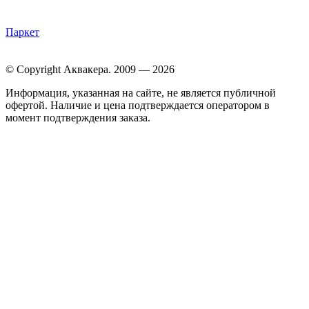
Паркет
© Copyright Аквакера. 2009 — 2026
Информация, указанная на сайте, не является публичной
офертой. Наличие и цена подтверждается оператором в
момент подтверждения заказа.