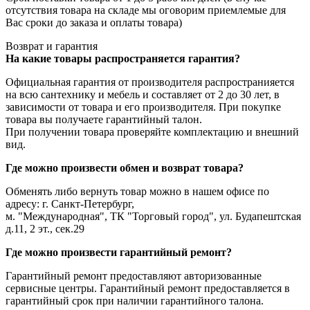
отсутствия товара на складе мы оговорим приемлемые для
Вас сроки до заказа и оплаты товара)
Возврат и гарантия
На какие товары распространяется гарантия?
Официальная гарантия от производителя распространияется
на всю сантехнику и мебель и составляет от 2 до 30 лет, в
зависимости от товара и его производителя. При покупке
товара вы получаете гарантийный талон.
При получении товара проверяйте комплектацию и внешний
вид.
Где можно произвести обмен и возврат товара?
Обменять либо вернуть товар можно в нашем офисе по
адресу: г. Санкт-Петербург,
м. "Международная", ТК "Торговый город", ул. Будапештская
д.11, 2 эт., сек.29
Где можно произвести гарантийный ремонт?
Гарантийный ремонт предоставляют авторизованные
сервисные центры. Гарантийный ремонт предоставляется в
гарантийный срок при наличии гарантийного талона.