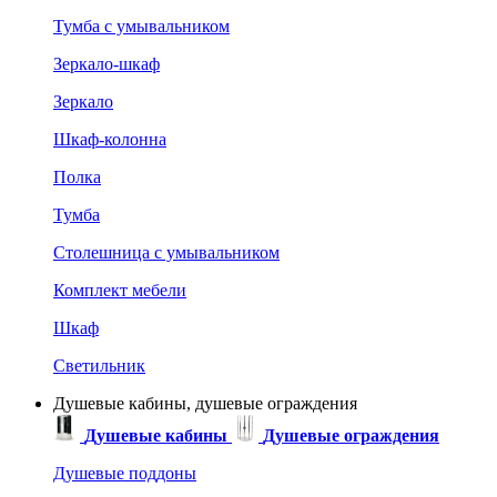
Тумба с умывальником
Зеркало-шкаф
Зеркало
Шкаф-колонна
Полка
Тумба
Столешница с умывальником
Комплект мебели
Шкаф
Светильник
Душевые кабины, душевые ограждения
Душевые кабины
Душевые ограждения
Душевые поддоны