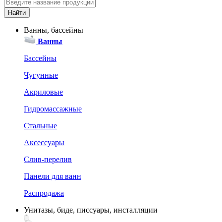
Ванны, бассейны
Ванны
Бассейны
Чугунные
Акриловые
Гидромассажные
Стальные
Аксессуары
Слив-перелив
Панели для ванн
Распродажа
Унитазы, биде, писсуары, инсталляции