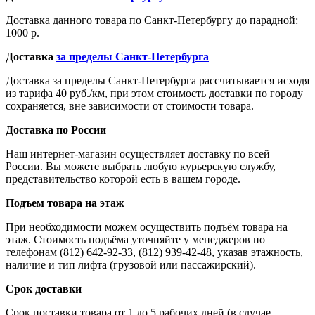
Доставка данного товара по Санкт-Петербургу до парадной:
1000 р.
Доставка
за пределы Санкт-Петербурга
Доставка за пределы Санкт-Петербурга рассчитывается исходя
из тарифа 40 руб./км, при этом стоимость доставки по городу
сохраняется, вне зависимости от стоимости товара.
Доставка по России
Наш интернет-магазин осуществляет доставку по всей
России. Вы можете выбрать любую курьерскую службу,
представительство которой есть в вашем городе.
Подъем товара на этаж
При необходимости можем осуществить подъём товара на
этаж. Стоимость подъёма уточняйте у менеджеров по
телефонам (812) 642-92-33, (812) 939-42-48, указав этажность,
наличие и тип лифта (грузовой или пассажирский).
Срок доставки
Срок поставки товара от 1 до 5 рабочих дней (в случае