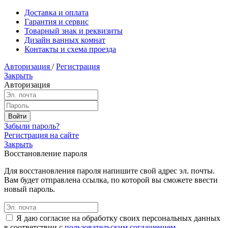
Доставка и оплата
Гарантия и сервис
Товарный знак и реквизиты
Дизайн ванных комнат
Контакты и схема проезда
Авторизация
/
Регистрация
Закрыть
Авторизация
Забыли пароль?
Регистрация на сайте
Закрыть
Восстановление пароля
Для восстановления пароля напишите свой адрес эл. почты.
Вам будет отправлена ссылка, по которой вы сможете ввести
новый пароль.
Я даю согласие на обработку своих персональных данных
в соответствии с
пользовательским соглашением