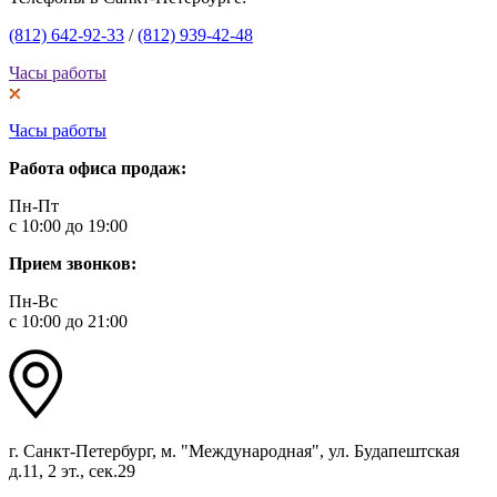
(812) 642-92-33
/
(812) 939-42-48
Часы работы
Часы работы
Работа офиса продаж:
Пн-Пт
с 10:00 до 19:00
Прием звонков:
Пн-Вс
с 10:00 до 21:00
г. Санкт-Петербург, м. "Международная", ул. Будапештская
д.11, 2 эт., сек.29