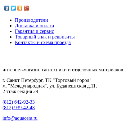
Производители
Доставка и оплата
Гарантия и сервис
Товарный знак и реквизиты
Контакты и схема проезда
интернет-магазин сантехники и отделочных материалов
г. Санкт-Петербург, ТК "Торговый город"
м. "Международная", ул. Будапештская д.11,
2 этаж секция 29
(812) 642-92-33
(812) 939-42-48
info@aquacera.ru