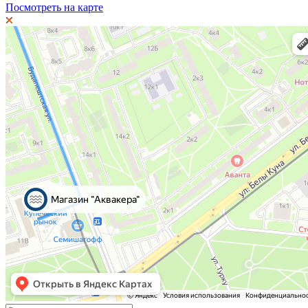
Посмотреть на карте