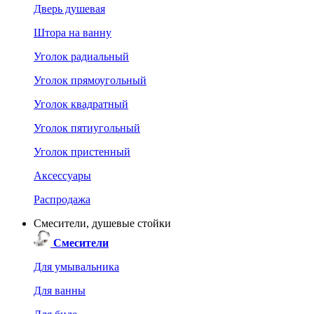
Дверь душевая
Штора на ванну
Уголок радиальный
Уголок прямоугольный
Уголок квадратный
Уголок пятиугольный
Уголок пристенный
Аксессуары
Распродажа
Смесители, душевые стойки
Смесители
Для умывальника
Для ванны