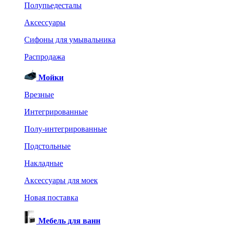
Полупьедесталы
Аксессуары
Сифоны для умывальника
Распродажа
Мойки
Врезные
Интегрированные
Полу-интегрированные
Подстольные
Накладные
Аксессуары для моек
Новая поставка
Мебель для ванн