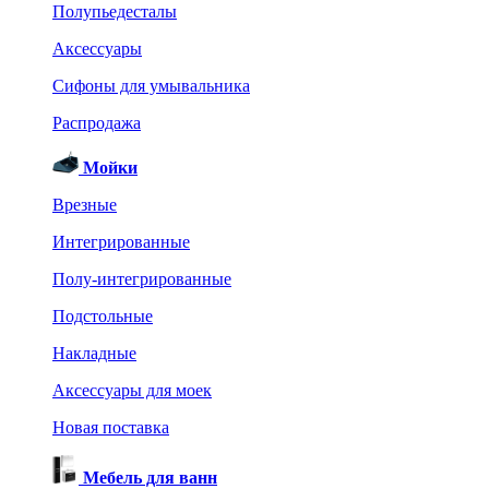
Полупьедесталы
Аксессуары
Сифоны для умывальника
Распродажа
Мойки
Врезные
Интегрированные
Полу-интегрированные
Подстольные
Накладные
Аксессуары для моек
Новая поставка
Мебель для ванн