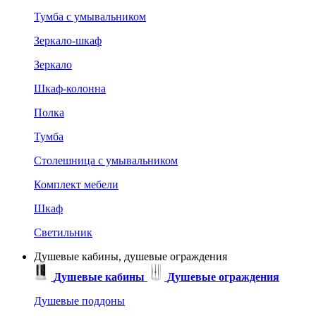
Тумба с умывальником
Зеркало-шкаф
Зеркало
Шкаф-колонна
Полка
Тумба
Столешница с умывальником
Комплект мебели
Шкаф
Светильник
Душевые кабины, душевые ограждения
Душевые кабины
Душевые ограждения
Душевые поддоны