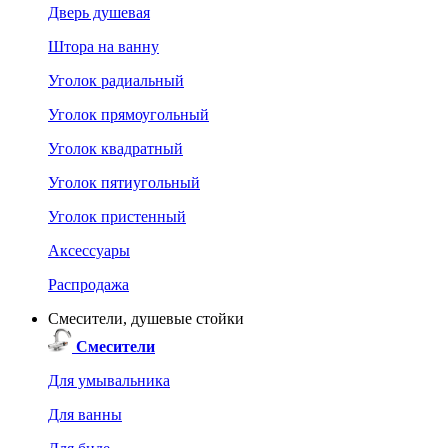
Дверь душевая
Штора на ванну
Уголок радиальный
Уголок прямоугольный
Уголок квадратный
Уголок пятиугольный
Уголок пристенный
Аксессуары
Распродажа
Смесители, душевые стойки
Смесители
Для умывальника
Для ванны