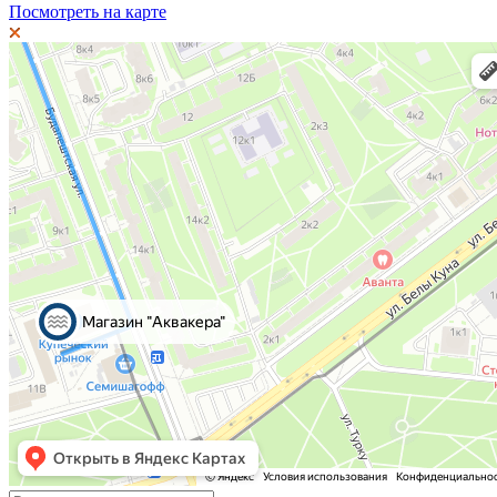
Посмотреть на карте