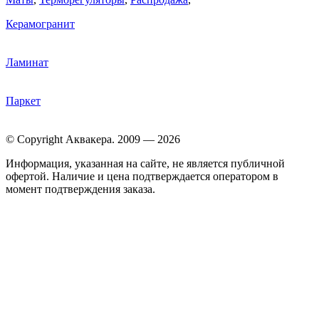
Керамогранит
Ламинат
Паркет
© Copyright Аквакера. 2009 — 2026
Информация, указанная на сайте, не является публичной
офертой. Наличие и цена подтверждается оператором в
момент подтверждения заказа.