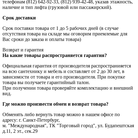
телефонам (812) 642-92-33, (812) 939-42-48, указав этажность,
наличие и тип лифта (грузовой или пассажирский).
Срок доставки
Срок поставки товара от 1 до 5 рабочих дней (в случае
отсутствия товара на складе мы оговорим приемлемые для
Вас сроки до заказа и оплаты товара)
Возврат и гарантия
На какие товары распространяется гарантия?
Официальная гарантия от производителя распространияется
на всю сантехнику и мебель и составляет от 2 до 30 лет, в
зависимости от товара и его производителя. При покупке
товара вы получаете гарантийный талон.
При получении товара проверяйте комплектацию и внешний
вид.
Где можно произвести обмен и возврат товара?
Обменять либо вернуть товар можно в нашем офисе по
адресу: г. Санкт-Петербург,
м. "Международная", ТК "Торговый город", ул. Будапештская
д.11, 2 эт., сек.29