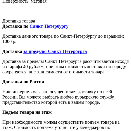
Поверхность: матовая
Доставка товара
Доставка по
Санкт-Петербургу
Доставка данного товара по Санкт-Петербургу до парадной:
1000 р.
Доставка
за пределы Санкт-Петербурга
Доставка за пределы Санкт-Петербурга рассчитывается исходя
из тарифа 40 руб./км, при этом стоимость доставки по городу
сохраняется, вне зависимости от стоимости товара.
Доставка по России
Наш интернет-магазин осуществляет доставку по всей
России. Вы можете выбрать любую курьерскую службу,
представительство которой есть в вашем городе.
Подъем товара на этаж
При необходимости можем осуществить подъём товара на
этаж. Стоимость подъёма уточняйте у менеджеров по