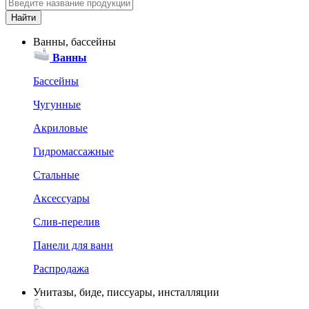
Ванны, бассейны
Ванны
Бассейны
Чугунные
Акриловые
Гидромассажные
Стальные
Аксессуары
Слив-перелив
Панели для ванн
Распродажа
Унитазы, биде, писсуары, инсталляции