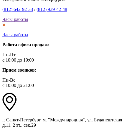
(812) 642-92-33
/
(812) 939-42-48
Часы работы
Часы работы
Работа офиса продаж:
Пн-Пт
с 10:00 до 19:00
Прием звонков:
Пн-Вс
с 10:00 до 21:00
г. Санкт-Петербург, м. "Международная", ул. Будапештская
д.11, 2 эт., сек.29