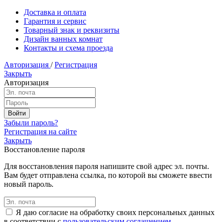
Доставка и оплата
Гарантия и сервис
Товарный знак и реквизиты
Дизайн ванных комнат
Контакты и схема проезда
Авторизация
/
Регистрация
Закрыть
Авторизация
Забыли пароль?
Регистрация на сайте
Закрыть
Восстановление пароля
Для восстановления пароля напишите свой адрес эл. почты.
Вам будет отправлена ссылка, по которой вы сможете ввести
новый пароль.
Я даю согласие на обработку своих персональных данных
в соответствии с
пользовательским соглашением