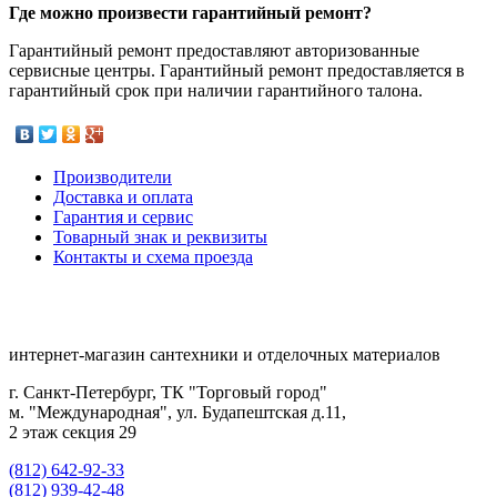
Где можно произвести гарантийный ремонт?
Гарантийный ремонт предоставляют авторизованные
сервисные центры. Гарантийный ремонт предоставляется в
гарантийный срок при наличии гарантийного талона.
Производители
Доставка и оплата
Гарантия и сервис
Товарный знак и реквизиты
Контакты и схема проезда
интернет-магазин сантехники и отделочных материалов
г. Санкт-Петербург, ТК "Торговый город"
м. "Международная", ул. Будапештская д.11,
2 этаж секция 29
(812) 642-92-33
(812) 939-42-48