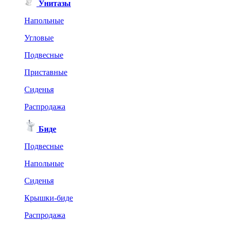
Унитазы
Напольные
Угловые
Подвесные
Приставные
Сиденья
Распродажа
Биде
Подвесные
Напольные
Сиденья
Крышки-биде
Распродажа