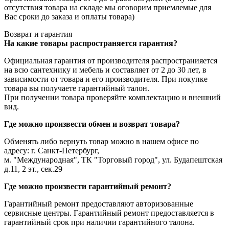
отсутствия товара на складе мы оговорим приемлемые для
Вас сроки до заказа и оплаты товара)
Возврат и гарантия
На какие товары распространяется гарантия?
Официальная гарантия от производителя распространияется
на всю сантехнику и мебель и составляет от 2 до 30 лет, в
зависимости от товара и его производителя. При покупке
товара вы получаете гарантийный талон.
При получении товара проверяйте комплектацию и внешний
вид.
Где можно произвести обмен и возврат товара?
Обменять либо вернуть товар можно в нашем офисе по
адресу: г. Санкт-Петербург,
м. "Международная", ТК "Торговый город", ул. Будапештская
д.11, 2 эт., сек.29
Где можно произвести гарантийный ремонт?
Гарантийный ремонт предоставляют авторизованные
сервисные центры. Гарантийный ремонт предоставляется в
гарантийный срок при наличии гарантийного талона.