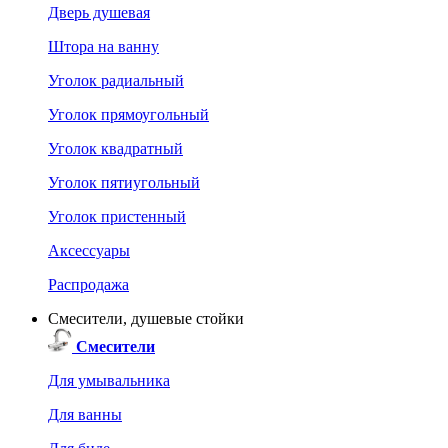
Дверь душевая
Штора на ванну
Уголок радиальный
Уголок прямоугольный
Уголок квадратный
Уголок пятиугольный
Уголок пристенный
Аксессуары
Распродажа
Смесители, душевые стойки
Смесители
Для умывальника
Для ванны