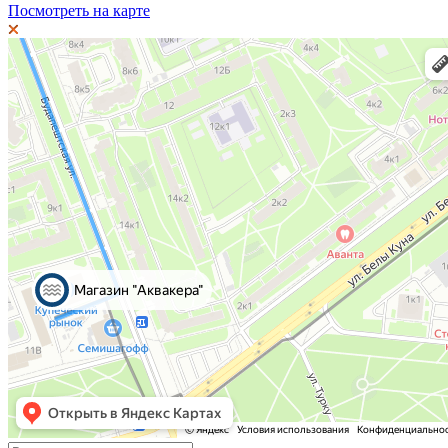
Посмотреть на карте