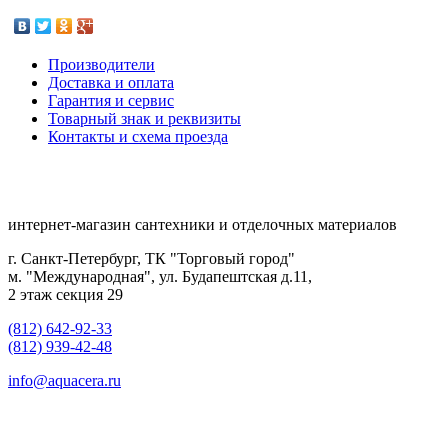
Производители
Доставка и оплата
Гарантия и сервис
Товарный знак и реквизиты
Контакты и схема проезда
интернет-магазин сантехники и отделочных материалов
г. Санкт-Петербург, ТК "Торговый город"
м. "Международная", ул. Будапештская д.11,
2 этаж секция 29
(812) 642-92-33
(812) 939-42-48
info@aquacera.ru