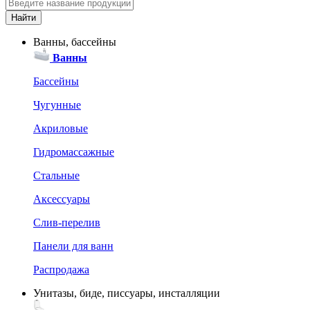
Ванны, бассейны
Ванны
Бассейны
Чугунные
Акриловые
Гидромассажные
Стальные
Аксессуары
Слив-перелив
Панели для ванн
Распродажа
Унитазы, биде, писсуары, инсталляции