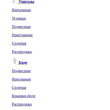
Унитазы
Напольные
Угловые
Подвесные
Приставные
Сиденья
Распродажа
Биде
Подвесные
Напольные
Сиденья
Крышки-биде
Распродажа