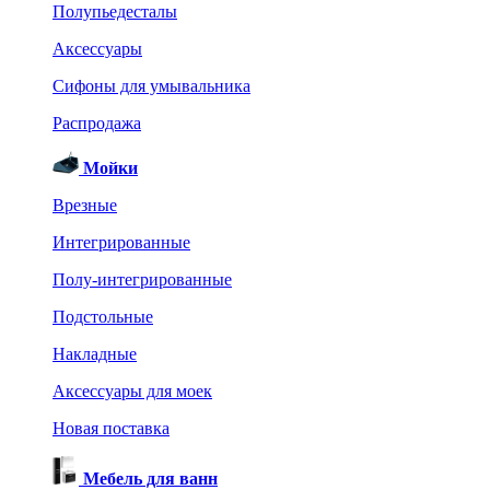
Полупьедесталы
Аксессуары
Сифоны для умывальника
Распродажа
Мойки
Врезные
Интегрированные
Полу-интегрированные
Подстольные
Накладные
Аксессуары для моек
Новая поставка
Мебель для ванн