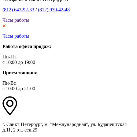
(812) 642-92-33
/
(812) 939-42-48
Часы работы
Часы работы
Работа офиса продаж:
Пн-Пт
с 10:00 до 19:00
Прием звонков:
Пн-Вс
с 10:00 до 21:00
г. Санкт-Петербург, м. "Международная", ул. Будапештская
д.11, 2 эт., сек.29