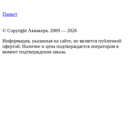
Паркет
© Copyright Аквакера. 2009 — 2026
Информация, указанная на сайте, не является публичной
офертой. Наличие и цена подтверждается оператором в
момент подтверждения заказа.