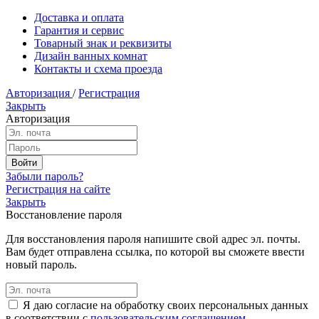
Доставка и оплата
Гарантия и сервис
Товарный знак и реквизиты
Дизайн ванных комнат
Контакты и схема проезда
Авторизация
/
Регистрация
Закрыть
Авторизация
Забыли пароль?
Регистрация на сайте
Закрыть
Восстановление пароля
Для восстановления пароля напишите свой адрес эл. почты.
Вам будет отправлена ссылка, по которой вы сможете ввести
новый пароль.
Я даю согласие на обработку своих персональных данных
в соответствии с
пользовательским соглашением