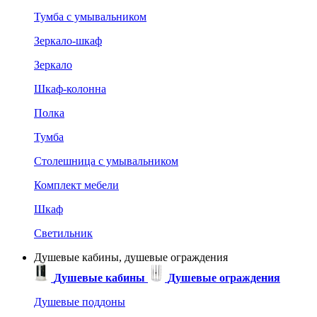
Тумба с умывальником
Зеркало-шкаф
Зеркало
Шкаф-колонна
Полка
Тумба
Столешница с умывальником
Комплект мебели
Шкаф
Светильник
Душевые кабины, душевые ограждения
Душевые кабины
Душевые ограждения
Душевые поддоны