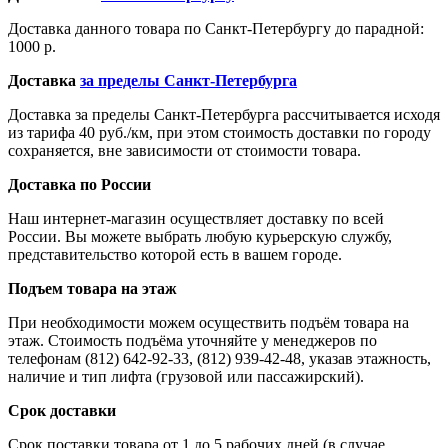
Доставка данного товара по Санкт-Петербургу до парадной:
1000 р.
Доставка
за пределы Санкт-Петербурга
Доставка за пределы Санкт-Петербурга рассчитывается исходя
из тарифа 40 руб./км, при этом стоимость доставки по городу
сохраняется, вне зависимости от стоимости товара.
Доставка по России
Наш интернет-магазин осуществляет доставку по всей
России. Вы можете выбрать любую курьерскую службу,
представительство которой есть в вашем городе.
Подъем товара на этаж
При необходимости можем осуществить подъём товара на
этаж. Стоимость подъёма уточняйте у менеджеров по
телефонам (812) 642-92-33, (812) 939-42-48, указав этажность,
наличие и тип лифта (грузовой или пассажирский).
Срок доставки
Срок поставки товара от 1 до 5 рабочих дней (в случае