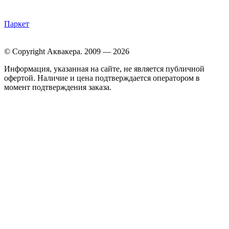
Паркет
© Copyright Аквакера. 2009 — 2026
Информация, указанная на сайте, не является публичной
офертой. Наличие и цена подтверждается оператором в
момент подтверждения заказа.