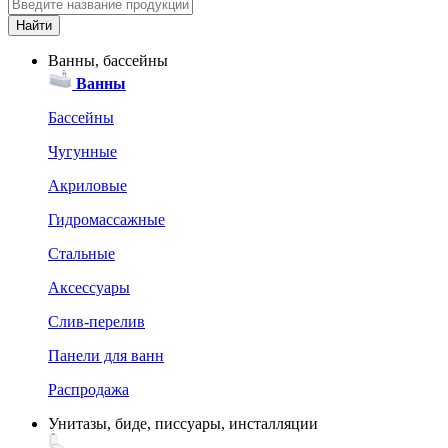
Ванны, бассейны
Ванны
Бассейны
Чугунные
Акриловые
Гидромассажные
Стальные
Аксессуары
Слив-перелив
Панели для ванн
Распродажа
Унитазы, биде, писсуары, инсталляции