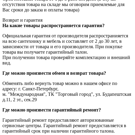
отсутствия товара на складе мы оговорим приемлемые для
Вас сроки до заказа и оплаты товара)
Возврат и гарантия
На какие товары распространяется гарантия?
Официальная гарантия от производителя распространияется
на всю сантехнику и мебель и составляет от 2 до 30 лет, в
зависимости от товара и его производителя. При покупке
товара вы получаете гарантийный талон.
При получении товара проверяйте комплектацию и внешний
вид.
Где можно произвести обмен и возврат товара?
Обменять либо вернуть товар можно в нашем офисе по
адресу: г. Санкт-Петербург,
м. "Международная", ТК "Торговый город", ул. Будапештская
д.11, 2 эт., сек.29
Где можно произвести гарантийный ремонт?
Гарантийный ремонт предоставляют авторизованные
сервисные центры. Гарантийный ремонт предоставляется в
гарантийный срок при наличии гарантийного талона.