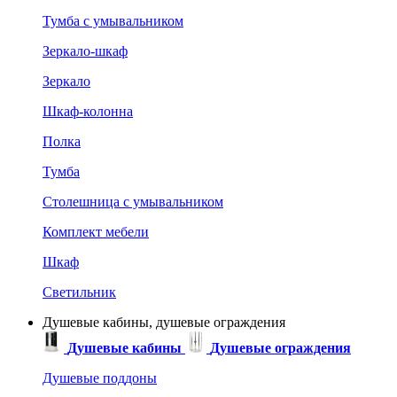
Тумба с умывальником
Зеркало-шкаф
Зеркало
Шкаф-колонна
Полка
Тумба
Столешница с умывальником
Комплект мебели
Шкаф
Светильник
Душевые кабины, душевые ограждения
Душевые кабины
Душевые ограждения
Душевые поддоны