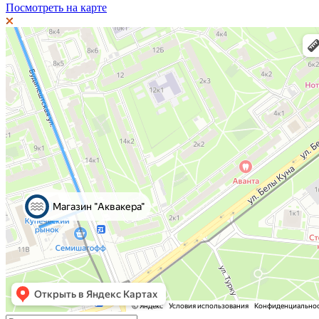
Посмотреть на карте