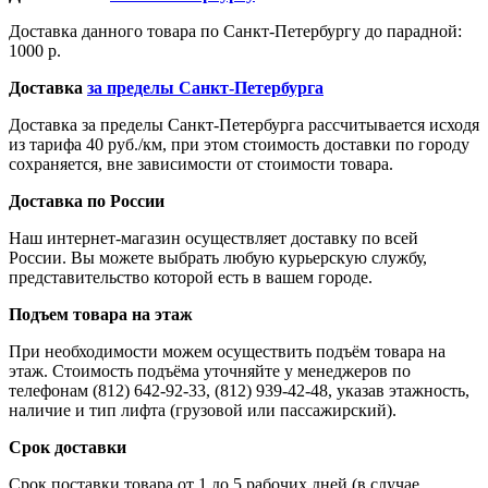
Доставка данного товара по Санкт-Петербургу до парадной:
1000 р.
Доставка
за пределы Санкт-Петербурга
Доставка за пределы Санкт-Петербурга рассчитывается исходя
из тарифа 40 руб./км, при этом стоимость доставки по городу
сохраняется, вне зависимости от стоимости товара.
Доставка по России
Наш интернет-магазин осуществляет доставку по всей
России. Вы можете выбрать любую курьерскую службу,
представительство которой есть в вашем городе.
Подъем товара на этаж
При необходимости можем осуществить подъём товара на
этаж. Стоимость подъёма уточняйте у менеджеров по
телефонам (812) 642-92-33, (812) 939-42-48, указав этажность,
наличие и тип лифта (грузовой или пассажирский).
Срок доставки
Срок поставки товара от 1 до 5 рабочих дней (в случае