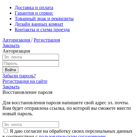
Доставка и оплата
Гарантия и сервис
Товарный знак и реквизиты
Дизайн ванных комнат
Контакты и схема проезда
Авторизация
/
Регистрация
Закрыть
Авторизация
Забыли пароль?
Регистрация на сайте
Закрыть
Восстановление пароля
Для восстановления пароля напишите свой адрес эл. почты.
Вам будет отправлена ссылка, по которой вы сможете ввести
новый пароль.
Я даю согласие на обработку своих персональных данных
в соответствии с
пользовательским соглашением