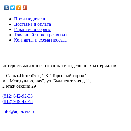
Производители
Доставка и оплата
Гарантия и сервис
Товарный знак и реквизиты
Контакты и схема проезда
интернет-магазин сантехники и отделочных материалов
г. Санкт-Петербург, ТК "Торговый город"
м. "Международная", ул. Будапештская д.11,
2 этаж секция 29
(812) 642-92-33
(812) 939-42-48
info@aquacera.ru