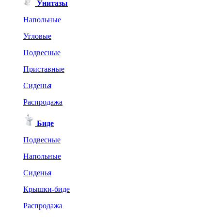
Унитазы
Напольные
Угловые
Подвесные
Приставные
Сиденья
Распродажа
Биде
Подвесные
Напольные
Сиденья
Крышки-биде
Распродажа