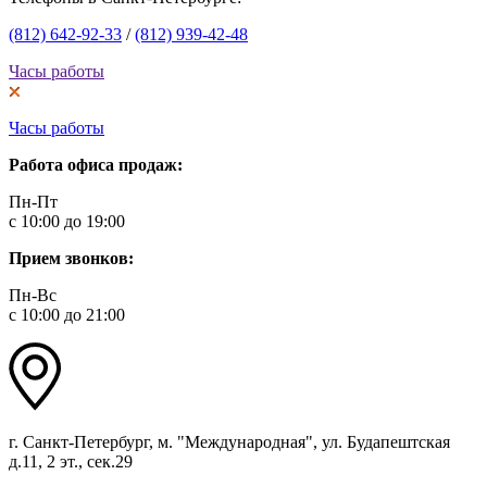
(812) 642-92-33
/
(812) 939-42-48
Часы работы
Часы работы
Работа офиса продаж:
Пн-Пт
с 10:00 до 19:00
Прием звонков:
Пн-Вс
с 10:00 до 21:00
г. Санкт-Петербург, м. "Международная", ул. Будапештская
д.11, 2 эт., сек.29