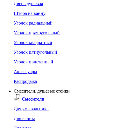
Дверь душевая
Штора на ванну
Уголок радиальный
Уголок прямоугольный
Уголок квадратный
Уголок пятиугольный
Уголок пристенный
Аксессуары
Распродажа
Смесители, душевые стойки
Смесители
Для умывальника
Для ванны