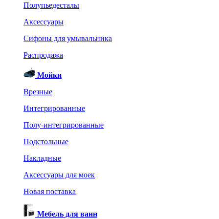
Полупьедесталы
Аксессуары
Сифоны для умывальника
Распродажа
Мойки
Врезные
Интегрированные
Полу-интегрированные
Подстольные
Накладные
Аксессуары для моек
Новая поставка
Мебель для ванн