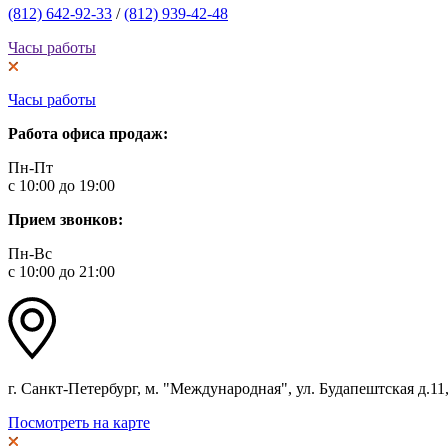
(812) 642-92-33
/
(812) 939-42-48
Часы работы
Часы работы
Работа офиса продаж:
Пн-Пт
с 10:00 до 19:00
Прием звонков:
Пн-Вс
с 10:00 до 21:00
г. Санкт-Петербург, м. "Международная", ул. Будапештская д.11, 
Посмотреть на карте