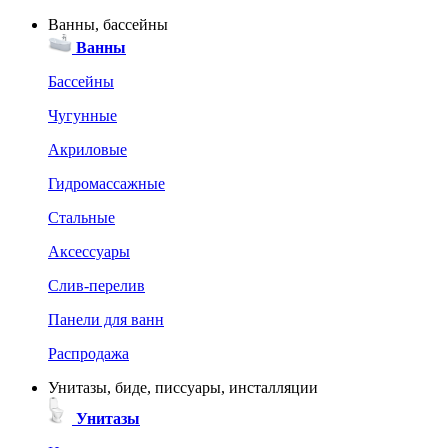
Ванны, бассейны
Ванны
Бассейны
Чугунные
Акриловые
Гидромассажные
Стальные
Аксессуары
Слив-перелив
Панели для ванн
Распродажа
Унитазы, биде, писсуары, инсталляции
Унитазы