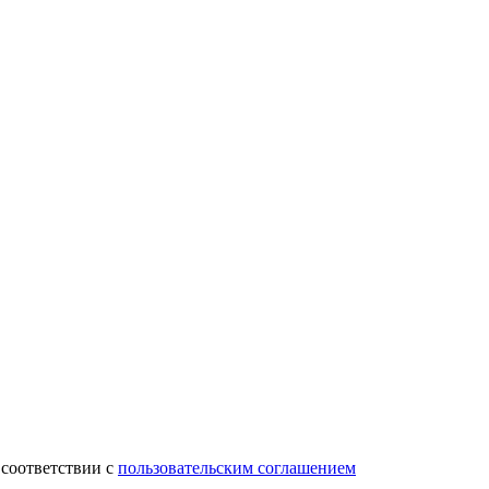
 соответствии с
пользовательским соглашением