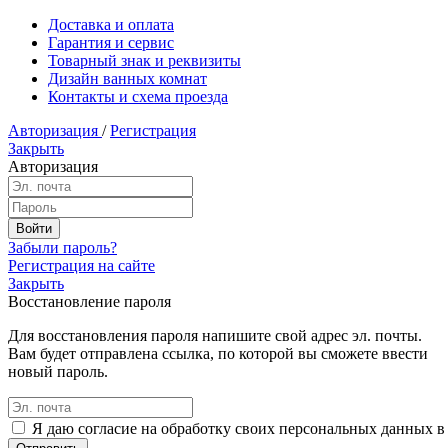
Доставка и оплата
Гарантия и сервис
Товарный знак и реквизиты
Дизайн ванных комнат
Контакты и схема проезда
Авторизация
/
Регистрация
Закрыть
Авторизация
Забыли пароль?
Регистрация на сайте
Закрыть
Восстановление пароля
Для восстановления пароля напишите свой адрес эл. почты.
Вам будет отправлена ссылка, по которой вы сможете ввести
новый пароль.
Я даю согласие на обработку своих персональных данных в