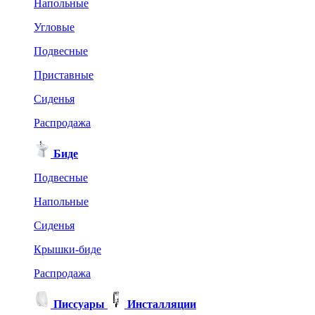
Напольные
Угловые
Подвесные
Приставные
Сиденья
Распродажа
Биде
Подвесные
Напольные
Сиденья
Крышки-биде
Распродажа
Писсуары
Инсталляции