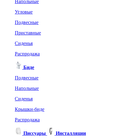
Напольные
Угловые
Подвесные
Приставные
Сиденья
Распродажа
Биде
Подвесные
Напольные
Сиденья
Крышки-биде
Распродажа
Писсуары
Инсталляции