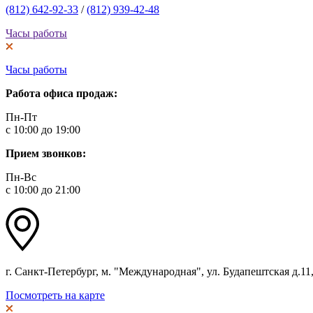
(812) 642-92-33
/
(812) 939-42-48
Часы работы
Часы работы
Работа офиса продаж:
Пн-Пт
с 10:00 до 19:00
Прием звонков:
Пн-Вс
с 10:00 до 21:00
г. Санкт-Петербург, м. "Международная", ул. Будапештская д.11, 
Посмотреть на карте