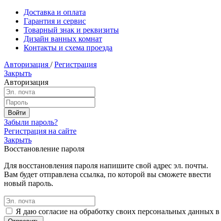
Доставка и оплата
Гарантия и сервис
Товарный знак и реквизиты
Дизайн ванных комнат
Контакты и схема проезда
Авторизация
/
Регистрация
Закрыть
Авторизация
Забыли пароль?
Регистрация на сайте
Закрыть
Восстановление пароля
Для восстановления пароля напишите свой адрес эл. почты.
Вам будет отправлена ссылка, по которой вы сможете ввести
новый пароль.
Я даю согласие на обработку своих персональных данных в