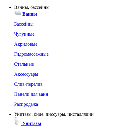
Ванны, бассейны
Ванны
Бассейны
Чугунные
Акриловые
Гидромассажные
Стальные
Аксессуары
Слив-перелив
Панели для ванн
Распродажа
Унитазы, биде, писсуары, инсталляции
Унитазы