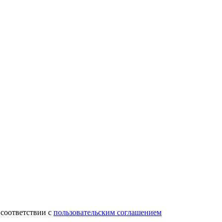
 соответствии с
пользовательским соглашением