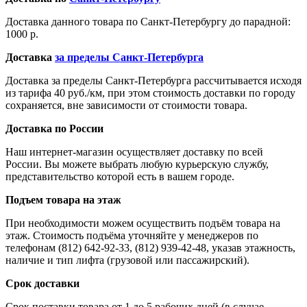
Доставка данного товара по Санкт-Петербургу до парадной:
1000 р.
Доставка
за пределы Санкт-Петербурга
Доставка за пределы Санкт-Петербурга рассчитывается исходя
из тарифа 40 руб./км, при этом стоимость доставки по городу
сохраняется, вне зависимости от стоимости товара.
Доставка по России
Наш интернет-магазин осуществляет доставку по всей
России. Вы можете выбрать любую курьерскую службу,
представительство которой есть в вашем городе.
Подъем товара на этаж
При необходимости можем осуществить подъём товара на
этаж. Стоимость подъёма уточняйте у менеджеров по
телефонам (812) 642-92-33, (812) 939-42-48, указав этажность,
наличие и тип лифта (грузовой или пассажирский).
Срок доставки
Срок поставки товара от 1 до 5 рабочих дней (в случае