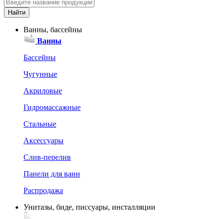
Ванны, бассейны
Ванны
Бассейны
Чугунные
Акриловые
Гидромассажные
Стальные
Аксессуары
Слив-перелив
Панели для ванн
Распродажа
Унитазы, биде, писсуары, инсталляции