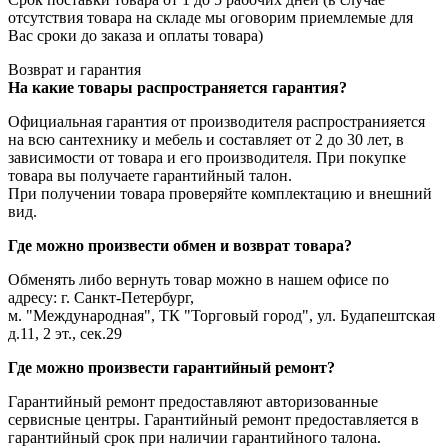
отсутствия товара на складе мы оговорим приемлемые для
Вас сроки до заказа и оплаты товара)
Возврат и гарантия
На какие товары распространяется гарантия?
Официальная гарантия от производителя распространияется
на всю сантехнику и мебель и составляет от 2 до 30 лет, в
зависимости от товара и его производителя. При покупке
товара вы получаете гарантийный талон.
При получении товара проверяйте комплектацию и внешний
вид.
Где можно произвести обмен и возврат товара?
Обменять либо вернуть товар можно в нашем офисе по
адресу: г. Санкт-Петербург,
м. "Международная", ТК "Торговый город", ул. Будапештская
д.11, 2 эт., сек.29
Где можно произвести гарантийный ремонт?
Гарантийный ремонт предоставляют авторизованные
сервисные центры. Гарантийный ремонт предоставляется в
гарантийный срок при наличии гарантийного талона.