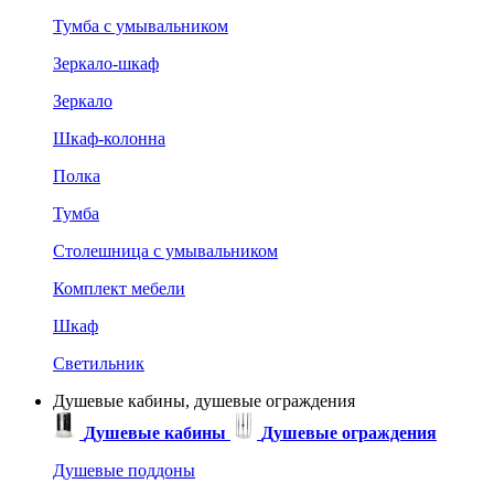
Тумба с умывальником
Зеркало-шкаф
Зеркало
Шкаф-колонна
Полка
Тумба
Столешница с умывальником
Комплект мебели
Шкаф
Светильник
Душевые кабины, душевые ограждения
Душевые кабины
Душевые ограждения
Душевые поддоны