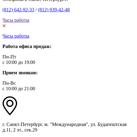
(812) 642-92-33
/
(812) 939-42-48
Часы работы
Часы работы
Работа офиса продаж:
Пн-Пт
с 10:00 до 19:00
Прием звонков:
Пн-Вс
с 10:00 до 21:00
г. Санкт-Петербург, м. "Международная", ул. Будапештская
д.11, 2 эт., сек.29