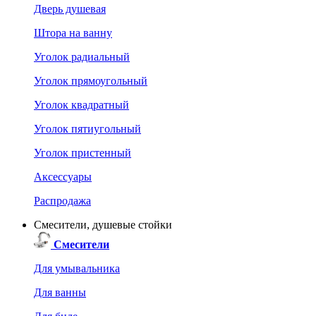
Дверь душевая
Штора на ванну
Уголок радиальный
Уголок прямоугольный
Уголок квадратный
Уголок пятиугольный
Уголок пристенный
Аксессуары
Распродажа
Смесители, душевые стойки
Смесители
Для умывальника
Для ванны