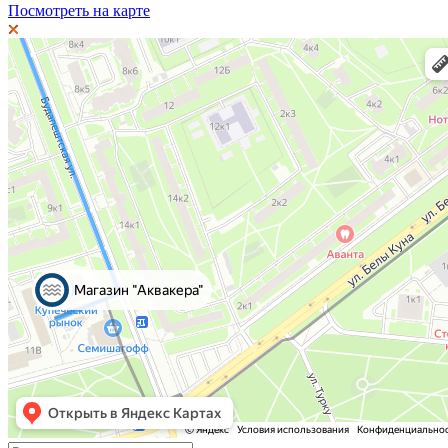
Посмотреть на карте