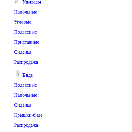
Унитазы
Напольные
Угловые
Подвесные
Приставные
Сиденья
Распродажа
Биде
Подвесные
Напольные
Сиденья
Крышки-биде
Распродажа