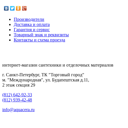
Производители
Доставка и оплата
Гарантия и сервис
Товарный знак и реквизиты
Контакты и схема проезда
интернет-магазин сантехники и отделочных материалов
г. Санкт-Петербург, ТК "Торговый город"
м. "Международная", ул. Будапештская д.11,
2 этаж секция 29
(812) 642-92-33
(812) 939-42-48
info@aquacera.ru