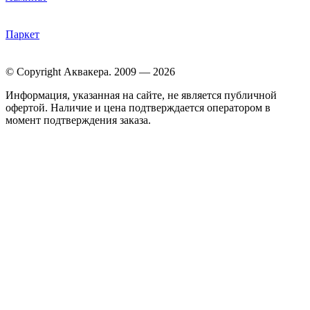
Паркет
© Copyright Аквакера. 2009 — 2026
Информация, указанная на сайте, не является публичной
офертой. Наличие и цена подтверждается оператором в
момент подтверждения заказа.