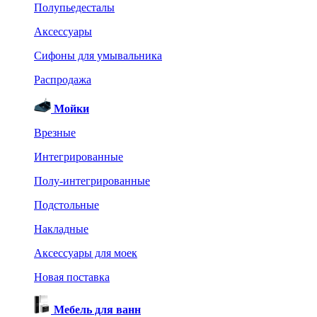
Полупьедесталы
Аксессуары
Сифоны для умывальника
Распродажа
Мойки
Врезные
Интегрированные
Полу-интегрированные
Подстольные
Накладные
Аксессуары для моек
Новая поставка
Мебель для ванн