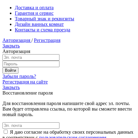
Доставка и оплата
Гарантия и сервис
Товарный знак и реквизиты
Дизайн ванных комнат
Контакты и схема проезда
Авторизация
/
Регистрация
Закрыть
Авторизация
Забыли пароль?
Регистрация на сайте
Закрыть
Восстановление пароля
Для восстановления пароля напишите свой адрес эл. почты.
Вам будет отправлена ссылка, по которой вы сможете ввести
новый пароль.
Я даю согласие на обработку своих персональных данных
в соответствии с
пользовательским соглашением