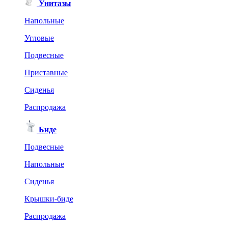
Унитазы
Напольные
Угловые
Подвесные
Приставные
Сиденья
Распродажа
Биде
Подвесные
Напольные
Сиденья
Крышки-биде
Распродажа