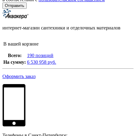
интернет-магазин сантехники и отделочных материалов
В вашей корзине
Всего:
190 позиций
На сумму:
6 530 958 руб.
Оформить заказ
Телефоны в Санкт-Петербурге: