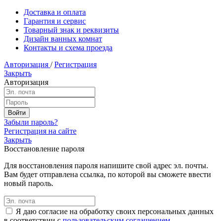
Доставка и оплата
Гарантия и сервис
Товарный знак и реквизиты
Дизайн ванных комнат
Контакты и схема проезда
Авторизация
/
Регистрация
Закрыть
Авторизация
Забыли пароль?
Регистрация на сайте
Закрыть
Восстановление пароля
Для восстановления пароля напишите свой адрес эл. почты.
Вам будет отправлена ссылка, по которой вы сможете ввести
новый пароль.
Я даю согласие на обработку своих персональных данных
в соответствии с
пользовательским соглашением