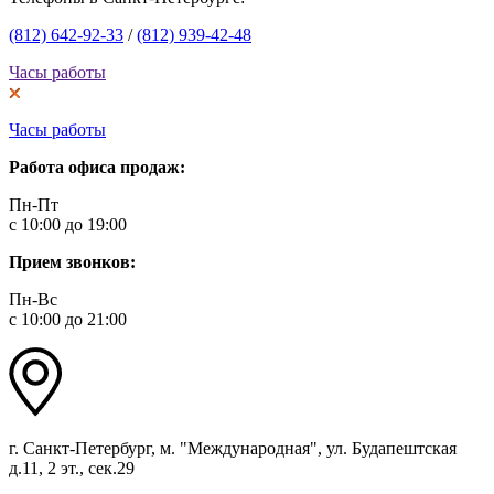
(812) 642-92-33
/
(812) 939-42-48
Часы работы
Часы работы
Работа офиса продаж:
Пн-Пт
с 10:00 до 19:00
Прием звонков:
Пн-Вс
с 10:00 до 21:00
г. Санкт-Петербург, м. "Международная", ул. Будапештская
д.11, 2 эт., сек.29