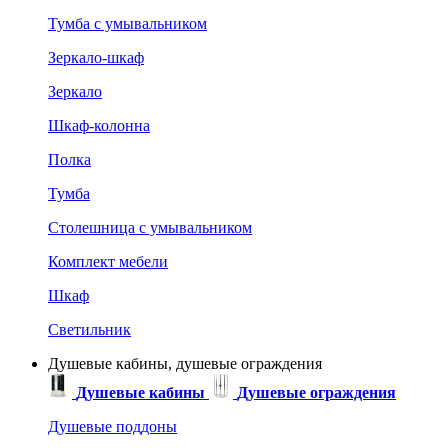
Тумба с умывальником
Зеркало-шкаф
Зеркало
Шкаф-колонна
Полка
Тумба
Столешница с умывальником
Комплект мебели
Шкаф
Светильник
Душевые кабины, душевые ограждения
Душевые кабины
Душевые ограждения
Душевые поддоны