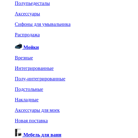
Полупьедесталы
Аксессуары
Сифоны для умывальника
Распродажа
Мойки
Врезные
Интегрированные
Полу-интегрированные
Подстольные
Накладные
Аксессуары для моек
Новая поставка
Мебель для ванн