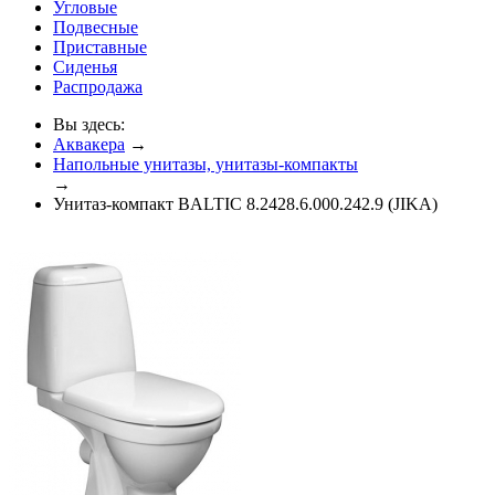
Угловые
Подвесные
Приставные
Сиденья
Распродажа
Вы здесь:
Аквакера
→
Напольные унитазы, унитазы-компакты
→
Унитаз-компакт BALTIC 8.2428.6.000.242.9 (JIKA)