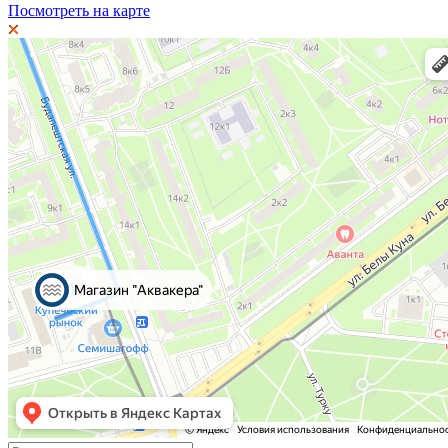
Посмотреть на карте