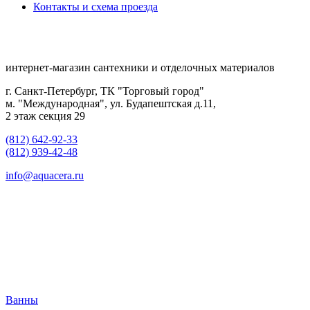
Контакты и схема проезда
интернет-магазин сантехники и отделочных материалов
г. Санкт-Петербург, ТК "Торговый город"
м. "Международная", ул. Будапештская д.11,
2 этаж секция 29
(812) 642-92-33
(812) 939-42-48
info@aquacera.ru
Ванны