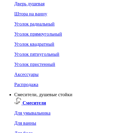
Дверь душевая
Штора на ванну
Уголок радиальный
Уголок прямоугольный
Уголок квадратный
Уголок пятиугольный
Уголок пристенный
Аксессуары
Распродажа
Смесители, душевые стойки
Смесители
Для умывальника
Для ванны