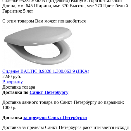
сиденье 932813000631 (отдельно) Выпуск: горизонтальный
Длина, мм: 645 Ширина, мм: 370 Высота, мм: 770 Цвет: белый
Гарантия: 5 лет
С этим товаром Вам может понадобиться
Сиденье BALTIC 8.9328.1.300.063.9 (JIKA)
2240 руб.
В корзину
Доставка товара
Доставка по
Санкт-Петербургу
Доставка данного товара по Санкт-Петербургу до парадной:
1000 р.
Доставка
за пределы Санкт-Петербурга
Доставка за пределы Санкт-Петербурга рассчитывается исходя