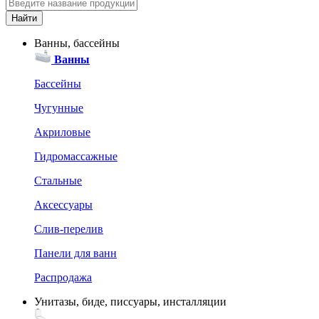
Ванны, бассейны
Ванны
Бассейны
Чугунные
Акриловые
Гидромассажные
Стальные
Аксессуары
Слив-перелив
Панели для ванн
Распродажа
Унитазы, биде, писсуары, инсталляции