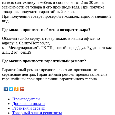
на всю сантехнику и мебель и составляет от 2 до 30 лет, в
зависимости от товара и его производителя. При покупке
товара вы получаете гарантийный талон.
При получении товара проверяйте комплектацию и внешний
вид.
Где можно произвести обмен и возврат товара?
Обменять либо вернуть товар можно в нашем офисе по
адресу: г. Санкт-Петербург,
м. "Международная", ТК "Торговый город", ул. Будапештская
д.11, 2 эт., сек.29
Где можно произвести гарантийный ремонт?
Гарантийный ремонт предоставляют авторизованные
сервисные центры. Гарантийный ремонт предоставляется в
гарантийный срок при наличии гарантийного талона.
Производители
Доставка и оплата
Гарантия и сервис
Товарный знак и реквизиты