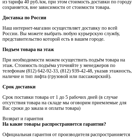
из тарифа 40 руб./км, при этом стоимость доставки по городу
сохраняется, вне зависимости от стоимости товара.
Доставка по России
Наш интернет-магазин осуществляет доставку по всей
России. Вы можете выбрать любую курьерскую службу,
представительство которой есть в вашем городе.
Подъем товара на этаж
При необходимости можем осуществить подъём товара на
этаж. Стоимость подъёма уточняйте у менеджеров по
телефонам (812) 642-92-33, (812) 939-42-48, указав этажность,
наличие и тип лифта (грузовой или пассажирский).
Срок доставки
Срок поставки товара от 1 до 5 рабочих дней (в случае
отсутствия товара на складе мы оговорим приемлемые для
Вас сроки до заказа и оплаты товара)
Возврат и гарантия
На какие товары распространяется гарантия?
Официальная гарантия от производителя распространияется