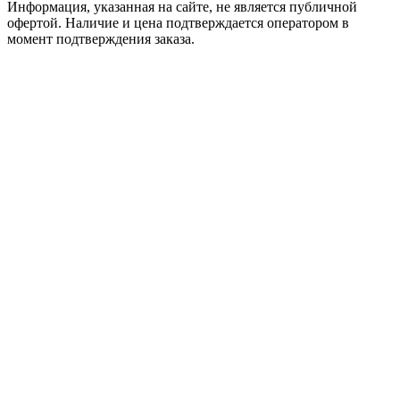
Информация, указанная на сайте, не является публичной
офертой. Наличие и цена подтверждается оператором в
момент подтверждения заказа.