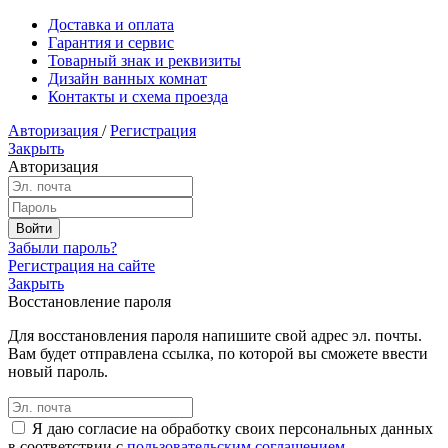
Доставка и оплата
Гарантия и сервис
Товарный знак и реквизиты
Дизайн ванных комнат
Контакты и схема проезда
Авторизация
/
Регистрация
Закрыть
Авторизация
Забыли пароль?
Регистрация на сайте
Закрыть
Восстановление пароля
Для восстановления пароля напишите свой адрес эл. почты.
Вам будет отправлена ссылка, по которой вы сможете ввести
новый пароль.
Я даю согласие на обработку своих персональных данных
в соответствии с
пользовательским соглашением