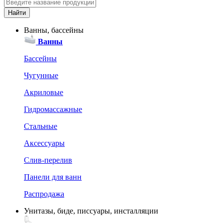
Ванны, бассейны
Ванны
Бассейны
Чугунные
Акриловые
Гидромассажные
Стальные
Аксессуары
Слив-перелив
Панели для ванн
Распродажа
Унитазы, биде, писсуары, инсталляции