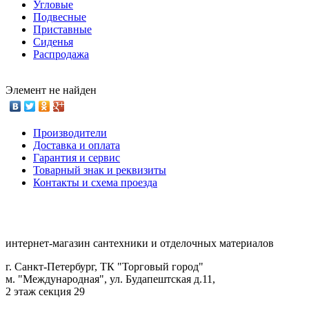
Угловые
Подвесные
Приставные
Сиденья
Распродажа
Элемент не найден
Производители
Доставка и оплата
Гарантия и сервис
Товарный знак и реквизиты
Контакты и схема проезда
интернет-магазин сантехники и отделочных материалов
г. Санкт-Петербург, ТК "Торговый город"
м. "Международная", ул. Будапештская д.11,
2 этаж секция 29