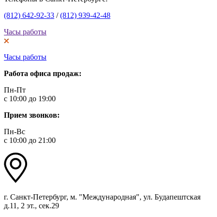
(812) 642-92-33
/
(812) 939-42-48
Часы работы
Часы работы
Работа офиса продаж:
Пн-Пт
с 10:00 до 19:00
Прием звонков:
Пн-Вс
с 10:00 до 21:00
г. Санкт-Петербург, м. "Международная", ул. Будапештская
д.11, 2 эт., сек.29