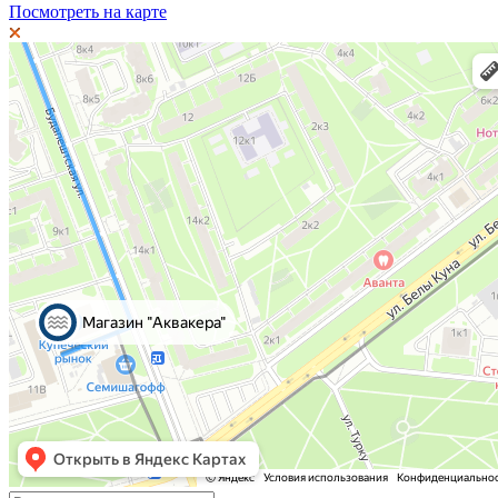
Посмотреть на карте