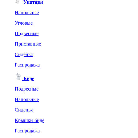
Унитазы
Напольные
Угловые
Подвесные
Приставные
Сиденья
Распродажа
Биде
Подвесные
Напольные
Сиденья
Крышки-биде
Распродажа