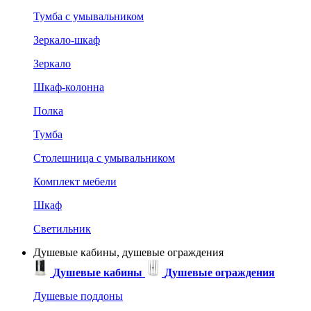
Тумба с умывальником
Зеркало-шкаф
Зеркало
Шкаф-колонна
Полка
Тумба
Столешница с умывальником
Комплект мебели
Шкаф
Светильник
Душевые кабины, душевые ограждения
Душевые кабины
Душевые ограждения
Душевые поддоны