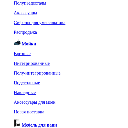
Полупьедесталы
Аксессуары
Сифоны для умывальника
Распродажа
Мойки
Врезные
Интегрированные
Полу-интегрированные
Подстольные
Накладные
Аксессуары для моек
Новая поставка
Мебель для ванн