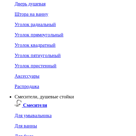
Дверь душевая
Штора на ванну
Уголок радиальный
Уголок прямоугольный
Уголок квадратный
Уголок пятиугольный
Уголок пристенный
Аксессуары
Распродажа
Смесители, душевые стойки
Смесители
Для умывальника
Для ванны