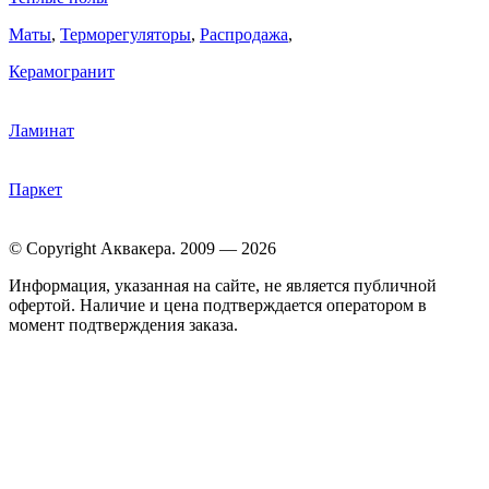
Маты
,
Терморегуляторы
,
Распродажа
,
Керамогранит
Ламинат
Паркет
© Copyright Аквакера. 2009 — 2026
Информация, указанная на сайте, не является публичной
офертой. Наличие и цена подтверждается оператором в
момент подтверждения заказа.