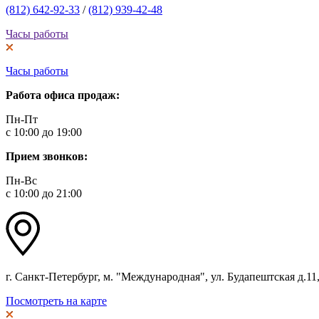
(812) 642-92-33
/
(812) 939-42-48
Часы работы
Часы работы
Работа офиса продаж:
Пн-Пт
с 10:00 до 19:00
Прием звонков:
Пн-Вс
с 10:00 до 21:00
г. Санкт-Петербург, м. "Международная", ул. Будапештская д.11, 
Посмотреть на карте