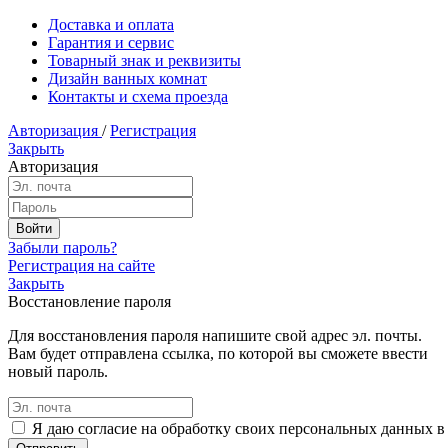
Доставка и оплата
Гарантия и сервис
Товарный знак и реквизиты
Дизайн ванных комнат
Контакты и схема проезда
Авторизация
/
Регистрация
Закрыть
Авторизация
Забыли пароль?
Регистрация на сайте
Закрыть
Восстановление пароля
Для восстановления пароля напишите свой адрес эл. почты.
Вам будет отправлена ссылка, по которой вы сможете ввести
новый пароль.
Я даю согласие на обработку своих персональных данных в