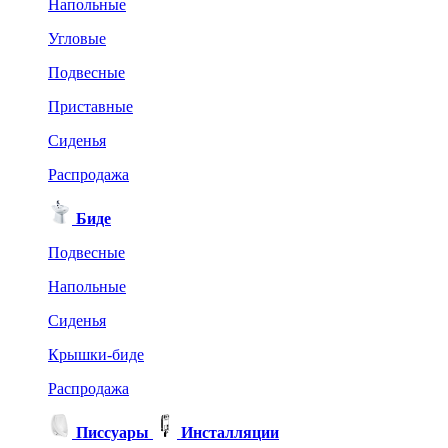
Напольные
Угловые
Подвесные
Приставные
Сиденья
Распродажа
Биде
Подвесные
Напольные
Сиденья
Крышки-биде
Распродажа
Писсуары
Инсталляции