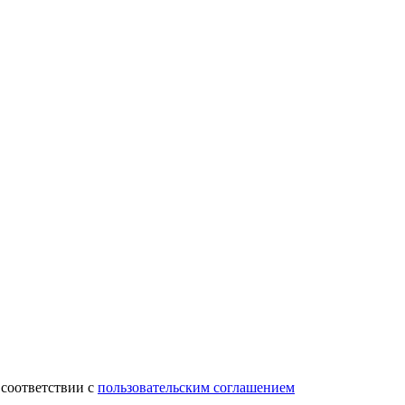
 соответствии с
пользовательским соглашением