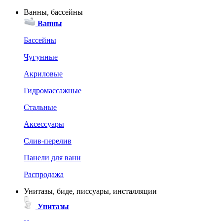
Ванны, бассейны
Ванны
Бассейны
Чугунные
Акриловые
Гидромассажные
Стальные
Аксессуары
Слив-перелив
Панели для ванн
Распродажа
Унитазы, биде, писсуары, инсталляции
Унитазы