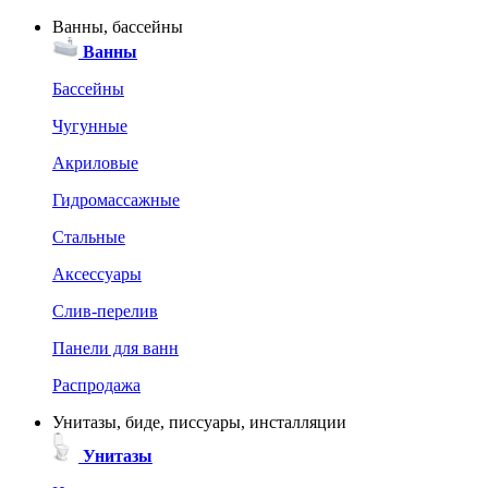
Ванны, бассейны
Ванны
Бассейны
Чугунные
Акриловые
Гидромассажные
Стальные
Аксессуары
Слив-перелив
Панели для ванн
Распродажа
Унитазы, биде, писсуары, инсталляции
Унитазы