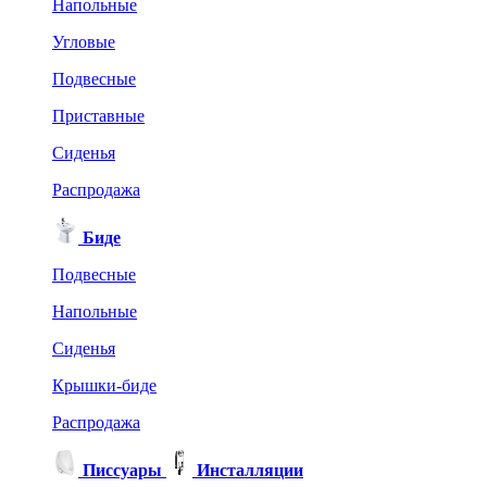
Напольные
Угловые
Подвесные
Приставные
Сиденья
Распродажа
Биде
Подвесные
Напольные
Сиденья
Крышки-биде
Распродажа
Писсуары
Инсталляции