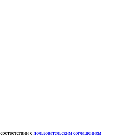
 соответствии с
пользовательским соглашением