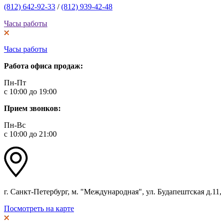
(812) 642-92-33
/
(812) 939-42-48
Часы работы
Часы работы
Работа офиса продаж:
Пн-Пт
с 10:00 до 19:00
Прием звонков:
Пн-Вс
с 10:00 до 21:00
г. Санкт-Петербург, м. "Международная", ул. Будапештская д.11, 
Посмотреть на карте