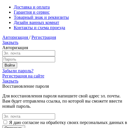
Доставка и оплата
Гарантия и сервис
Товарный знак и реквизиты
Дизайн ванных комнат
Контакты и схема проезда
Авторизация
/
Регистрация
Закрыть
Авторизация
Забыли пароль?
Регистрация на сайте
Закрыть
Восстановление пароля
Для восстановления пароля напишите свой адрес эл. почты.
Вам будет отправлена ссылка, по которой вы сможете ввести
новый пароль.
Я даю согласие на обработку своих персональных данных в