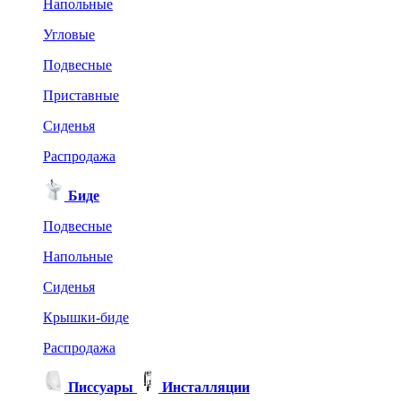
Напольные
Угловые
Подвесные
Приставные
Сиденья
Распродажа
Биде
Подвесные
Напольные
Сиденья
Крышки-биде
Распродажа
Писсуары
Инсталляции