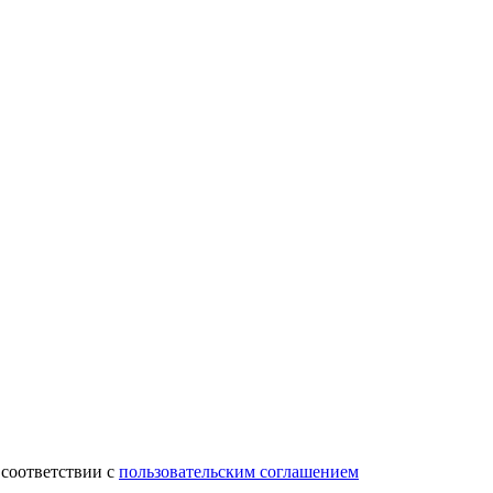
 соответствии с
пользовательским соглашением