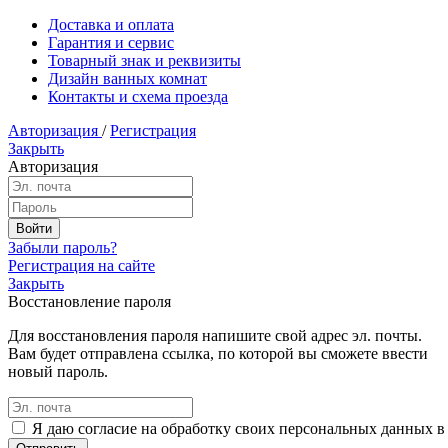
Доставка и оплата
Гарантия и сервис
Товарный знак и реквизиты
Дизайн ванных комнат
Контакты и схема проезда
Авторизация
/
Регистрация
Закрыть
Авторизация
Забыли пароль?
Регистрация на сайте
Закрыть
Восстановление пароля
Для восстановления пароля напишите свой адрес эл. почты.
Вам будет отправлена ссылка, по которой вы сможете ввести
новый пароль.
Я даю согласие на обработку своих персональных данных в