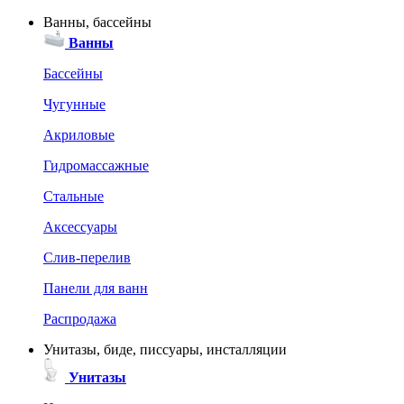
Ванны, бассейны
Ванны
Бассейны
Чугунные
Акриловые
Гидромассажные
Стальные
Аксессуары
Слив-перелив
Панели для ванн
Распродажа
Унитазы, биде, писсуары, инсталляции
Унитазы