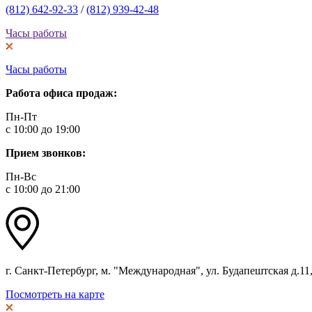
(812) 642-92-33
/
(812) 939-42-48
Часы работы
Часы работы
Работа офиса продаж:
Пн-Пт
с 10:00 до 19:00
Прием звонков:
Пн-Вс
с 10:00 до 21:00
г. Санкт-Петербург, м. "Международная", ул. Будапештская д.11, 
Посмотреть на карте